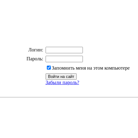
Логин:
Пароль:
Запомнить меня на этом компьютере
Забыли пароль?