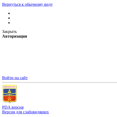
Вернуться к обычному виду
Закрыть
Авторизация
Войти на сайт
PDA версия
Версия для слабовидящих