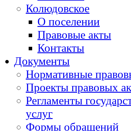
Колюдовское
О поселении
Правовые акты
Контакты
Документы
Нормативные правов
Проекты правовых ак
Регламенты государ
услуг
Формы обращений