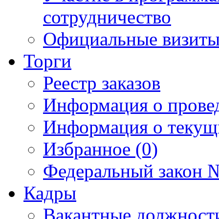
сотрудничество
Официальные визиты 
Торги
Реестр заказов
Информация о прове
Информация о текущ
Избранное (0)
Федеральный закон №
Кадры
Вакантные должност