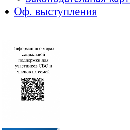
Оф. выступления