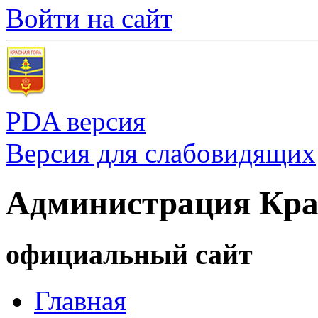
Войти на сайт
PDA версия
Версия для слабовидящих
Администрация Кра
официальный сайт
Главная