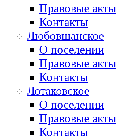
Правовые акты
Контакты
Любовшанское
О поселении
Правовые акты
Контакты
Лотаковское
О поселении
Правовые акты
Контакты