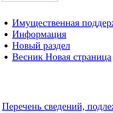
Имущественная подде
Информация
Новый раздел
Весник Новая страница
Перечень сведений, подл