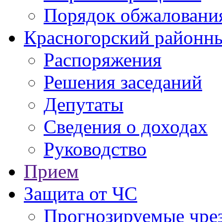
Порядок обжаловани
Красногорский районны
Распоряжения
Решения заседаний
Депутаты
Сведения о доходах
Руководство
Прием
Защита от ЧС
Прогнозируемые чре