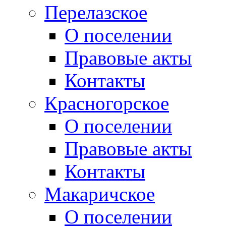
Перелазское
О поселении
Правовые акты
Контакты
Красногорское
О поселении
Правовые акты
Контакты
Макаричское
О поселении