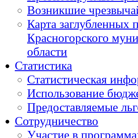
Возникшие чрезвыча
Карта заглубленных 
Красногорского муни
области
Статистика
Статистическая инф
Использование бюдж
Предоставляемые ль
Сотрудничество
Участие в программа