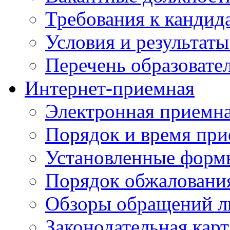
Требования к кандид
Условия и результаты
Перечень образоват
Интернет-приемная
Электронная приемн
Порядок и время при
Установленные форм
Порядок обжаловани
Обзоры обращений л
Законодательная карт