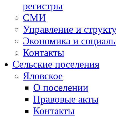
регистры
СМИ
Управление и структ
Экономика и социаль
Контакты
Сельские поселения
Яловское
О поселении
Правовые акты
Контакты