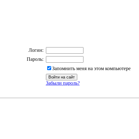
Логин:
Пароль:
Запомнить меня на этом компьютере
Забыли пароль?