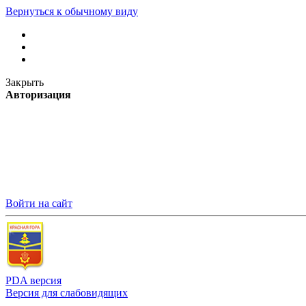
Вернуться к обычному виду
Закрыть
Авторизация
Войти на сайт
PDA версия
Версия для слабовидящих