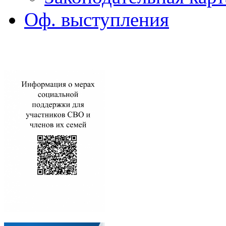
Оф. выступления