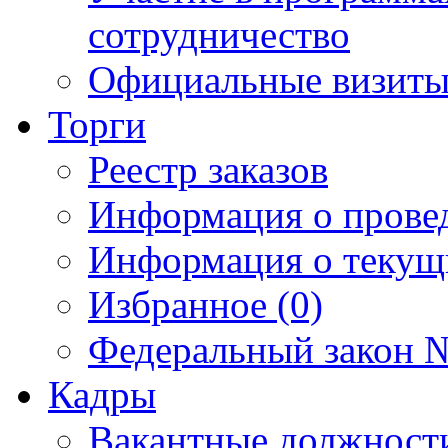
сотрудничество
Официальные визиты 
Торги
Реестр заказов
Информация о прове
Информация о текущ
Избранное (0)
Федеральный закон №
Кадры
Вакантные должност