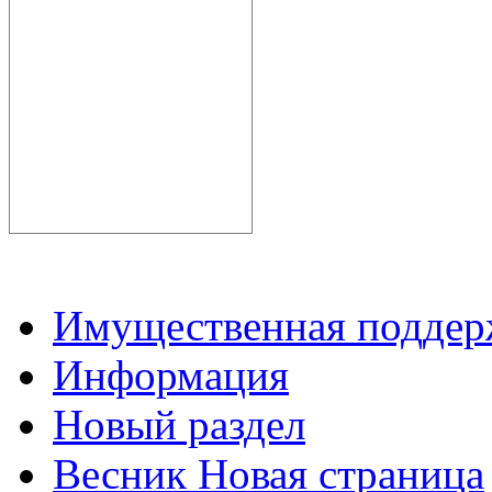
Имущественная подде
Информация
Новый раздел
Весник Новая страница