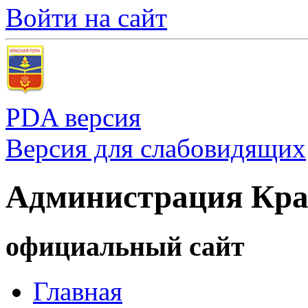
Войти на сайт
PDA версия
Версия для слабовидящих
Администрация Кра
официальный сайт
Главная