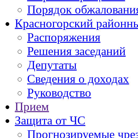
Порядок обжаловани
Красногорский районны
Распоряжения
Решения заседаний
Депутаты
Сведения о доходах
Руководство
Прием
Защита от ЧС
Прогнозируемые чре