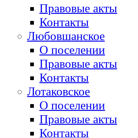
Правовые акты
Контакты
Любовшанское
О поселении
Правовые акты
Контакты
Лотаковское
О поселении
Правовые акты
Контакты