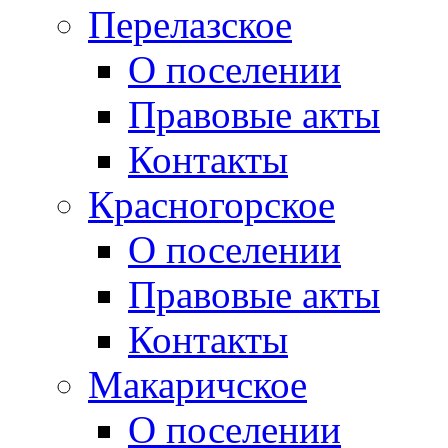
Перелазское
О поселении
Правовые акты
Контакты
Красногорское
О поселении
Правовые акты
Контакты
Макаричское
О поселении