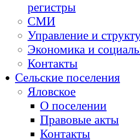
регистры
СМИ
Управление и структ
Экономика и социаль
Контакты
Сельские поселения
Яловское
О поселении
Правовые акты
Контакты