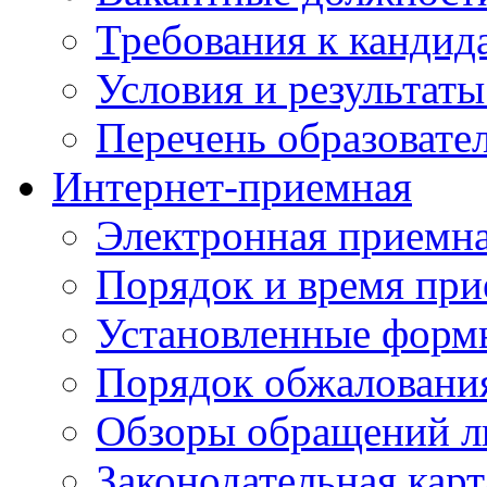
Требования к кандид
Условия и результаты
Перечень образоват
Интернет-приемная
Электронная приемн
Порядок и время при
Установленные форм
Порядок обжаловани
Обзоры обращений л
Законодательная карт