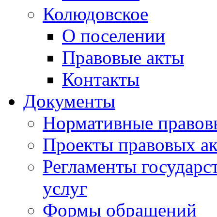
Колюдовское
О поселении
Правовые акты
Контакты
Документы
Нормативные правов
Проекты правовых ак
Регламенты государ
услуг
Формы обращений