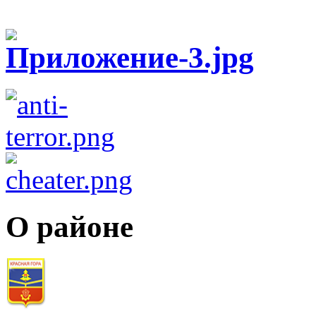
О районе