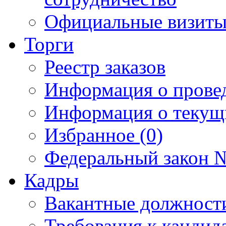
Официальные визиты 
Торги
Реестр заказов
Информация о прове
Информация о текущ
Избранное (0)
Федеральный закон №
Кадры
Вакантные должност
Требования к кандид