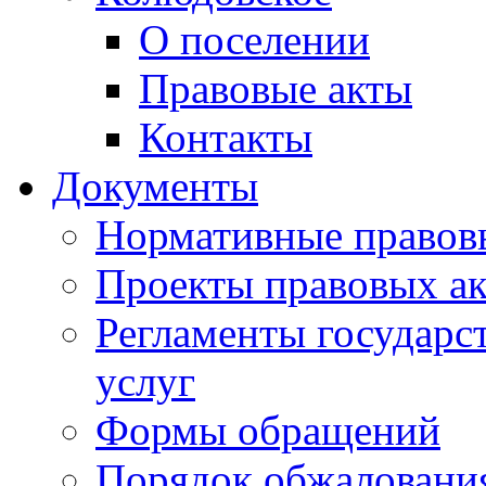
О поселении
Правовые акты
Контакты
Документы
Нормативные правов
Проекты правовых ак
Регламенты государ
услуг
Формы обращений
Порядок обжаловани