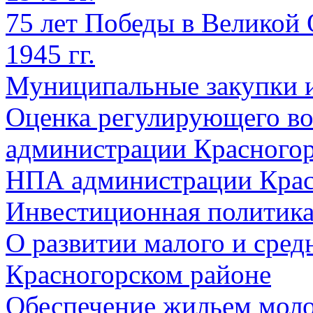
75 лет Победы в Великой 
1945 гг.
Муниципальные закупки 
Оценка регулирующего во
администрации Красногорс
НПА администрации Крас
Инвестиционная политик
О развитии малого и сред
Красногорском районе
Обеспечение жильем мол