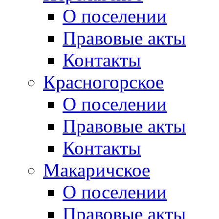
О поселении
Правовые акты
Контакты
Красногорское
О поселении
Правовые акты
Контакты
Макаричское
О поселении
Правовые акты