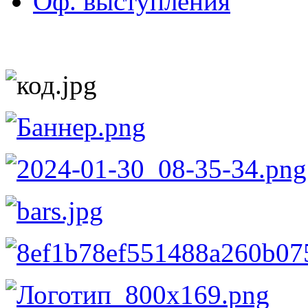
Оф. выступления