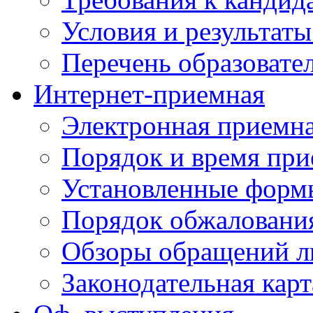
Условия и результаты
Перечень образоват
Интернет-приемная
Электронная приемн
Порядок и время при
Установленные форм
Порядок обжаловани
Обзоры обращений л
Законодательная карт