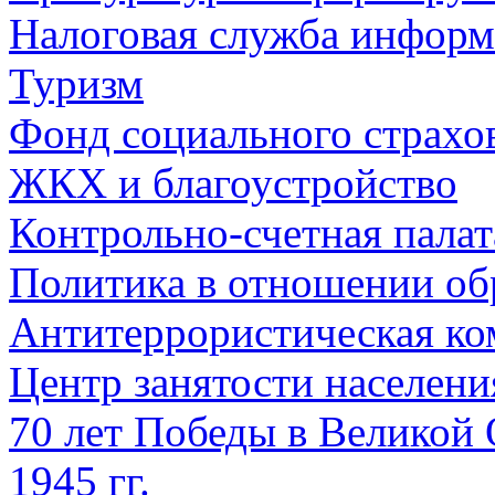
Налоговая служба информ
Туризм
Фонд социального страхо
ЖКХ и благоустройство
Контрольно-счетная палат
Политика в отношении об
Антитеррористическая ко
Центр занятости населен
70 лет Победы в Великой 
1945 гг.