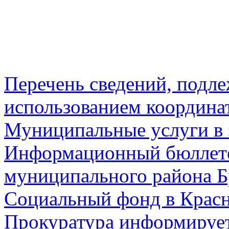
Перечень сведений, подл
использованием координа
Муниципальные услуги в 
Информационный бюллете
муниципального района Б
Социальный фонд в Красн
Прокуратура информируе