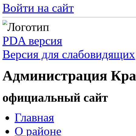
Войти на сайт
PDA версия
Версия для слабовидящих
Администрация Кра
официальный сайт
Главная
О районе