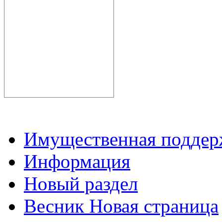
Имущественная подде
Информация
Новый раздел
Весник Новая страница