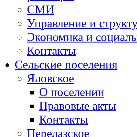
СМИ
Управление и структ
Экономика и социаль
Контакты
Сельские поселения
Яловское
О поселении
Правовые акты
Контакты
Перелазское