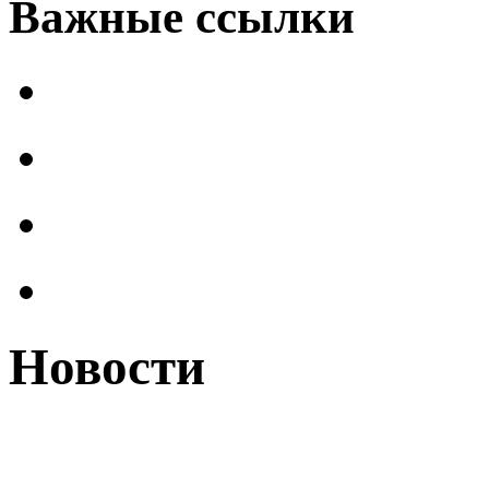
Важные ссылки
Новости