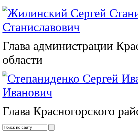
Станиславович
Глава администрации Кра
области
Иванович
Глава Красногорского рай