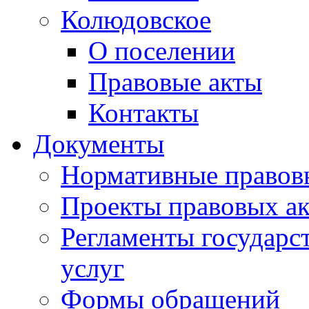
Колюдовское
О поселении
Правовые акты
Контакты
Документы
Нормативные правов
Проекты правовых ак
Регламенты государ
услуг
Формы обращений