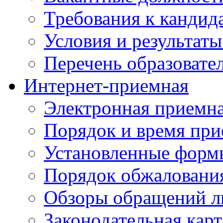
Требования к кандид
Условия и результаты
Перечень образоват
Интернет-приемная
Электронная приемн
Порядок и время при
Установленные форм
Порядок обжаловани
Обзоры обращений л
Законодательная карт