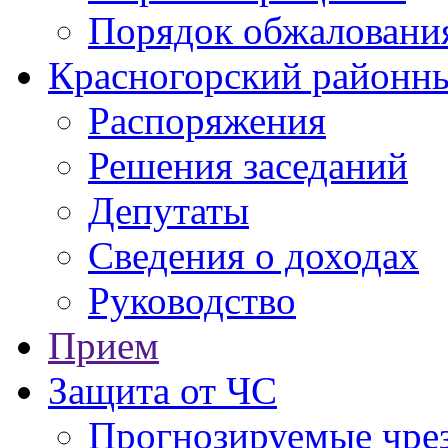
Порядок обжаловани
Красногорский районны
Распоряжения
Решения заседаний
Депутаты
Сведения о доходах
Руководство
Прием
Защита от ЧС
Прогнозируемые чре