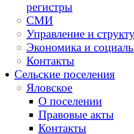
регистры
СМИ
Управление и структ
Экономика и социаль
Контакты
Сельские поселения
Яловское
О поселении
Правовые акты
Контакты