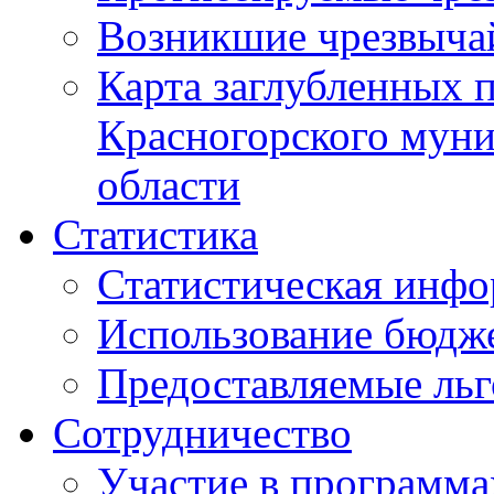
Возникшие чрезвыча
Карта заглубленных 
Красногорского муни
области
Статистика
Статистическая инф
Использование бюдж
Предоставляемые ль
Сотрудничество
Участие в программа