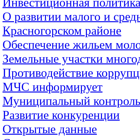
Инвестиционная политик
О развитии малого и сред
Красногорском районе
Обеспечение жильем мол
Земельные участки много
Противодействие корруп
МЧС информирует
Муниципальный контрол
Развитие конкуренции
Открытые данные