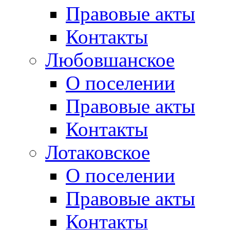
Правовые акты
Контакты
Любовшанское
О поселении
Правовые акты
Контакты
Лотаковское
О поселении
Правовые акты
Контакты