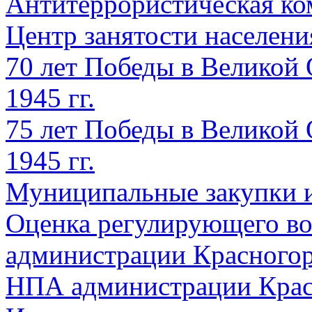
Антитеррористическая ко
Центр занятости населен
70 лет Победы в Великой 
1945 гг.
75 лет Победы в Великой 
1945 гг.
Муниципальные закупки 
Оценка регулирующего во
администрации Красногорс
НПА администрации Крас