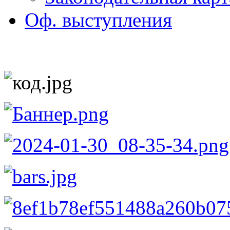
Оф. выступления