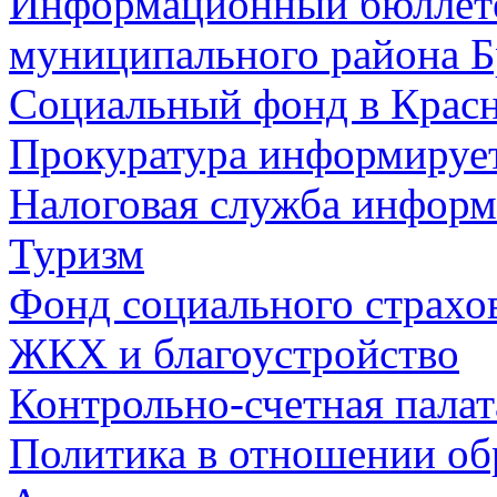
Информационный бюллете
муниципального района Б
Социальный фонд в Красн
Прокуратура информируе
Налоговая служба информ
Туризм
Фонд социального страхо
ЖКХ и благоустройство
Контрольно-счетная палат
Политика в отношении об