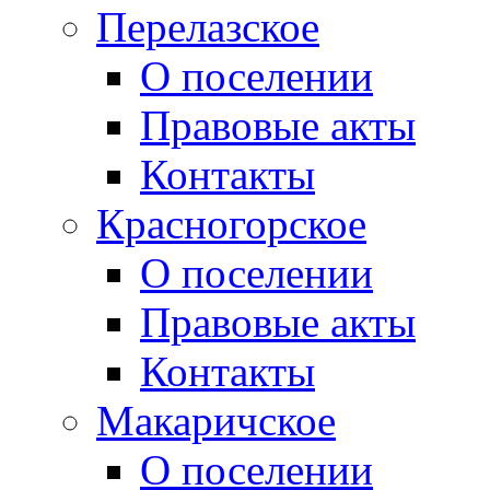
Перелазское
О поселении
Правовые акты
Контакты
Красногорское
О поселении
Правовые акты
Контакты
Макаричское
О поселении