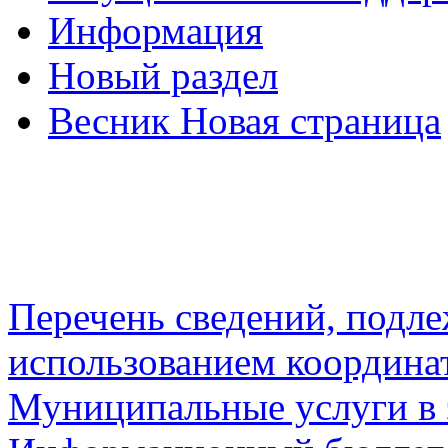
Информация
Новый раздел
Весник Новая страница
Перечень сведений, подл
использованием координа
Муниципальные услуги в 