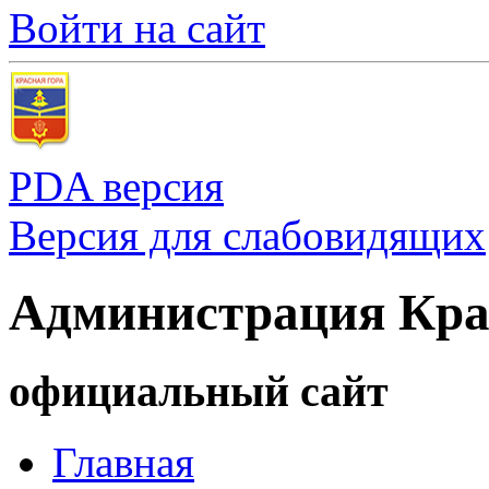
Войти на сайт
PDA версия
Версия для слабовидящих
Администрация Кра
официальный сайт
Главная