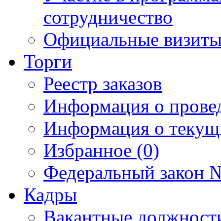
сотрудничество
Официальные визиты 
Торги
Реестр заказов
Информация о прове
Информация о текущ
Избранное (0)
Федеральный закон №
Кадры
Вакантные должност