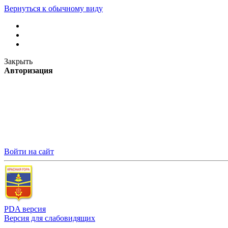
Вернуться к обычному виду
Закрыть
Авторизация
Войти на сайт
PDA версия
Версия для слабовидящих