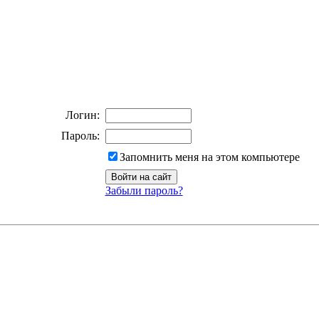
Логин:
Пароль:
Запомнить меня на этом компьютере
Забыли пароль?