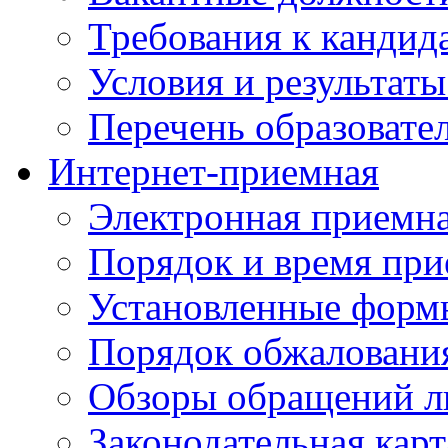
Требования к кандид
Условия и результаты
Перечень образоват
Интернет-приемная
Электронная приемн
Порядок и время при
Установленные форм
Порядок обжаловани
Обзоры обращений л
Законодательная карт