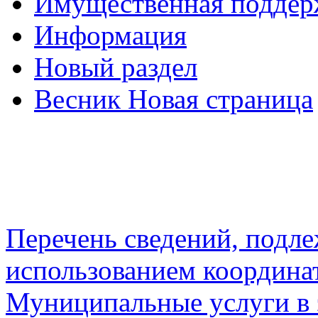
Имущественная подде
Информация
Новый раздел
Весник Новая страница
Перечень сведений, подл
использованием координа
Муниципальные услуги в 