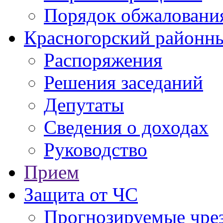
Порядок обжаловани
Красногорский районны
Распоряжения
Решения заседаний
Депутаты
Сведения о доходах
Руководство
Прием
Защита от ЧС
Прогнозируемые чре