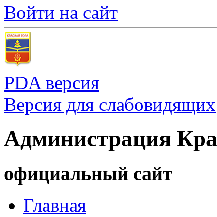
Войти на сайт
PDA версия
Версия для слабовидящих
Администрация Кра
официальный сайт
Главная