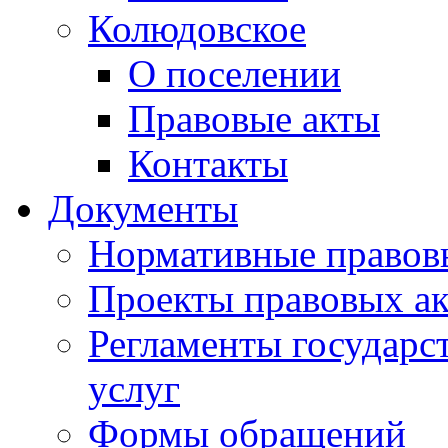
Колюдовское
О поселении
Правовые акты
Контакты
Документы
Нормативные правов
Проекты правовых ак
Регламенты государ
услуг
Формы обращений