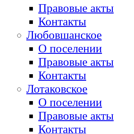
Правовые акты
Контакты
Любовшанское
О поселении
Правовые акты
Контакты
Лотаковское
О поселении
Правовые акты
Контакты