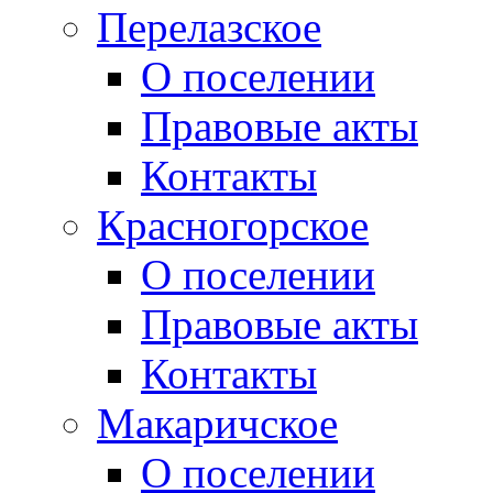
Перелазское
О поселении
Правовые акты
Контакты
Красногорское
О поселении
Правовые акты
Контакты
Макаричское
О поселении