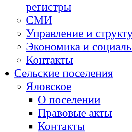
регистры
СМИ
Управление и структ
Экономика и социаль
Контакты
Сельские поселения
Яловское
О поселении
Правовые акты
Контакты