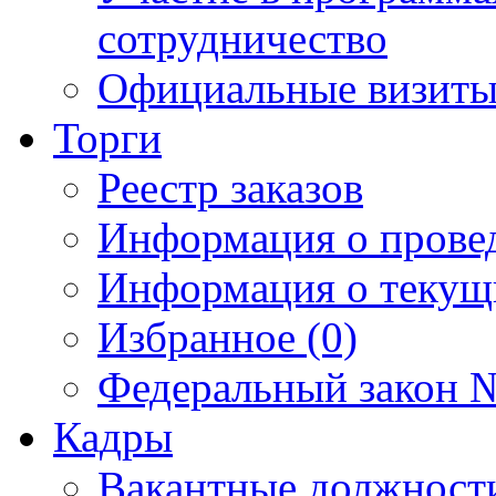
сотрудничество
Официальные визиты 
Торги
Реестр заказов
Информация о прове
Информация о текущ
Избранное (0)
Федеральный закон №
Кадры
Вакантные должност