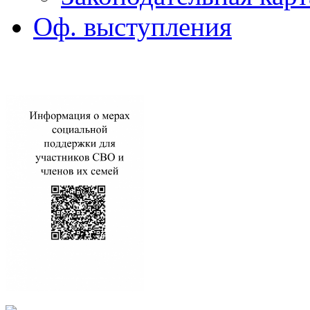
Оф. выступления