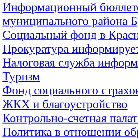
Информационный бюллете
муниципального района Б
Социальный фонд в Красн
Прокуратура информируе
Налоговая служба информ
Туризм
Фонд социального страхо
ЖКХ и благоустройство
Контрольно-счетная палат
Политика в отношении об