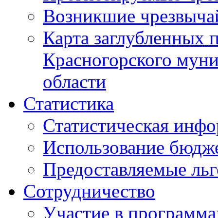
Возникшие чрезвыча
Карта заглубленных 
Красногорского муни
области
Статистика
Статистическая инф
Использование бюдж
Предоставляемые ль
Сотрудничество
Участие в программа