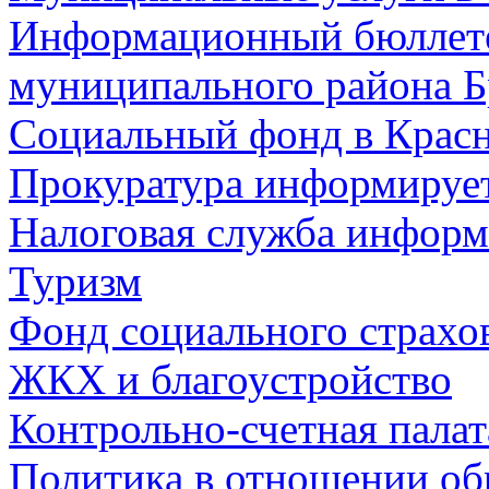
Информационный бюллете
муниципального района Б
Социальный фонд в Красн
Прокуратура информируе
Налоговая служба информ
Туризм
Фонд социального страхо
ЖКХ и благоустройство
Контрольно-счетная палат
Политика в отношении об