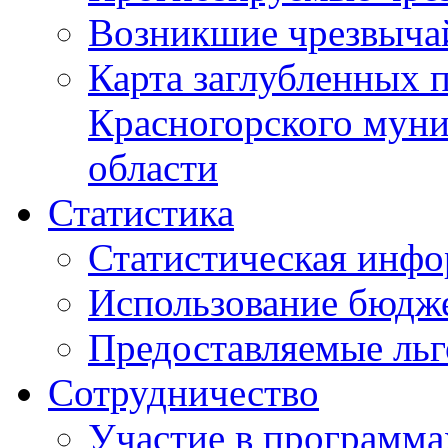
Возникшие чрезвыча
Карта заглубленных 
Красногорского муни
области
Статистика
Статистическая инф
Использование бюдж
Предоставляемые ль
Сотрудничество
Участие в программа