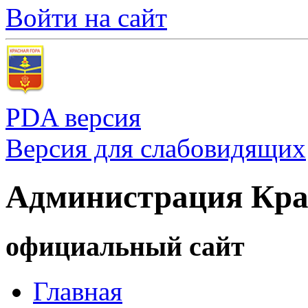
Войти на сайт
PDA версия
Версия для слабовидящих
Администрация Кра
официальный сайт
Главная