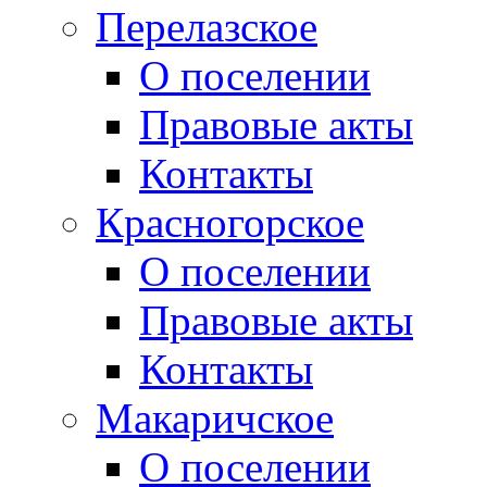
Перелазское
О поселении
Правовые акты
Контакты
Красногорское
О поселении
Правовые акты
Контакты
Макаричское
О поселении