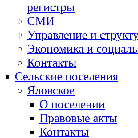
регистры
СМИ
Управление и структ
Экономика и социаль
Контакты
Сельские поселения
Яловское
О поселении
Правовые акты
Контакты