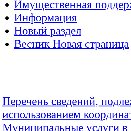
Имущественная подде
Информация
Новый раздел
Весник Новая страница
Перечень сведений, подл
использованием координа
Муниципальные услуги в 