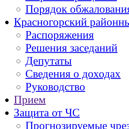
Порядок обжаловани
Красногорский районны
Распоряжения
Решения заседаний
Депутаты
Сведения о доходах
Руководство
Прием
Защита от ЧС
Прогнозируемые чре