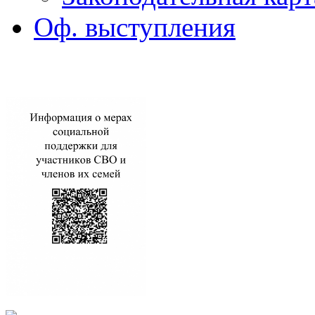
Оф. выступления