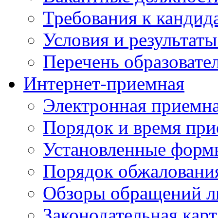
Требования к кандид
Условия и результаты
Перечень образоват
Интернет-приемная
Электронная приемн
Порядок и время при
Установленные форм
Порядок обжаловани
Обзоры обращений л
Законодательная карт