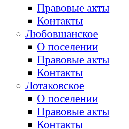
Правовые акты
Контакты
Любовшанское
О поселении
Правовые акты
Контакты
Лотаковское
О поселении
Правовые акты
Контакты