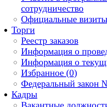
сотрудничество
Официальные визиты 
Торги
Реестр заказов
Информация о прове
Информация о текущ
Избранное (0)
Федеральный закон №
Кадры
Вакантные должност