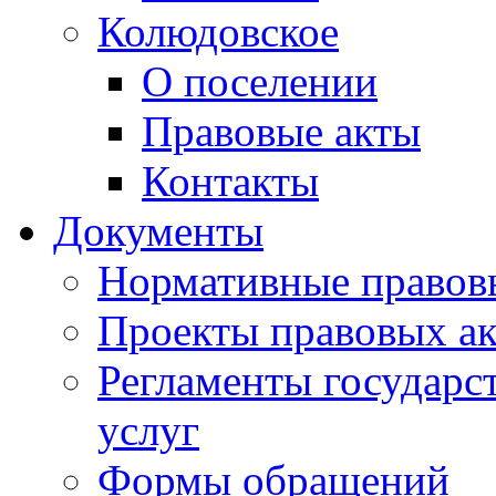
Колюдовское
О поселении
Правовые акты
Контакты
Документы
Нормативные правов
Проекты правовых ак
Регламенты государ
услуг
Формы обращений