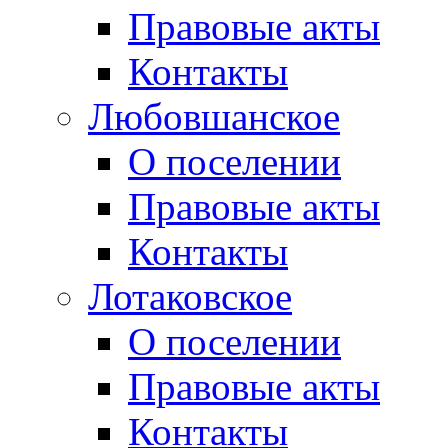
Правовые акты
Контакты
Любовшанское
О поселении
Правовые акты
Контакты
Лотаковское
О поселении
Правовые акты
Контакты