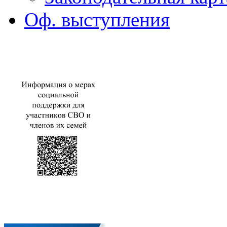
Оф. выступления