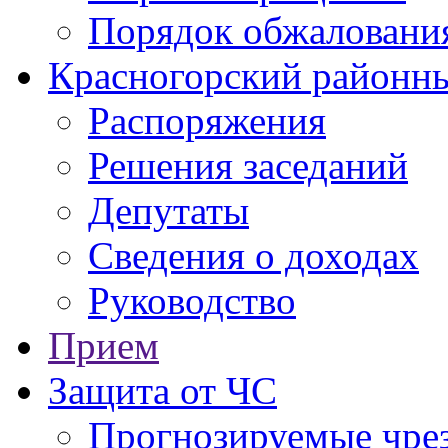
Порядок обжаловани
Красногорский районны
Распоряжения
Решения заседаний
Депутаты
Сведения о доходах
Руководство
Прием
Защита от ЧС
Прогнозируемые чре