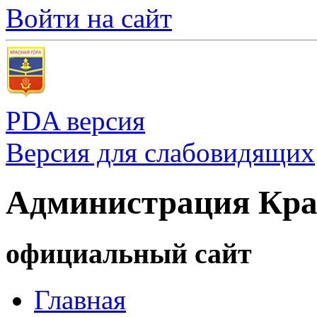
Войти на сайт
PDA версия
Версия для слабовидящих
Администрация Кра
официальный сайт
Главная