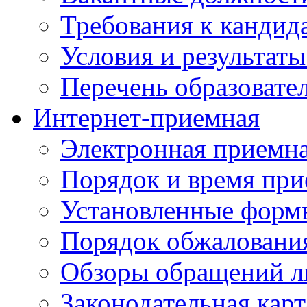
Требования к кандид
Условия и результаты
Перечень образоват
Интернет-приемная
Электронная приемн
Порядок и время при
Установленные форм
Порядок обжаловани
Обзоры обращений л
Законодательная карт