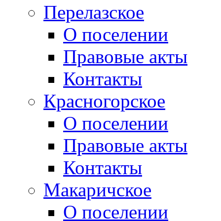
Перелазское
О поселении
Правовые акты
Контакты
Красногорское
О поселении
Правовые акты
Контакты
Макаричское
О поселении