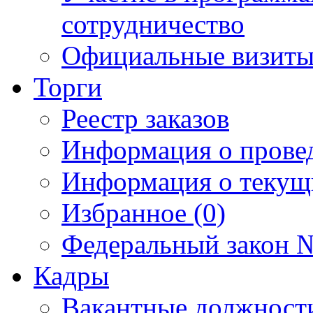
сотрудничество
Официальные визиты 
Торги
Реестр заказов
Информация о прове
Информация о текущ
Избранное (0)
Федеральный закон №
Кадры
Вакантные должност