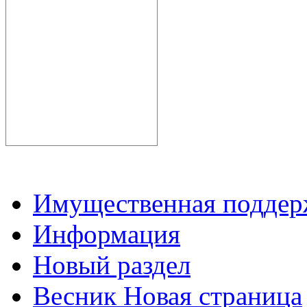
Имущественная подде
Информация
Новый раздел
Весник Новая страница