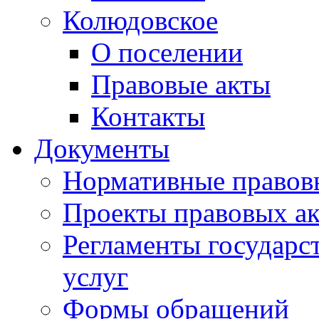
Колюдовское
О поселении
Правовые акты
Контакты
Документы
Нормативные правов
Проекты правовых ак
Регламенты государ
услуг
Формы обращений