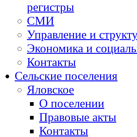
регистры
СМИ
Управление и структ
Экономика и социаль
Контакты
Сельские поселения
Яловское
О поселении
Правовые акты
Контакты