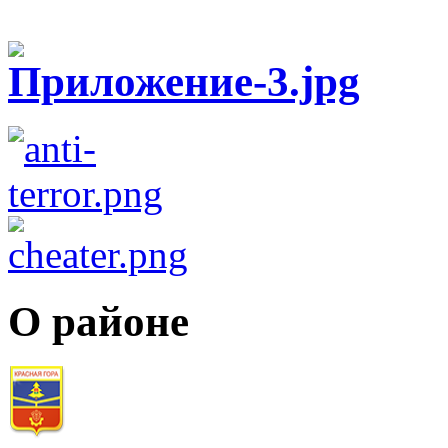
О районе