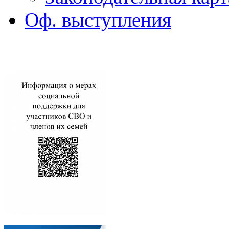
Оф. выступления