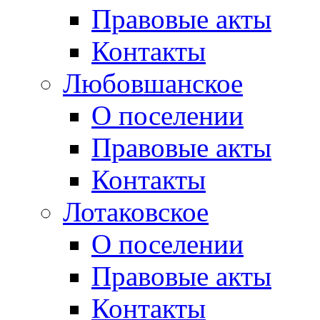
Правовые акты
Контакты
Любовшанское
О поселении
Правовые акты
Контакты
Лотаковское
О поселении
Правовые акты
Контакты