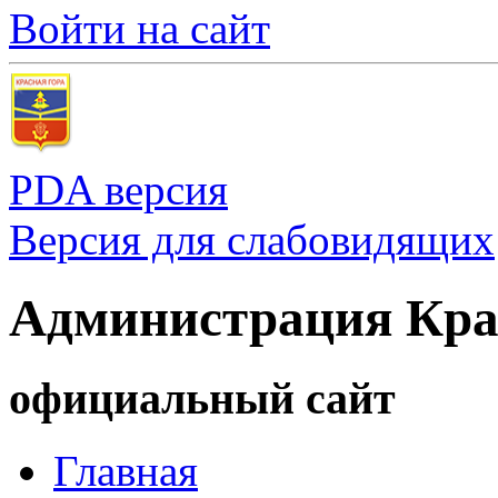
Войти на сайт
PDA версия
Версия для слабовидящих
Администрация Кра
официальный сайт
Главная