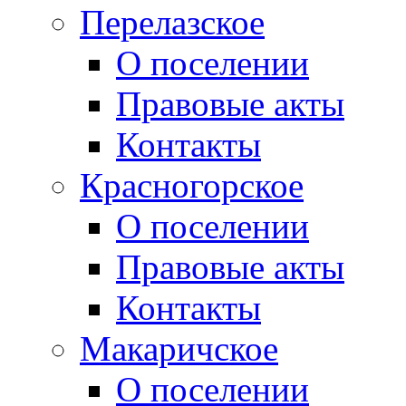
Перелазское
О поселении
Правовые акты
Контакты
Красногорское
О поселении
Правовые акты
Контакты
Макаричское
О поселении