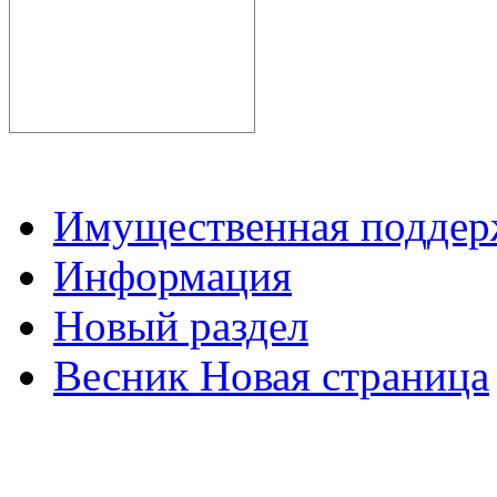
Имущественная подде
Информация
Новый раздел
Весник Новая страница