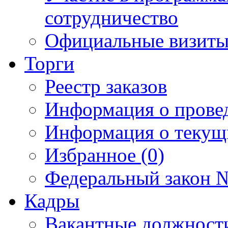
сотрудничество
Официальные визиты 
Торги
Реестр заказов
Информация о прове
Информация о текущ
Избранное (0)
Федеральный закон №
Кадры
Вакантные должност