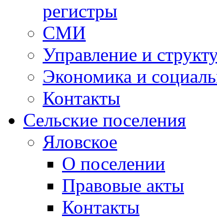
регистры
СМИ
Управление и структ
Экономика и социаль
Контакты
Сельские поселения
Яловское
О поселении
Правовые акты
Контакты