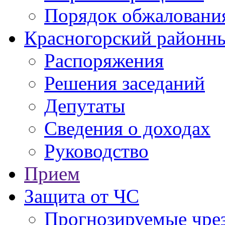
Порядок обжаловани
Красногорский районны
Распоряжения
Решения заседаний
Депутаты
Сведения о доходах
Руководство
Прием
Защита от ЧС
Прогнозируемые чре