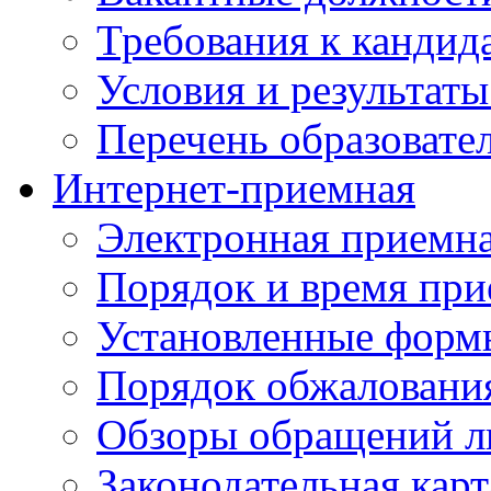
Требования к кандид
Условия и результаты
Перечень образоват
Интернет-приемная
Электронная приемн
Порядок и время при
Установленные форм
Порядок обжаловани
Обзоры обращений л
Законодательная карт