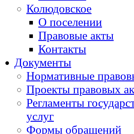
Колюдовское
О поселении
Правовые акты
Контакты
Документы
Нормативные правов
Проекты правовых ак
Регламенты государ
услуг
Формы обращений