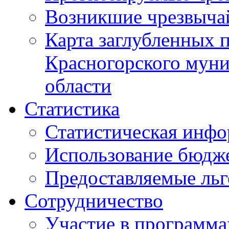
Возникшие чрезвыча
Карта заглубленных 
Красногорского муни
области
Статистика
Статистическая инф
Использование бюдж
Предоставляемые ль
Сотрудничество
Участие в программа