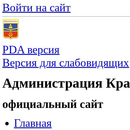
Войти на сайт
PDA версия
Версия для слабовидящих
Администрация Кра
официальный сайт
Главная