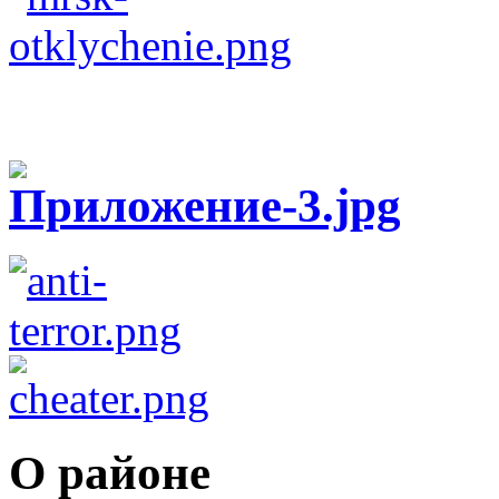
О районе