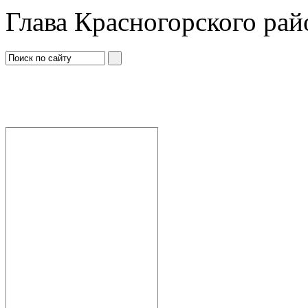
Глава Красногорского рай