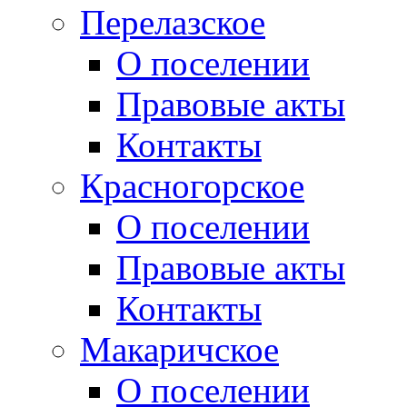
Перелазское
О поселении
Правовые акты
Контакты
Красногорское
О поселении
Правовые акты
Контакты
Макаричское
О поселении