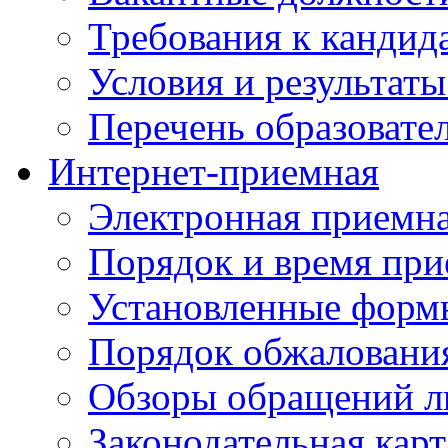
Требования к кандид
Условия и результаты
Перечень образоват
Интернет-приемная
Электронная приемн
Порядок и время при
Установленные форм
Порядок обжаловани
Обзоры обращений л
Законодательная карт