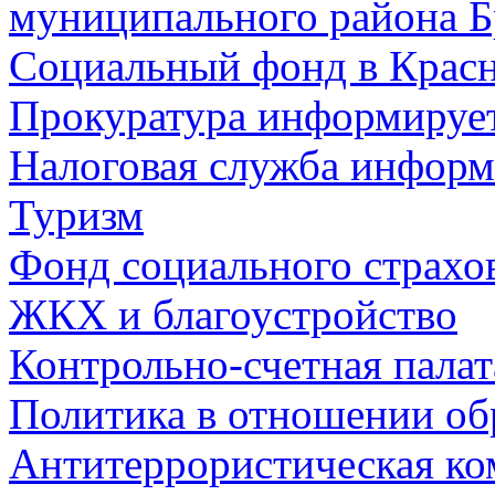
муниципального района Б
Социальный фонд в Красн
Прокуратура информируе
Налоговая служба информ
Туризм
Фонд социального страхо
ЖКХ и благоустройство
Контрольно-счетная палат
Политика в отношении об
Антитеррористическая ко