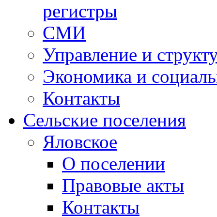
регистры
СМИ
Управление и структ
Экономика и социаль
Контакты
Сельские поселения
Яловское
О поселении
Правовые акты
Контакты