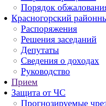
Порядок обжаловани
Красногорский районны
Распоряжения
Решения заседаний
Депутаты
Сведения о доходах
Руководство
Прием
Защита от ЧС
Прогнозируемые чре