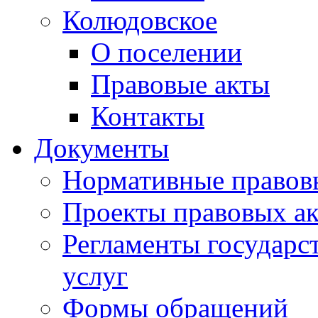
Колюдовское
О поселении
Правовые акты
Контакты
Документы
Нормативные правов
Проекты правовых ак
Регламенты государ
услуг
Формы обращений