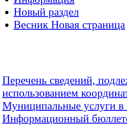
Новый раздел
Весник Новая страница
Перечень сведений, подл
использованием координа
Муниципальные услуги в 
Информационный бюллете