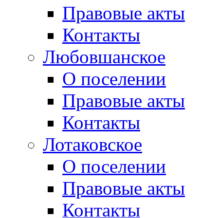
Правовые акты
Контакты
Любовшанское
О поселении
Правовые акты
Контакты
Лотаковское
О поселении
Правовые акты
Контакты