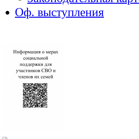
Оф. выступления