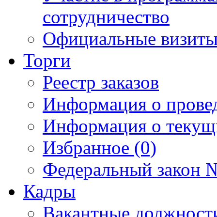
сотрудничество
Официальные визиты 
Торги
Реестр заказов
Информация о прове
Информация о текущ
Избранное (0)
Федеральный закон №
Кадры
Вакантные должност