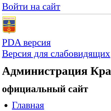
Войти на сайт
PDA версия
Версия для слабовидящих
Администрация Кра
официальный сайт
Главная