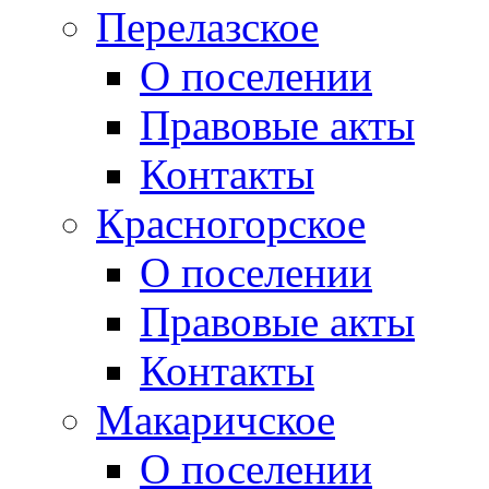
Перелазское
О поселении
Правовые акты
Контакты
Красногорское
О поселении
Правовые акты
Контакты
Макаричское
О поселении