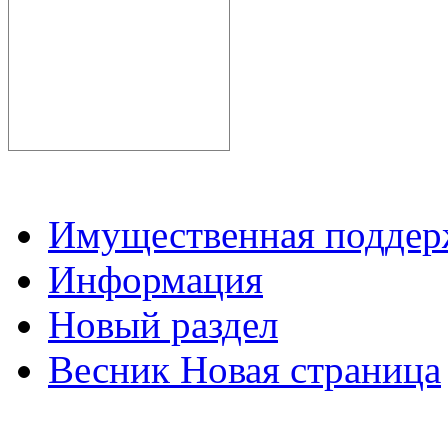
Имущественная подде
Информация
Новый раздел
Весник Новая страница