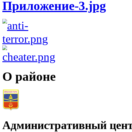
О районе
Административный цент