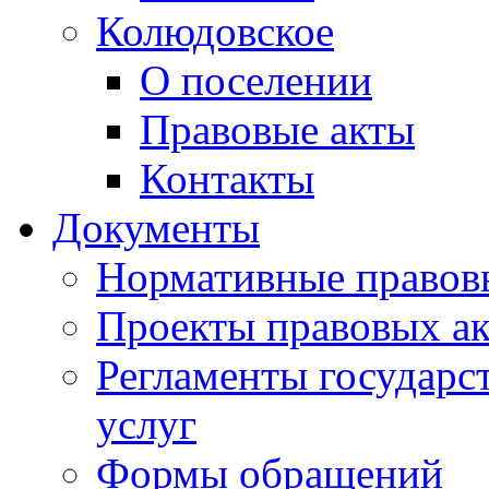
Колюдовское
О поселении
Правовые акты
Контакты
Документы
Нормативные правов
Проекты правовых ак
Регламенты государ
услуг
Формы обращений