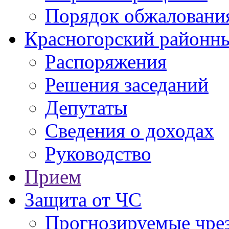
Порядок обжаловани
Красногорский районны
Распоряжения
Решения заседаний
Депутаты
Сведения о доходах
Руководство
Прием
Защита от ЧС
Прогнозируемые чре