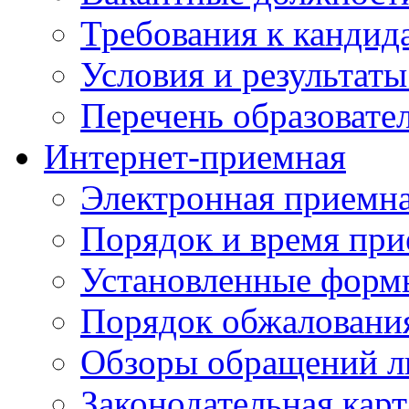
Требования к кандид
Условия и результаты
Перечень образоват
Интернет-приемная
Электронная приемн
Порядок и время при
Установленные форм
Порядок обжаловани
Обзоры обращений л
Законодательная карт