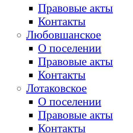
Правовые акты
Контакты
Любовшанское
О поселении
Правовые акты
Контакты
Лотаковское
О поселении
Правовые акты
Контакты