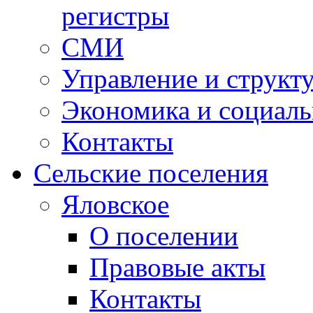
регистры
СМИ
Управление и структ
Экономика и социаль
Контакты
Сельские поселения
Яловское
О поселении
Правовые акты
Контакты