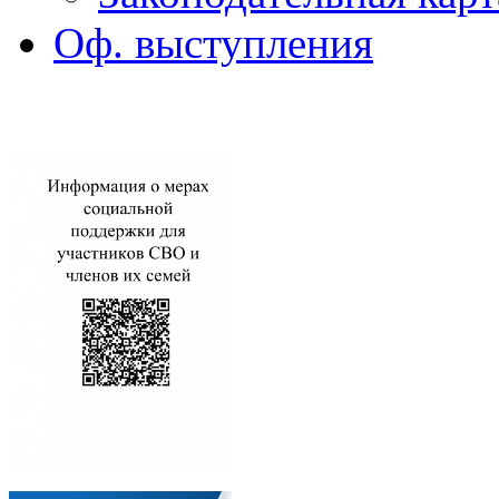
Оф. выступления