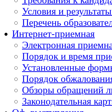
Условия и результаты
Перечень образоват
Интернет-приемная
Электронная приемн
Порядок и время при
Установленные форм
Порядок обжаловани
Обзоры обращений л
Законодательная карт