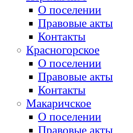
О поселении
Правовые акты
Контакты
Красногорское
О поселении
Правовые акты
Контакты
Макаричское
О поселении
Правовые акты