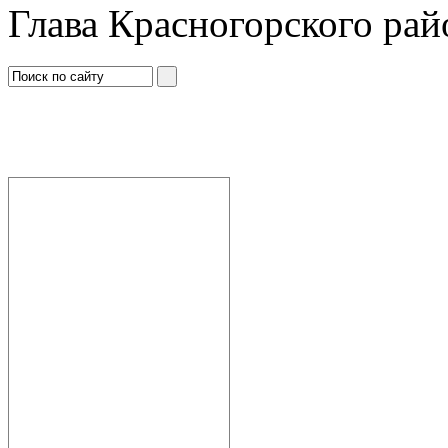
Глава Красногорского рай