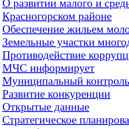
О развитии малого и сред
Красногорском районе
Обеспечение жильем мол
Земельные участки много
Противодействие корруп
МЧС информирует
Муниципальный контрол
Развитие конкуренции
Открытые данные
Стратегическое планиров