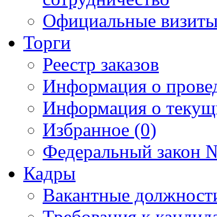
Официальные визиты 
Торги
Реестр заказов
Информация о прове
Информация о текущ
Избранное (0)
Федеральный закон №
Кадры
Вакантные должност
Требования к кандид