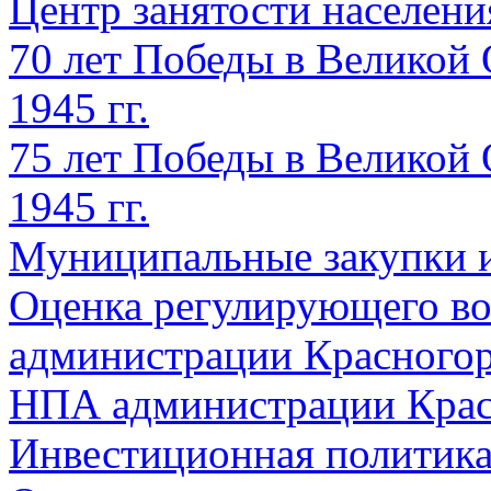
Центр занятости населен
70 лет Победы в Великой 
1945 гг.
75 лет Победы в Великой 
1945 гг.
Муниципальные закупки 
Оценка регулирующего во
администрации Красногорс
НПА администрации Крас
Инвестиционная политик