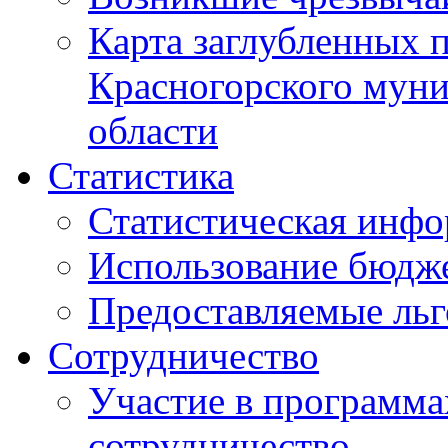
Карта заглубленных 
Красногорского муни
области
Статистика
Статистическая инф
Использование бюдж
Предоставляемые ль
Сотрудничество
Участие в программа
сотрудничество