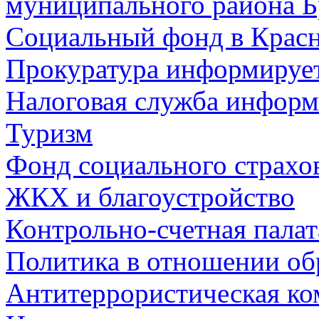
муниципального района Б
Социальный фонд в Красн
Прокуратура информируе
Налоговая служба информ
Туризм
Фонд социального страхо
ЖКХ и благоустройство
Контрольно-счетная палат
Политика в отношении об
Антитеррористическая ко