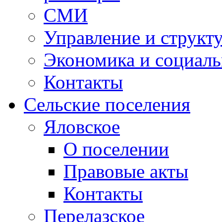
СМИ
Управление и структ
Экономика и социаль
Контакты
Сельские поселения
Яловское
О поселении
Правовые акты
Контакты
Перелазское