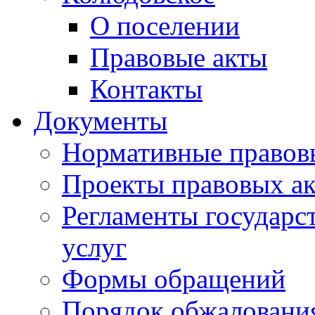
О поселении
Правовые акты
Контакты
Документы
Нормативные правов
Проекты правовых ак
Регламенты государ
услуг
Формы обращений
Порядок обжаловани