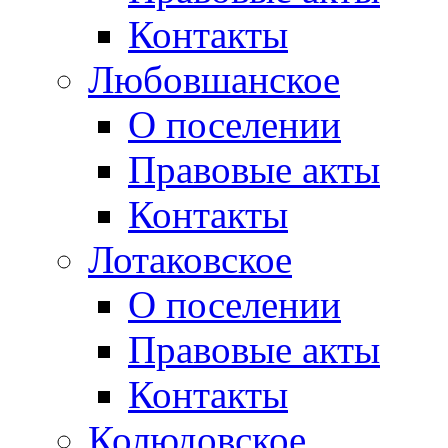
Контакты
Любовшанское
О поселении
Правовые акты
Контакты
Лотаковское
О поселении
Правовые акты
Контакты
Колюдовское