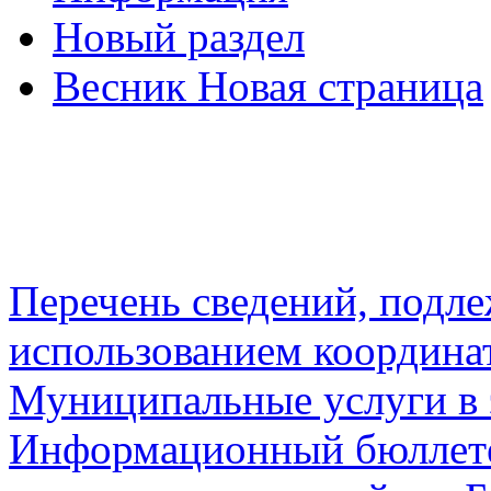
Новый раздел
Весник Новая страница
Перечень сведений, подл
использованием координа
Муниципальные услуги в 
Информационный бюллете