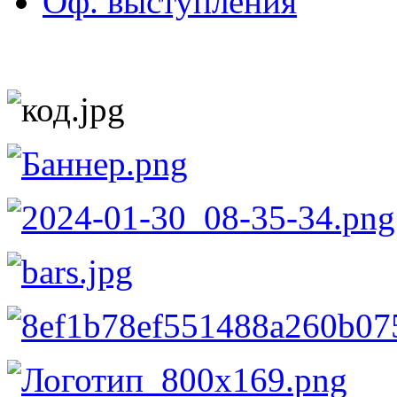
Оф. выступления