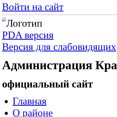
Войти на сайт
PDA версия
Версия для слабовидящих
Администрация Кра
официальный сайт
Главная
О районе