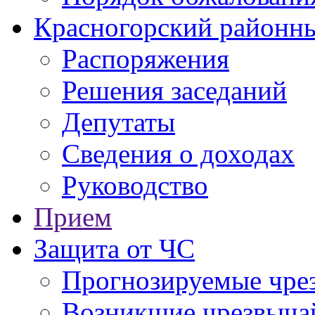
Красногорский районны
Распоряжения
Решения заседаний
Депутаты
Сведения о доходах
Руководство
Прием
Защита от ЧС
Прогнозируемые чре
Возникшие чрезвыча