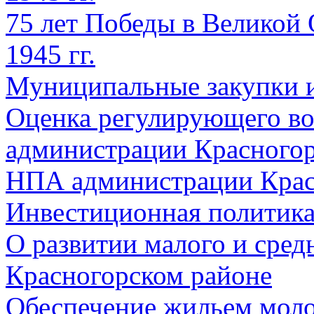
75 лет Победы в Великой 
1945 гг.
Муниципальные закупки 
Оценка регулирующего во
администрации Красногорс
НПА администрации Крас
Инвестиционная политик
О развитии малого и сред
Красногорском районе
Обеспечение жильем мол