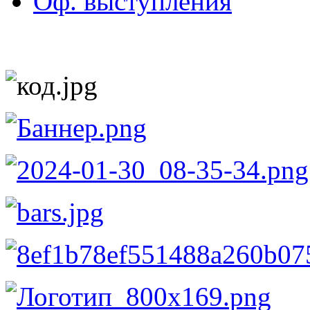
Оф. выступления