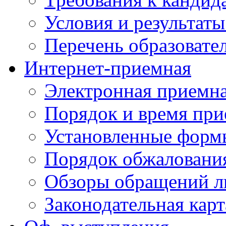
Условия и результаты
Перечень образоват
Интернет-приемная
Электронная приемн
Порядок и время при
Установленные форм
Порядок обжаловани
Обзоры обращений л
Законодательная карт