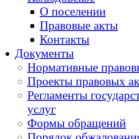
О поселении
Правовые акты
Контакты
Документы
Нормативные правов
Проекты правовых ак
Регламенты государ
услуг
Формы обращений
Порядок обжаловани