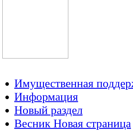
Имущественная подде
Информация
Новый раздел
Весник Новая страница