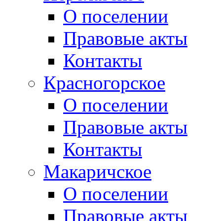
О поселении
Правовые акты
Контакты
Красногорское
О поселении
Правовые акты
Контакты
Макаричское
О поселении
Правовые акты