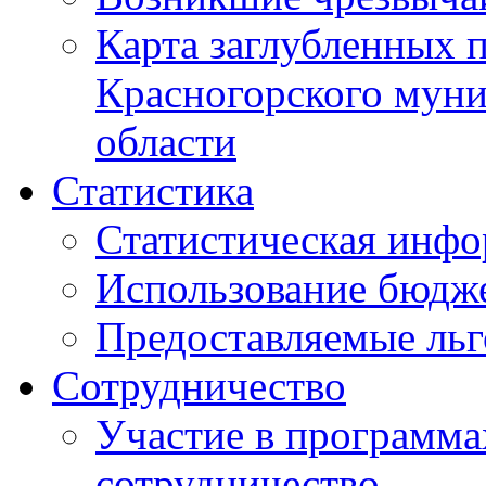
Карта заглубленных 
Красногорского муни
области
Статистика
Статистическая инф
Использование бюдж
Предоставляемые ль
Сотрудничество
Участие в программа
сотрудничество