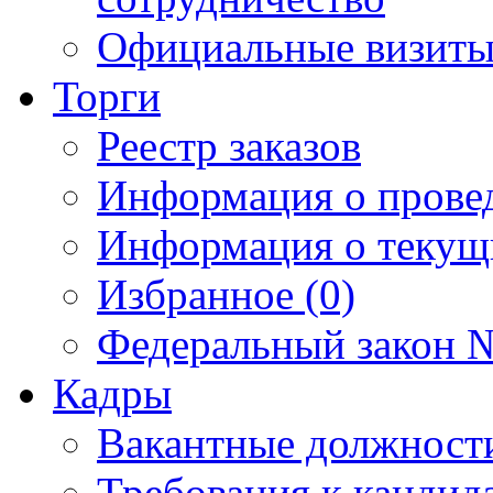
Официальные визиты 
Торги
Реестр заказов
Информация о прове
Информация о текущ
Избранное (0)
Федеральный закон №
Кадры
Вакантные должност
Требования к кандид