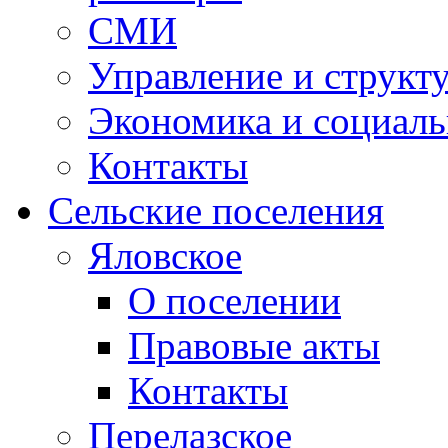
СМИ
Управление и структ
Экономика и социаль
Контакты
Сельские поселения
Яловское
О поселении
Правовые акты
Контакты
Перелазское