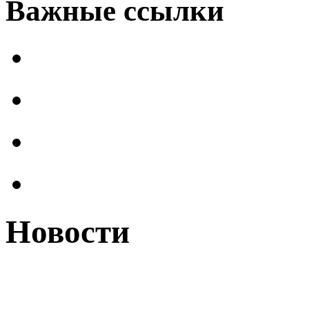
Важные ссылки
Новости