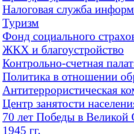
Налоговая служба информ
Туризм
Фонд социального страхо
ЖКХ и благоустройство
Контрольно-счетная палат
Политика в отношении об
Антитеррористическая ко
Центр занятости населен
70 лет Победы в Великой 
1945 гг.