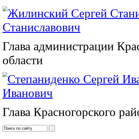
Станиславович
Глава администрации Кра
области
Иванович
Глава Красногорского рай