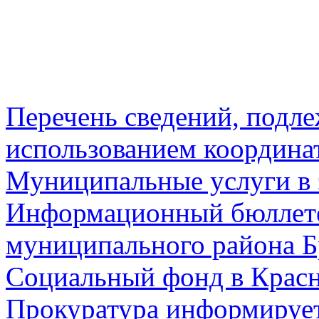
Перечень сведений, подл
использованием координа
Муниципальные услуги в 
Информационный бюллете
муниципального района Б
Социальный фонд в Красн
Прокуратура информируе