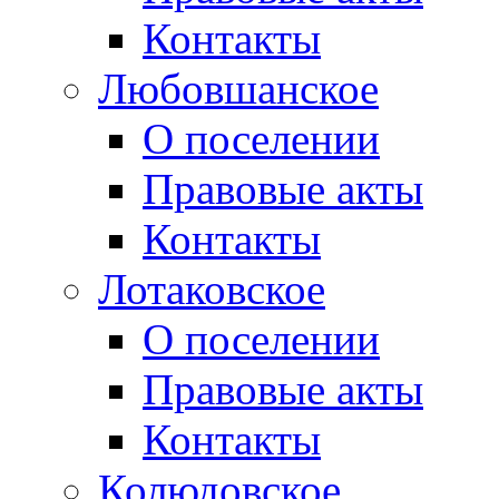
Контакты
Любовшанское
О поселении
Правовые акты
Контакты
Лотаковское
О поселении
Правовые акты
Контакты
Колюдовское