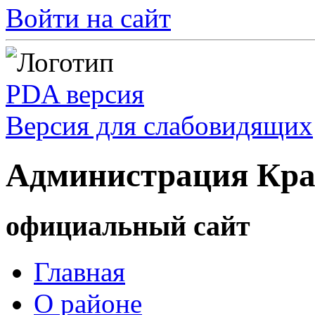
Войти на сайт
PDA версия
Версия для слабовидящих
Администрация Кра
официальный сайт
Главная
О районе