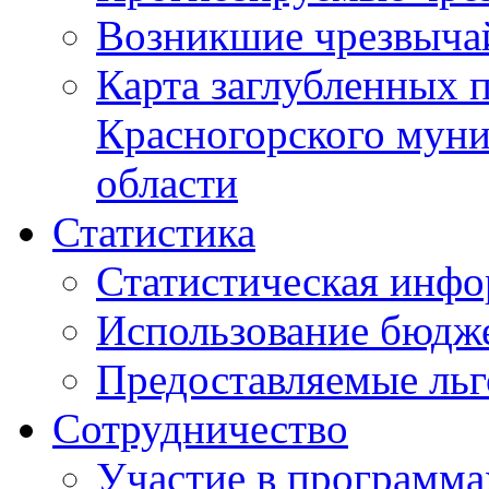
Возникшие чрезвыча
Карта заглубленных 
Красногорского муни
области
Статистика
Статистическая инф
Использование бюдж
Предоставляемые ль
Сотрудничество
Участие в программа