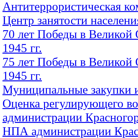
Антитеррористическая ко
Центр занятости населен
70 лет Победы в Великой 
1945 гг.
75 лет Победы в Великой 
1945 гг.
Муниципальные закупки 
Оценка регулирующего во
администрации Красногорс
НПА администрации Крас