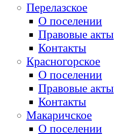
Перелазское
О поселении
Правовые акты
Контакты
Красногорское
О поселении
Правовые акты
Контакты
Макаричское
О поселении