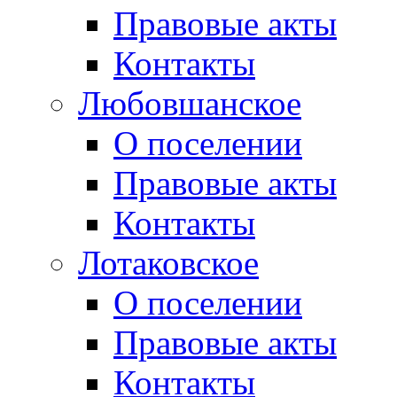
Правовые акты
Контакты
Любовшанское
О поселении
Правовые акты
Контакты
Лотаковское
О поселении
Правовые акты
Контакты