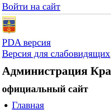
Войти на сайт
PDA версия
Версия для слабовидящих
Администрация Кра
официальный сайт
Главная