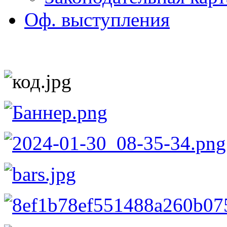
Оф. выступления