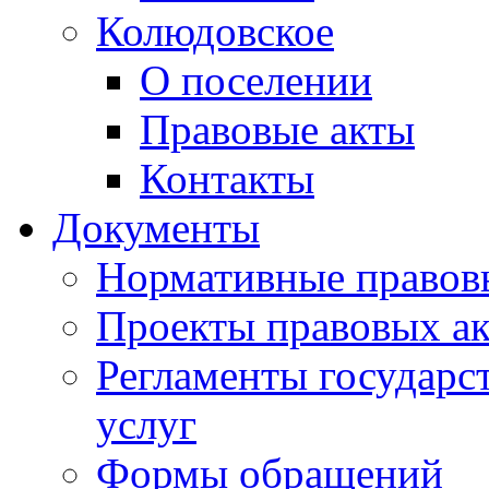
Колюдовское
О поселении
Правовые акты
Контакты
Документы
Нормативные правов
Проекты правовых ак
Регламенты государ
услуг
Формы обращений