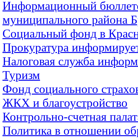
Информационный бюллете
муниципального района Б
Социальный фонд в Красн
Прокуратура информируе
Налоговая служба информ
Туризм
Фонд социального страхо
ЖКХ и благоустройство
Контрольно-счетная палат
Политика в отношении об