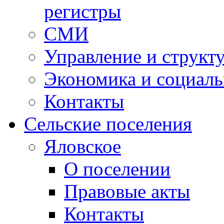
регистры
СМИ
Управление и структ
Экономика и социаль
Контакты
Сельские поселения
Яловское
О поселении
Правовые акты
Контакты