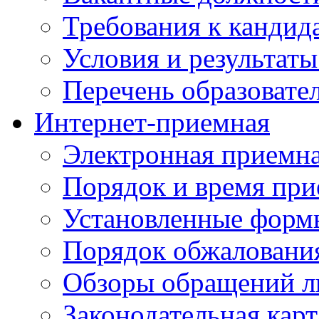
Требования к кандид
Условия и результаты
Перечень образоват
Интернет-приемная
Электронная приемн
Порядок и время при
Установленные форм
Порядок обжаловани
Обзоры обращений л
Законодательная карт