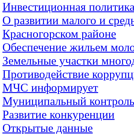
Инвестиционная политик
О развитии малого и сред
Красногорском районе
Обеспечение жильем мол
Земельные участки много
Противодействие корруп
МЧС информирует
Муниципальный контрол
Развитие конкуренции
Открытые данные