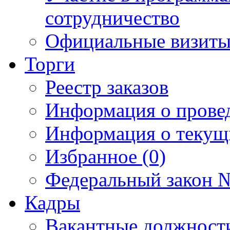
сотрудничество
Официальные визиты 
Торги
Реестр заказов
Информация о прове
Информация о текущ
Избранное (0)
Федеральный закон №
Кадры
Вакантные должност