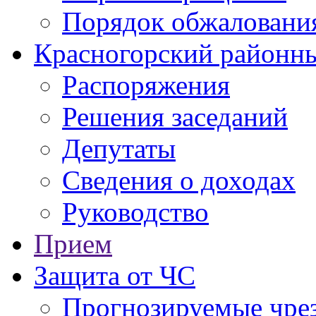
Порядок обжаловани
Красногорский районны
Распоряжения
Решения заседаний
Депутаты
Сведения о доходах
Руководство
Прием
Защита от ЧС
Прогнозируемые чре