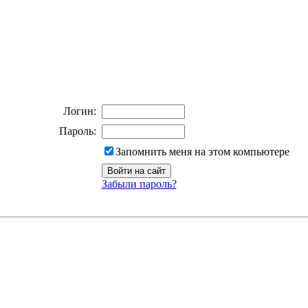
Логин:
Пароль:
Запомнить меня на этом компьютере
Забыли пароль?