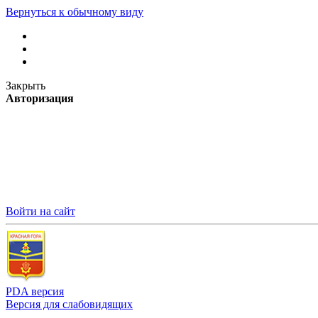
Вернуться к обычному виду
Закрыть
Авторизация
Войти на сайт
PDA версия
Версия для слабовидящих