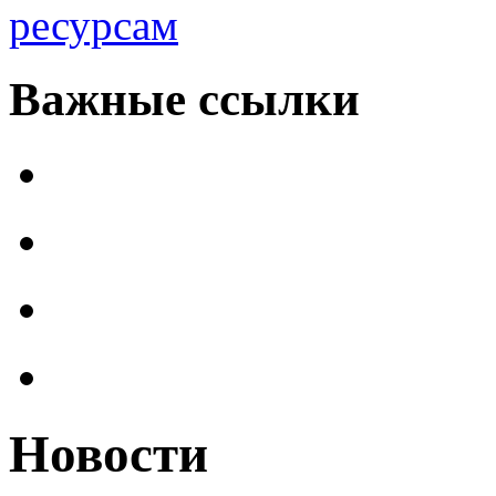
ресурсам
Важные ссылки
Новости