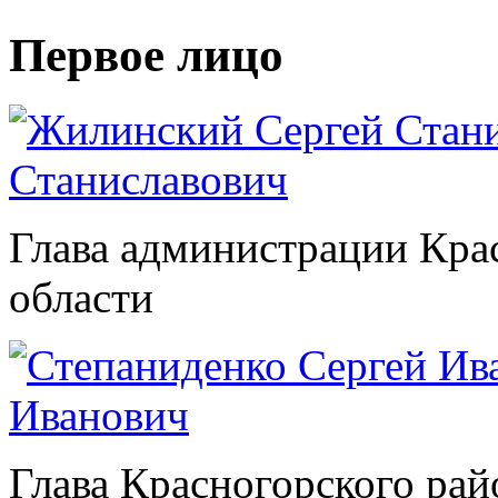
Первое лицо
Станиславович
Глава администрации Кра
области
Иванович
Глава Красногорского рай