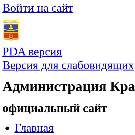
Войти на сайт
PDA версия
Версия для слабовидящих
Администрация Кра
официальный сайт
Главная