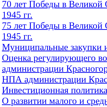
70 лет Победы в Великой 
1945 гг.
75 лет Победы в Великой 
1945 гг.
Муниципальные закупки 
Оценка регулирующего во
администрации Красногорс
НПА администрации Крас
Инвестиционная политик
О развитии малого и сред