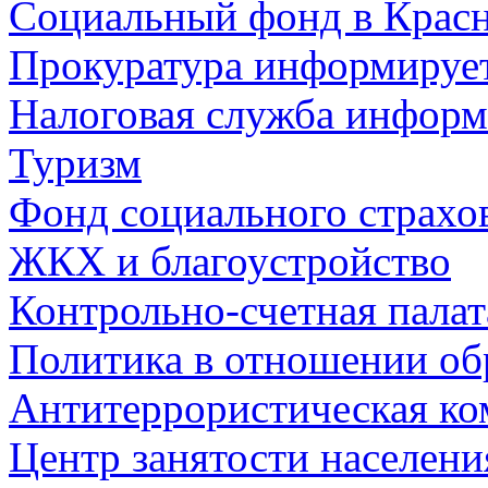
Социальный фонд в Красн
Прокуратура информируе
Налоговая служба информ
Туризм
Фонд социального страхо
ЖКХ и благоустройство
Контрольно-счетная палат
Политика в отношении об
Антитеррористическая ко
Центр занятости населен