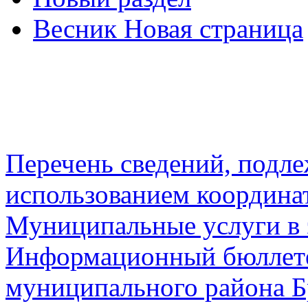
Весник Новая страница
Перечень сведений, подл
использованием координа
Муниципальные услуги в 
Информационный бюллете
муниципального района Б