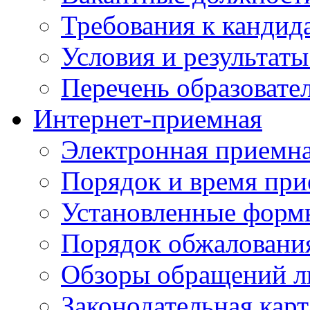
Требования к кандид
Условия и результаты
Перечень образоват
Интернет-приемная
Электронная приемн
Порядок и время при
Установленные форм
Порядок обжаловани
Обзоры обращений л
Законодательная карт