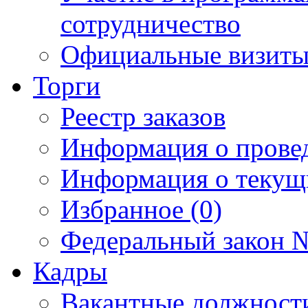
сотрудничество
Официальные визиты 
Торги
Реестр заказов
Информация о прове
Информация о текущ
Избранное (0)
Федеральный закон №
Кадры
Вакантные должност