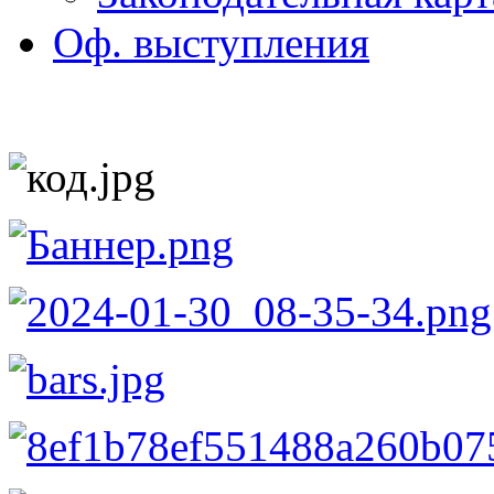
Оф. выступления