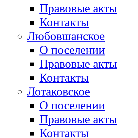
Правовые акты
Контакты
Любовшанское
О поселении
Правовые акты
Контакты
Лотаковское
О поселении
Правовые акты
Контакты