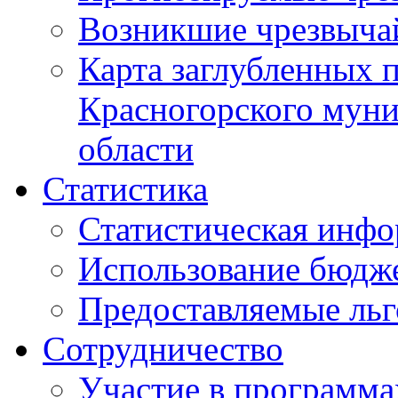
Возникшие чрезвыча
Карта заглубленных 
Красногорского муни
области
Статистика
Статистическая инф
Использование бюдж
Предоставляемые ль
Сотрудничество
Участие в программа