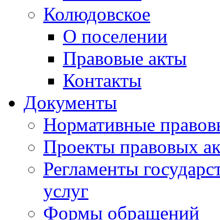
Колюдовское
О поселении
Правовые акты
Контакты
Документы
Нормативные правов
Проекты правовых ак
Регламенты государ
услуг
Формы обращений