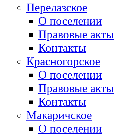
Перелазское
О поселении
Правовые акты
Контакты
Красногорское
О поселении
Правовые акты
Контакты
Макаричское
О поселении