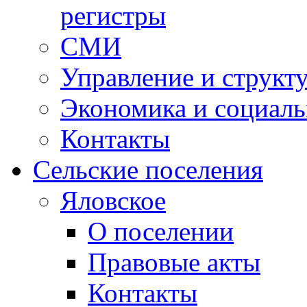
регистры
СМИ
Управление и структ
Экономика и социаль
Контакты
Сельские поселения
Яловское
О поселении
Правовые акты
Контакты