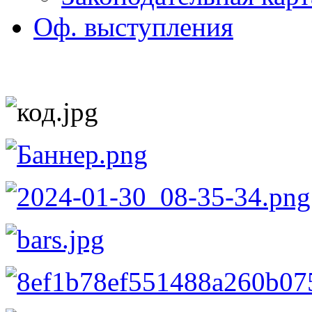
Оф. выступления