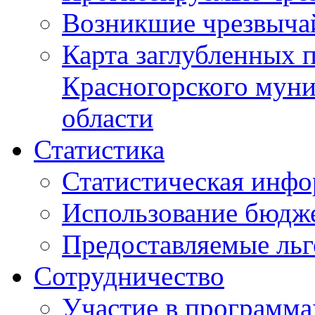
Возникшие чрезвыча
Карта заглубленных 
Красногорского муни
области
Статистика
Статистическая инф
Использование бюдж
Предоставляемые ль
Сотрудничество
Участие в программа