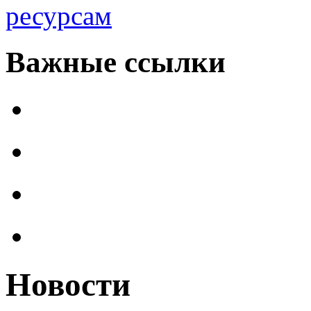
ресурсам
Важные ссылки
Новости