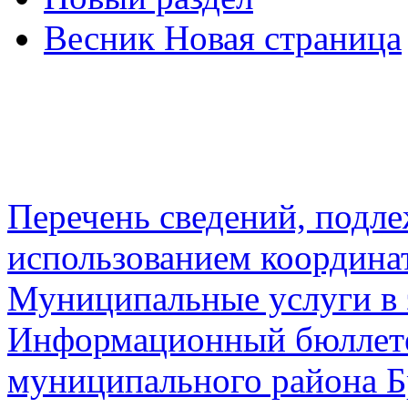
Весник Новая страница
Перечень сведений, подл
использованием координа
Муниципальные услуги в 
Информационный бюллете
муниципального района Б