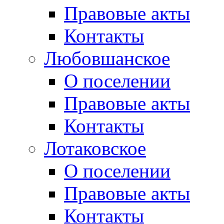
Правовые акты
Контакты
Любовшанское
О поселении
Правовые акты
Контакты
Лотаковское
О поселении
Правовые акты
Контакты