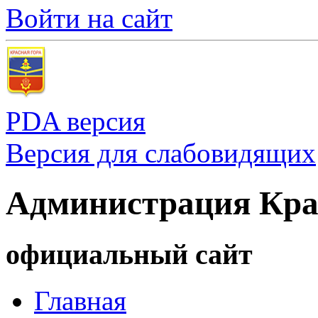
Войти на сайт
PDA версия
Версия для слабовидящих
Администрация Кра
официальный сайт
Главная