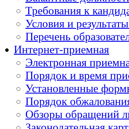
Требования к кандид
Условия и результаты
Перечень образоват
Интернет-приемная
Электронная приемн
Порядок и время при
Установленные форм
Порядок обжаловани
Обзоры обращений л
Законодательная карт