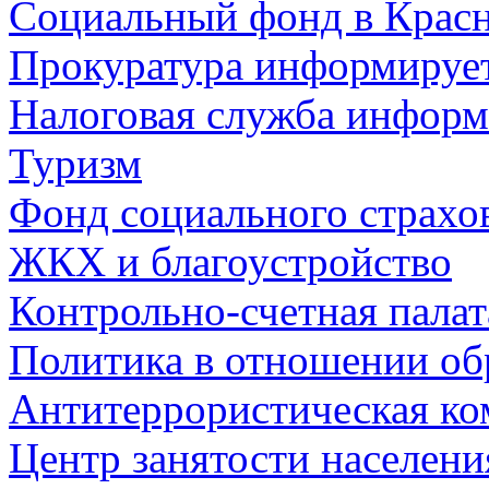
Социальный фонд в Красн
Прокуратура информируе
Налоговая служба информ
Туризм
Фонд социального страхо
ЖКХ и благоустройство
Контрольно-счетная палат
Политика в отношении об
Антитеррористическая ко
Центр занятости населен