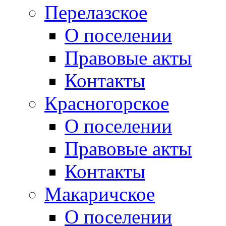
Перелазское
О поселении
Правовые акты
Контакты
Красногорское
О поселении
Правовые акты
Контакты
Макаричское
О поселении