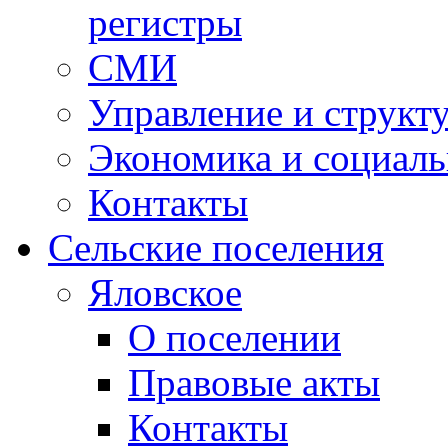
регистры
СМИ
Управление и структ
Экономика и социаль
Контакты
Сельские поселения
Яловское
О поселении
Правовые акты
Контакты