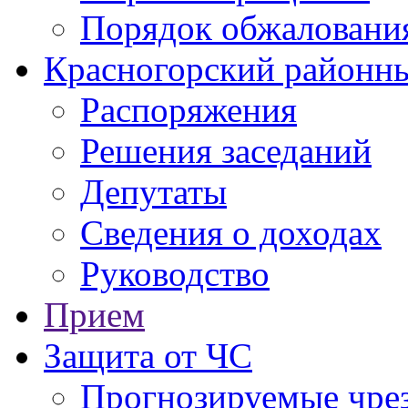
Порядок обжаловани
Красногорский районны
Распоряжения
Решения заседаний
Депутаты
Сведения о доходах
Руководство
Прием
Защита от ЧС
Прогнозируемые чре