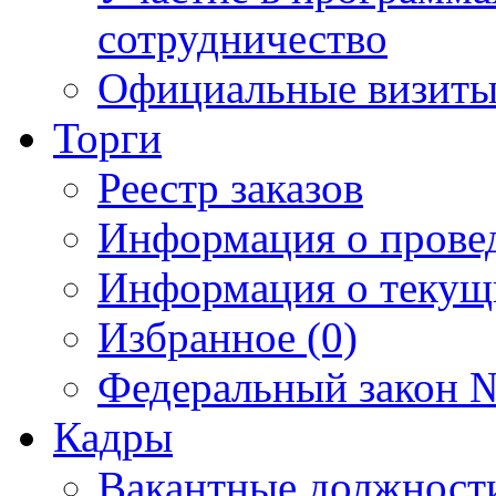
сотрудничество
Официальные визиты 
Торги
Реестр заказов
Информация о прове
Информация о текущ
Избранное (0)
Федеральный закон №
Кадры
Вакантные должност