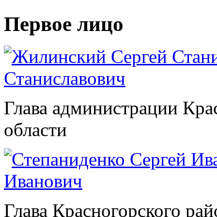
Первое лицо
Станиславович
Глава администрации Кра
области
Иванович
Глава Красногорского рай