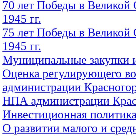
70 лет Победы в Великой 
1945 гг.
75 лет Победы в Великой 
1945 гг.
Муниципальные закупки 
Оценка регулирующего во
администрации Красногорс
НПА администрации Крас
Инвестиционная политик
О развитии малого и сред