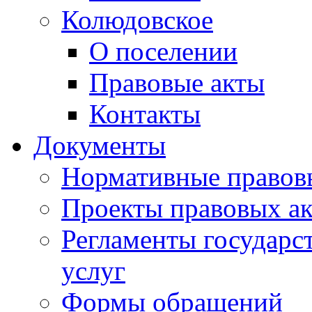
Колюдовское
О поселении
Правовые акты
Контакты
Документы
Нормативные правов
Проекты правовых ак
Регламенты государ
услуг
Формы обращений