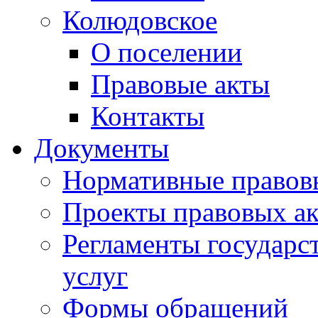
Колюдовское
О поселении
Правовые акты
Контакты
Документы
Нормативные правов
Проекты правовых ак
Регламенты государ
услуг
Формы обращений