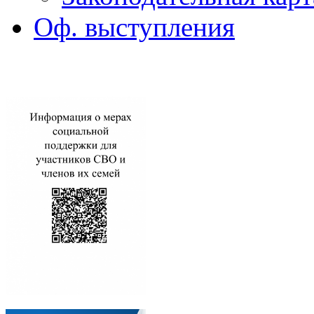
Оф. выступления