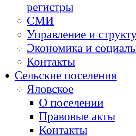
регистры
СМИ
Управление и структ
Экономика и социаль
Контакты
Сельские поселения
Яловское
О поселении
Правовые акты
Контакты