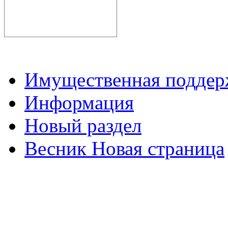
Имущественная подде
Информация
Новый раздел
Весник Новая страница