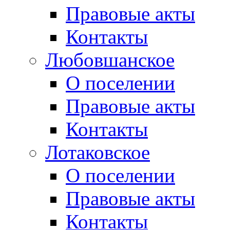
Правовые акты
Контакты
Любовшанское
О поселении
Правовые акты
Контакты
Лотаковское
О поселении
Правовые акты
Контакты