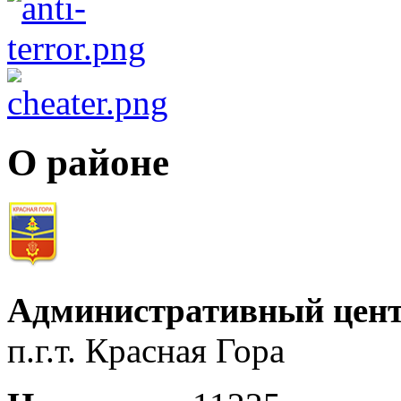
О районе
Административный цент
п.г.т. Красная Гора