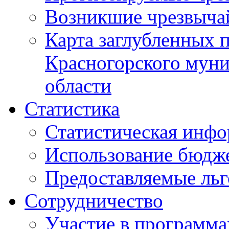
Возникшие чрезвыча
Карта заглубленных 
Красногорского муни
области
Статистика
Статистическая инф
Использование бюдж
Предоставляемые ль
Сотрудничество
Участие в программа