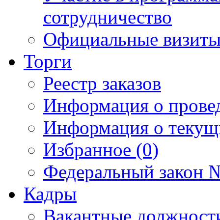
сотрудничество
Официальные визиты 
Торги
Реестр заказов
Информация о прове
Информация о текущ
Избранное (0)
Федеральный закон №
Кадры
Вакантные должност