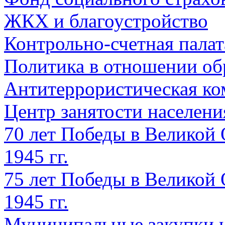
ЖКХ и благоустройство
Контрольно-счетная палат
Политика в отношении об
Антитеррористическая ко
Центр занятости населен
70 лет Победы в Великой 
1945 гг.
75 лет Победы в Великой 
1945 гг.
Муниципальные закупки 