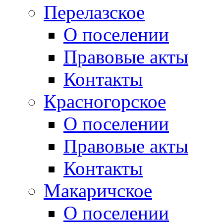
Перелазское
О поселении
Правовые акты
Контакты
Красногорское
О поселении
Правовые акты
Контакты
Макаричское
О поселении