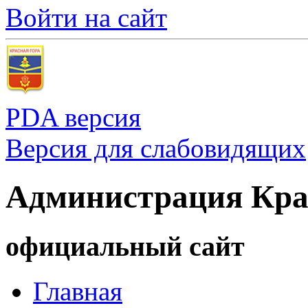
Войти на сайт
PDA версия
Версия для слабовидящих
Администрация Кра
официальный сайт
Главная