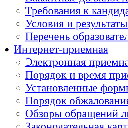
Требования к кандид
Условия и результаты
Перечень образоват
Интернет-приемная
Электронная приемн
Порядок и время при
Установленные форм
Порядок обжаловани
Обзоры обращений л
Законодательная карт