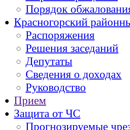
Порядок обжаловани
Красногорский районны
Распоряжения
Решения заседаний
Депутаты
Сведения о доходах
Руководство
Прием
Защита от ЧС
Прогнозируемые чре