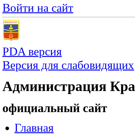
Войти на сайт
PDA версия
Версия для слабовидящих
Администрация Кра
официальный сайт
Главная