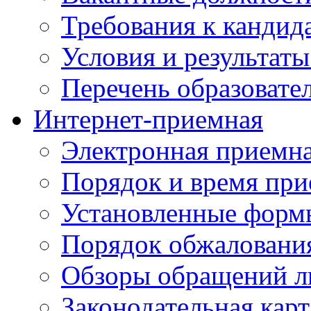
Требования к кандид
Условия и результаты
Перечень образоват
Интернет-приемная
Электронная приемн
Порядок и время при
Установленные форм
Порядок обжаловани
Обзоры обращений л
Законодательная карт