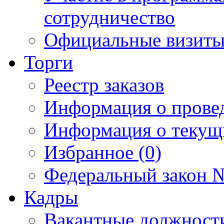
сотрудничество
Официальные визиты 
Торги
Реестр заказов
Информация о прове
Информация о текущ
Избранное (0)
Федеральный закон №
Кадры
Вакантные должност