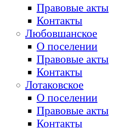
Правовые акты
Контакты
Любовшанское
О поселении
Правовые акты
Контакты
Лотаковское
О поселении
Правовые акты
Контакты