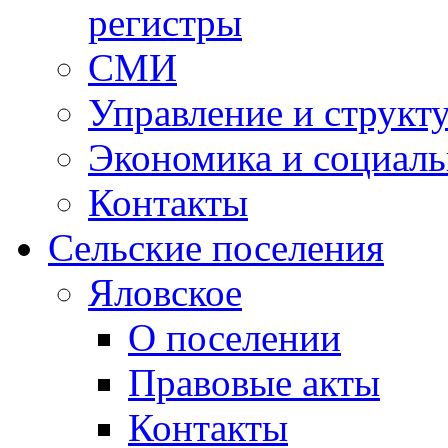
регистры
СМИ
Управление и структ
Экономика и социаль
Контакты
Сельские поселения
Яловское
О поселении
Правовые акты
Контакты