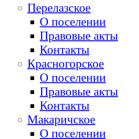
Перелазское
О поселении
Правовые акты
Контакты
Красногорское
О поселении
Правовые акты
Контакты
Макаричское
О поселении