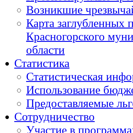
Возникшие чрезвыча
Карта заглубленных 
Красногорского муни
области
Статистика
Статистическая инф
Использование бюдж
Предоставляемые ль
Сотрудничество
Участие в программа