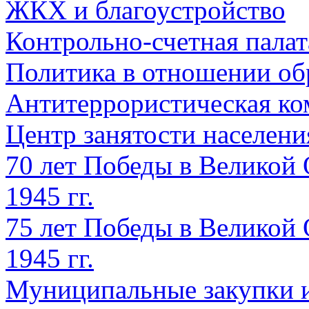
ЖКХ и благоустройство
Контрольно-счетная палат
Политика в отношении об
Антитеррористическая ко
Центр занятости населен
70 лет Победы в Великой 
1945 гг.
75 лет Победы в Великой 
1945 гг.
Муниципальные закупки 