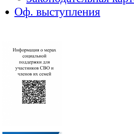
Оф. выступления