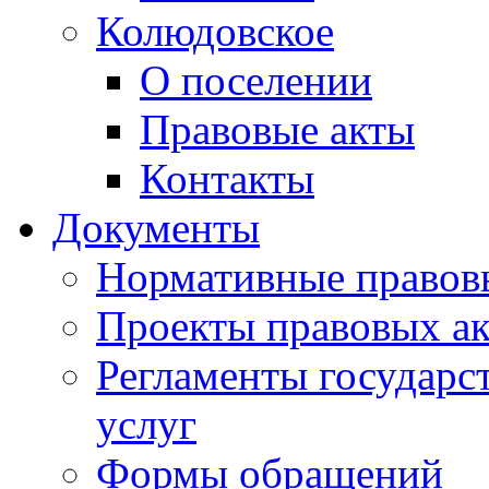
Колюдовское
О поселении
Правовые акты
Контакты
Документы
Нормативные правов
Проекты правовых ак
Регламенты государ
услуг
Формы обращений