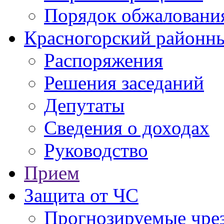
Порядок обжаловани
Красногорский районны
Распоряжения
Решения заседаний
Депутаты
Сведения о доходах
Руководство
Прием
Защита от ЧС
Прогнозируемые чре