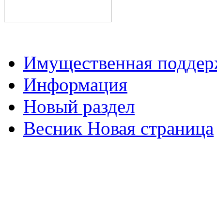
Имущественная подде
Информация
Новый раздел
Весник Новая страница