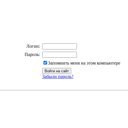
Логин:
Пароль:
Запомнить меня на этом компьютере
Забыли пароль?