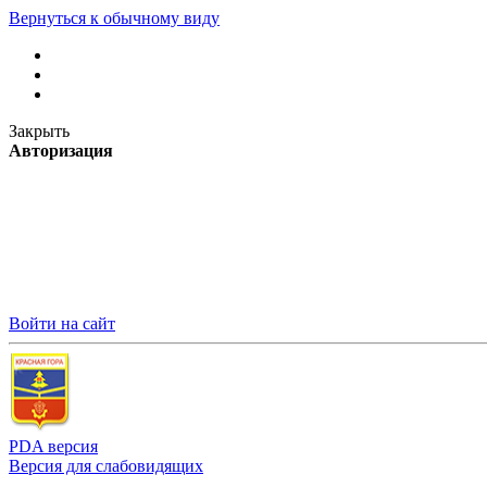
Вернуться к обычному виду
Закрыть
Авторизация
Войти на сайт
PDA версия
Версия для слабовидящих