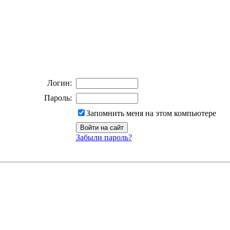
Логин:
Пароль:
Запомнить меня на этом компьютере
Забыли пароль?