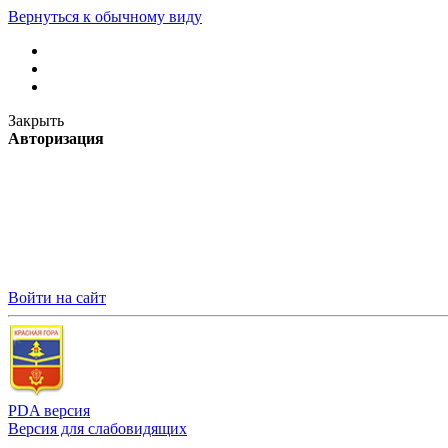
Вернуться к обычному виду
Закрыть
Авторизация
Войти на сайт
PDA версия
Версия для слабовидящих