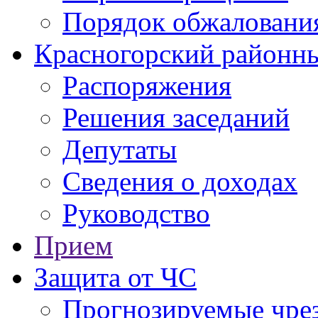
Порядок обжаловани
Красногорский районны
Распоряжения
Решения заседаний
Депутаты
Сведения о доходах
Руководство
Прием
Защита от ЧС
Прогнозируемые чре