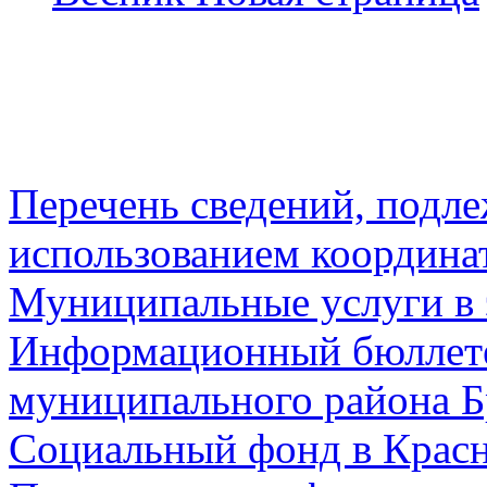
Перечень сведений, подл
использованием координа
Муниципальные услуги в 
Информационный бюллете
муниципального района Б
Социальный фонд в Красн