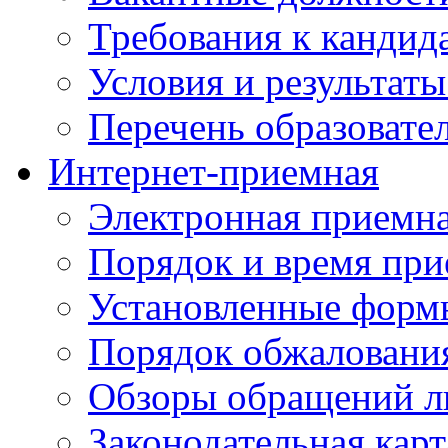
Требования к кандид
Условия и результаты
Перечень образоват
Интернет-приемная
Электронная приемн
Порядок и время при
Установленные форм
Порядок обжаловани
Обзоры обращений л
Законодательная карт