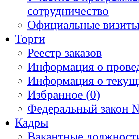
сотрудничество
Официальные визиты 
Торги
Реестр заказов
Информация о прове
Информация о текущ
Избранное (0)
Федеральный закон №
Кадры
Вакантные должност