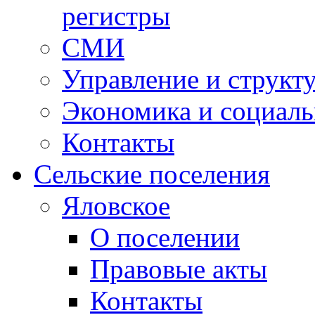
регистры
СМИ
Управление и структ
Экономика и социаль
Контакты
Сельские поселения
Яловское
О поселении
Правовые акты
Контакты