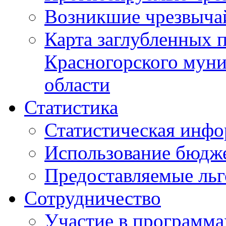
Возникшие чрезвыча
Карта заглубленных 
Красногорского муни
области
Статистика
Статистическая инф
Использование бюдж
Предоставляемые ль
Сотрудничество
Участие в программа