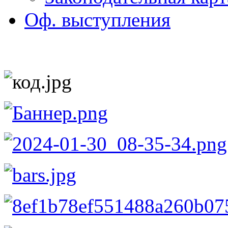
Оф. выступления