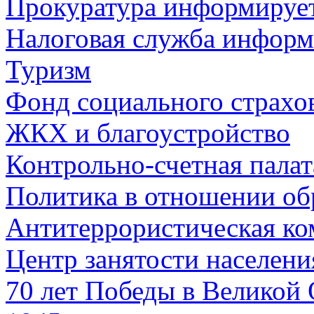
Прокуратура информируе
Налоговая служба информ
Туризм
Фонд социального страхо
ЖКХ и благоустройство
Контрольно-счетная палат
Политика в отношении об
Антитеррористическая ко
Центр занятости населен
70 лет Победы в Великой 