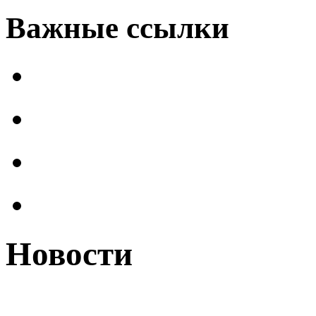
Важные ссылки
Новости