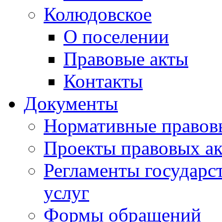
Колюдовское
О поселении
Правовые акты
Контакты
Документы
Нормативные правов
Проекты правовых ак
Регламенты государ
услуг
Формы обращений