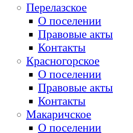
Перелазское
О поселении
Правовые акты
Контакты
Красногорское
О поселении
Правовые акты
Контакты
Макаричское
О поселении