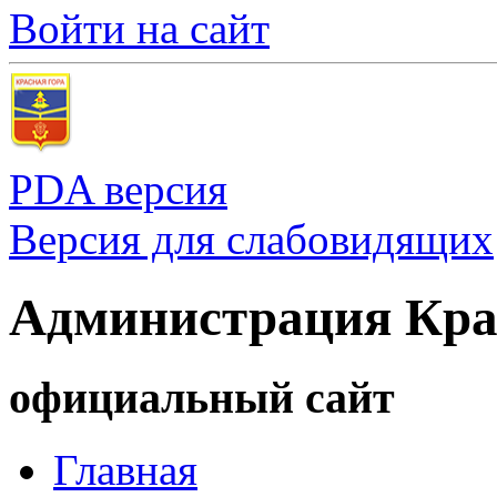
Войти на сайт
PDA версия
Версия для слабовидящих
Администрация Кра
официальный сайт
Главная