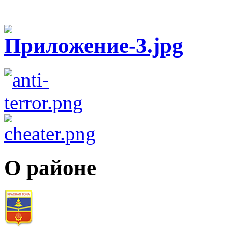
О районе