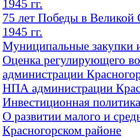
1945 гг.
75 лет Победы в Великой 
1945 гг.
Муниципальные закупки 
Оценка регулирующего во
администрации Красногорс
НПА администрации Крас
Инвестиционная политик
О развитии малого и сред
Красногорском районе