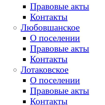
Правовые акты
Контакты
Любовшанское
О поселении
Правовые акты
Контакты
Лотаковское
О поселении
Правовые акты
Контакты