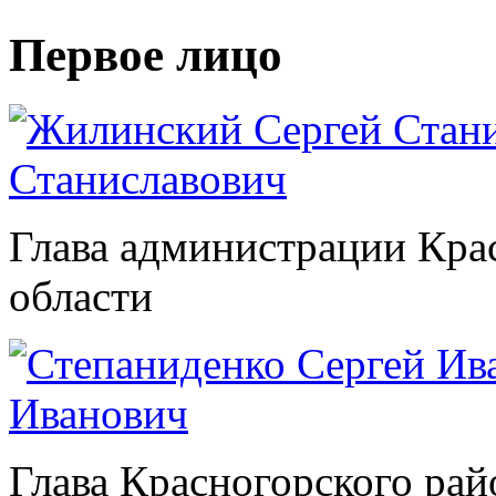
Первое лицо
Станиславович
Глава администрации Кра
области
Иванович
Глава Красногорского рай