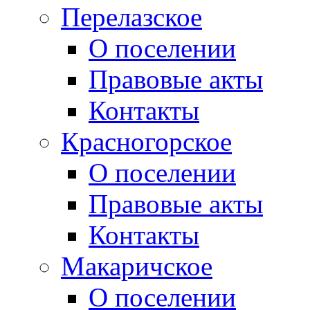
Перелазское
О поселении
Правовые акты
Контакты
Красногорское
О поселении
Правовые акты
Контакты
Макаричское
О поселении