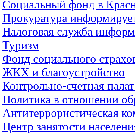
Социальный фонд в Красн
Прокуратура информируе
Налоговая служба информ
Туризм
Фонд социального страхо
ЖКХ и благоустройство
Контрольно-счетная палат
Политика в отношении об
Антитеррористическая ко
Центр занятости населен