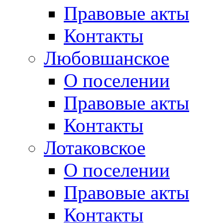
Правовые акты
Контакты
Любовшанское
О поселении
Правовые акты
Контакты
Лотаковское
О поселении
Правовые акты
Контакты