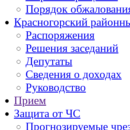
Порядок обжаловани
Красногорский районны
Распоряжения
Решения заседаний
Депутаты
Сведения о доходах
Руководство
Прием
Защита от ЧС
Прогнозируемые чре