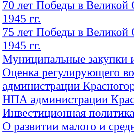
70 лет Победы в Великой 
1945 гг.
75 лет Победы в Великой 
1945 гг.
Муниципальные закупки 
Оценка регулирующего во
администрации Красногорс
НПА администрации Крас
Инвестиционная политик
О развитии малого и сред