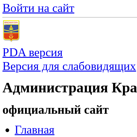
Войти на сайт
PDA версия
Версия для слабовидящих
Администрация Кра
официальный сайт
Главная