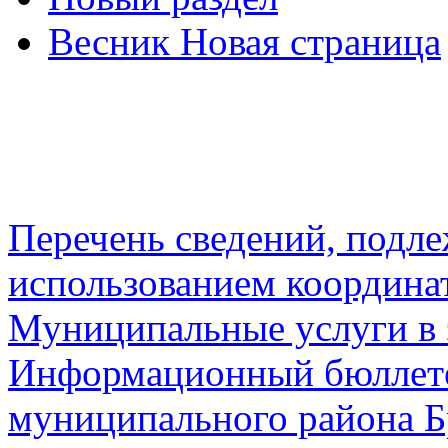
Весник Новая страница
Перечень сведений, подл
использованием координа
Муниципальные услуги в 
Информационный бюллете
муниципального района Б