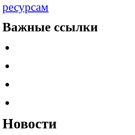
ресурсам
Важные ссылки
Новости