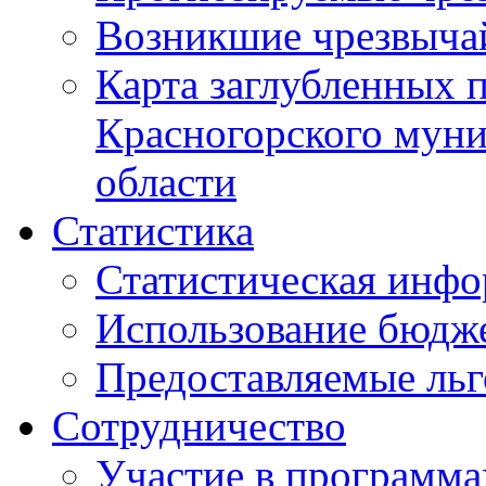
Возникшие чрезвыча
Карта заглубленных 
Красногорского муни
области
Статистика
Статистическая инф
Использование бюдж
Предоставляемые ль
Сотрудничество
Участие в программа