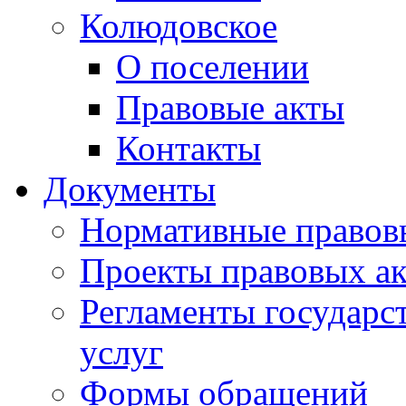
Колюдовское
О поселении
Правовые акты
Контакты
Документы
Нормативные правов
Проекты правовых ак
Регламенты государ
услуг
Формы обращений