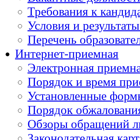
Требования к кандид
Условия и результаты
Перечень образоват
Интернет-приемная
Электронная приемн
Порядок и время при
Установленные форм
Порядок обжаловани
Обзоры обращений л
Законодательная карт