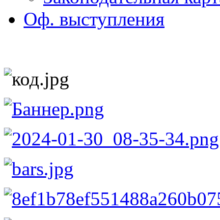
Оф. выступления