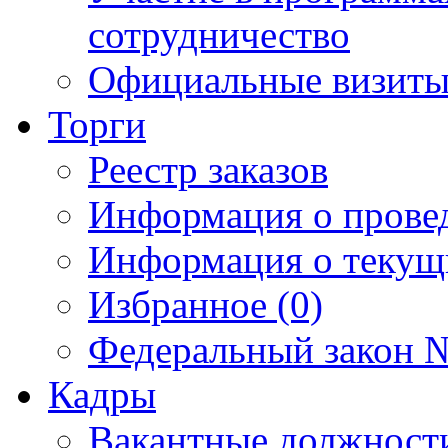
сотрудничество
Официальные визиты 
Торги
Реестр заказов
Информация о прове
Информация о текущ
Избранное (0)
Федеральный закон №
Кадры
Вакантные должност