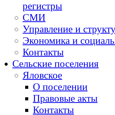
регистры
СМИ
Управление и структ
Экономика и социаль
Контакты
Сельские поселения
Яловское
О поселении
Правовые акты
Контакты