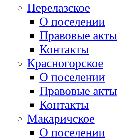
Перелазское
О поселении
Правовые акты
Контакты
Красногорское
О поселении
Правовые акты
Контакты
Макаричское
О поселении