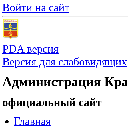
Войти на сайт
PDA версия
Версия для слабовидящих
Администрация Кра
официальный сайт
Главная