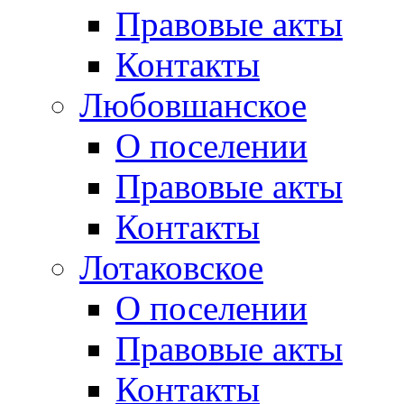
Правовые акты
Контакты
Любовшанское
О поселении
Правовые акты
Контакты
Лотаковское
О поселении
Правовые акты
Контакты