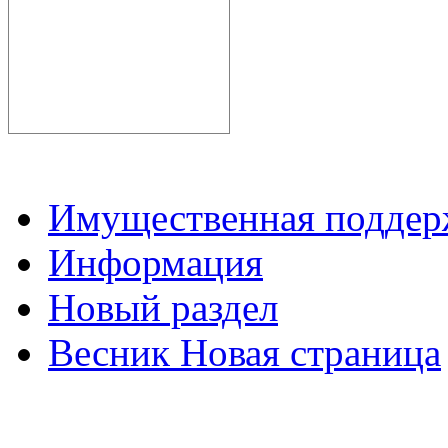
Имущественная подде
Информация
Новый раздел
Весник Новая страница