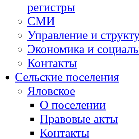
регистры
СМИ
Управление и структ
Экономика и социаль
Контакты
Сельские поселения
Яловское
О поселении
Правовые акты
Контакты