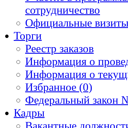
сотрудничество
Официальные визиты 
Торги
Реестр заказов
Информация о прове
Информация о текущ
Избранное (0)
Федеральный закон №
Кадры
Вакантные должност