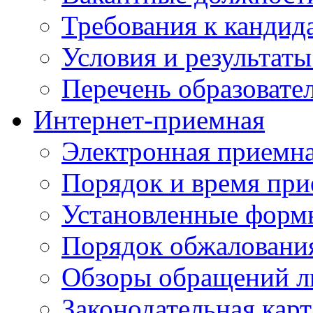
Требования к кандид
Условия и результаты
Перечень образоват
Интернет-приемная
Электронная приемн
Порядок и время при
Установленные форм
Порядок обжаловани
Обзоры обращений л
Законодательная карт