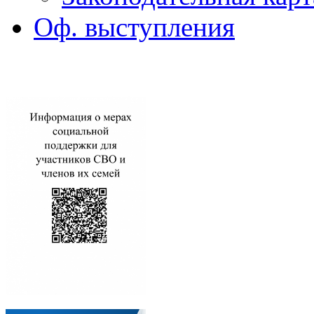
Оф. выступления