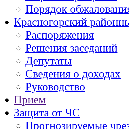
Порядок обжаловани
Красногорский районны
Распоряжения
Решения заседаний
Депутаты
Сведения о доходах
Руководство
Прием
Защита от ЧС
Прогнозируемые чре