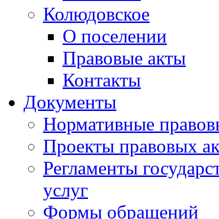
Колюдовское
О поселении
Правовые акты
Контакты
Документы
Нормативные правов
Проекты правовых ак
Регламенты государ
услуг
Формы обращений