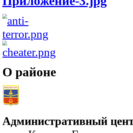
О районе
Административный цент