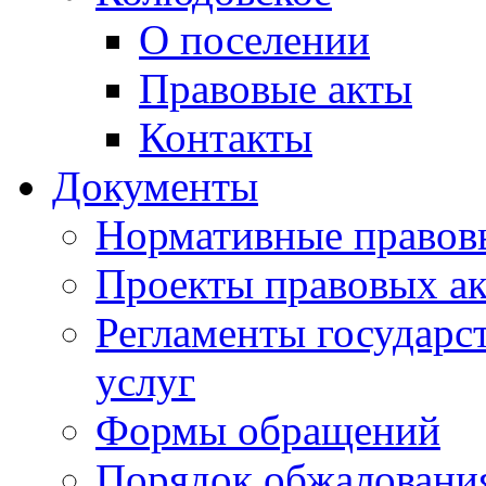
О поселении
Правовые акты
Контакты
Документы
Нормативные правов
Проекты правовых ак
Регламенты государ
услуг
Формы обращений
Порядок обжаловани