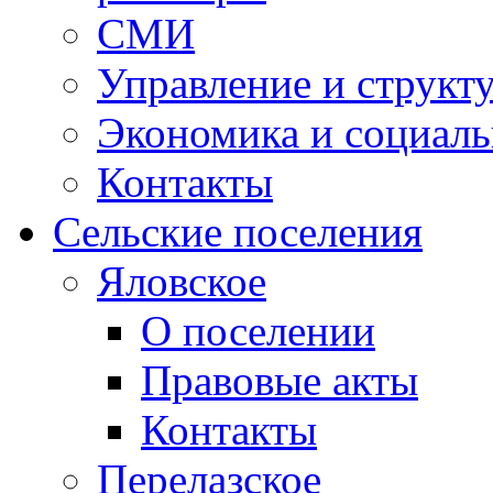
СМИ
Управление и структ
Экономика и социаль
Контакты
Сельские поселения
Яловское
О поселении
Правовые акты
Контакты
Перелазское