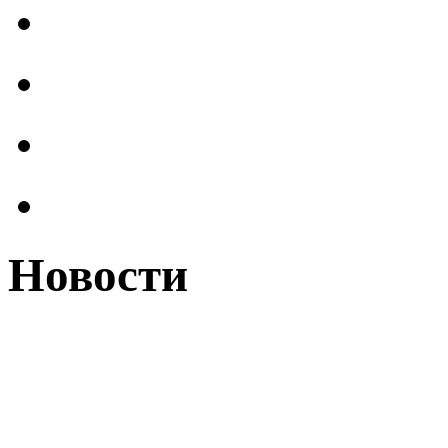
Новости