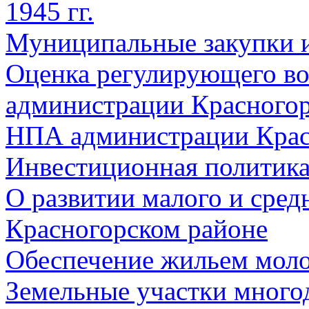
1945 гг.
Муниципальные закупки 
Оценка регулирующего во
администрации Красногорс
НПА администрации Крас
Инвестиционная политик
О развитии малого и сред
Красногорском районе
Обеспечение жильем мол
Земельные участки много