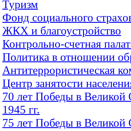
Туризм
Фонд социального страхо
ЖКХ и благоустройство
Контрольно-счетная палат
Политика в отношении об
Антитеррористическая ко
Центр занятости населен
70 лет Победы в Великой 
1945 гг.
75 лет Победы в Великой 