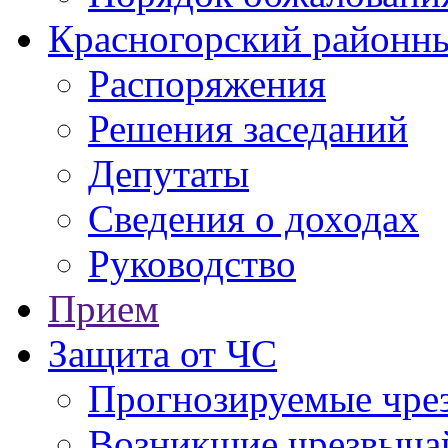
Красногорский районны
Распоряжения
Решения заседаний
Депутаты
Сведения о доходах
Руководство
Прием
Защита от ЧС
Прогнозируемые чре
Возникшие чрезвыча