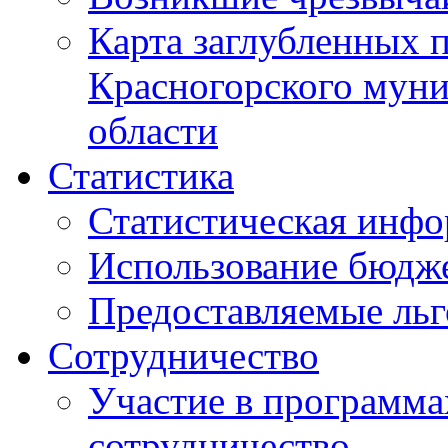
Карта заглубленных 
Красногорского муни
области
Статистика
Статистическая инф
Использование бюдж
Предоставляемые ль
Сотрудничество
Участие в программа
сотрудничество