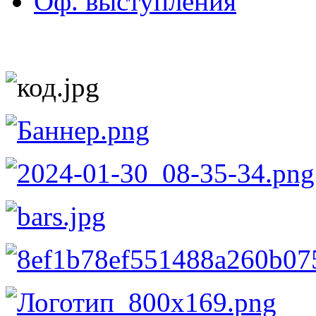
Оф. выступления