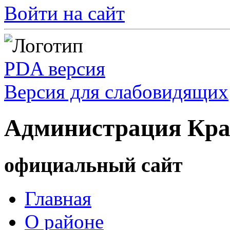
Войти на сайт
PDA версия
Версия для слабовидящих
Администрация Кра
официальный сайт
Главная
О районе