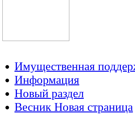
Имущественная подде
Информация
Новый раздел
Весник Новая страница