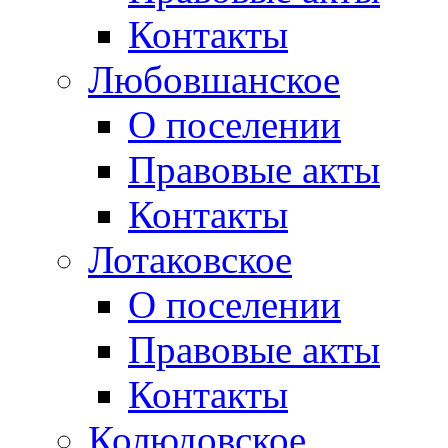
Контакты
Любовшанское
О поселении
Правовые акты
Контакты
Лотаковское
О поселении
Правовые акты
Контакты
Колюдовское