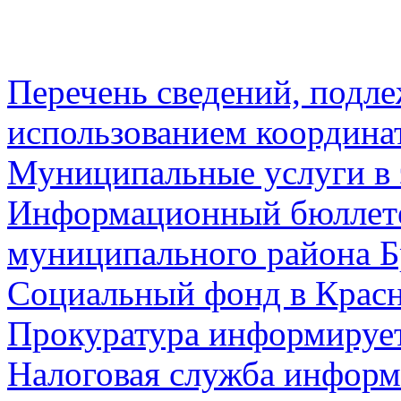
Перечень сведений, подл
использованием координа
Муниципальные услуги в 
Информационный бюллете
муниципального района Б
Социальный фонд в Красн
Прокуратура информируе
Налоговая служба информ