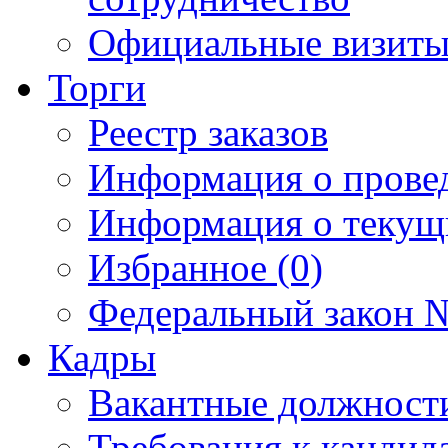
Официальные визиты 
Торги
Реестр заказов
Информация о прове
Информация о текущ
Избранное (0)
Федеральный закон №
Кадры
Вакантные должност
Требования к кандид