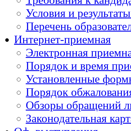
Условия и результаты
Перечень образоват
Интернет-приемная
Электронная приемн
Порядок и время при
Установленные форм
Порядок обжаловани
Обзоры обращений л
Законодательная карт