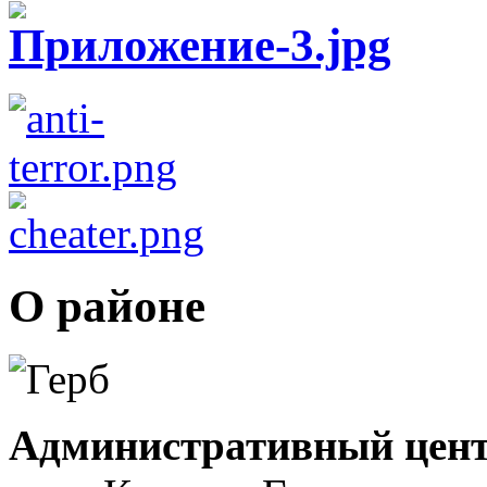
О районе
Административный цент