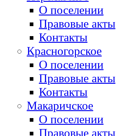
О поселении
Правовые акты
Контакты
Красногорское
О поселении
Правовые акты
Контакты
Макаричское
О поселении
Правовые акты