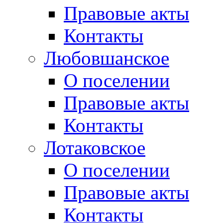
Правовые акты
Контакты
Любовшанское
О поселении
Правовые акты
Контакты
Лотаковское
О поселении
Правовые акты
Контакты