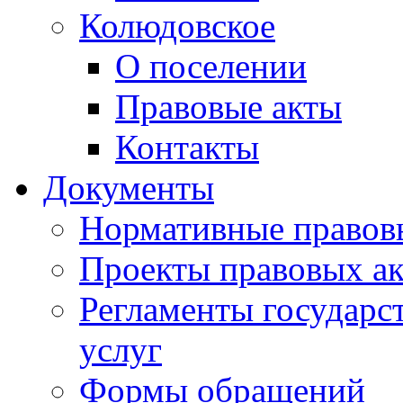
Колюдовское
О поселении
Правовые акты
Контакты
Документы
Нормативные правов
Проекты правовых ак
Регламенты государ
услуг
Формы обращений