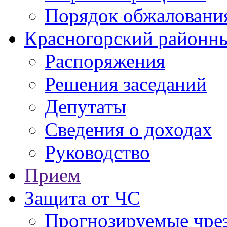
Порядок обжаловани
Красногорский районны
Распоряжения
Решения заседаний
Депутаты
Сведения о доходах
Руководство
Прием
Защита от ЧС
Прогнозируемые чре