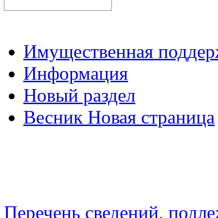
Имущественная подде
Информация
Новый раздел
Весник Новая страница
Перечень сведений, подл