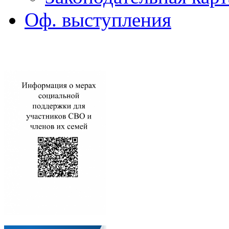
Оф. выступления