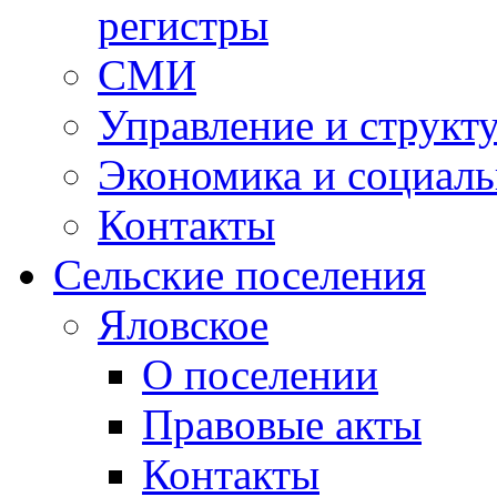
регистры
СМИ
Управление и структ
Экономика и социаль
Контакты
Сельские поселения
Яловское
О поселении
Правовые акты
Контакты