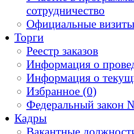
сотрудничество
Официальные визиты 
Торги
Реестр заказов
Информация о прове
Информация о текущ
Избранное (0)
Федеральный закон №
Кадры
Вакантные должност