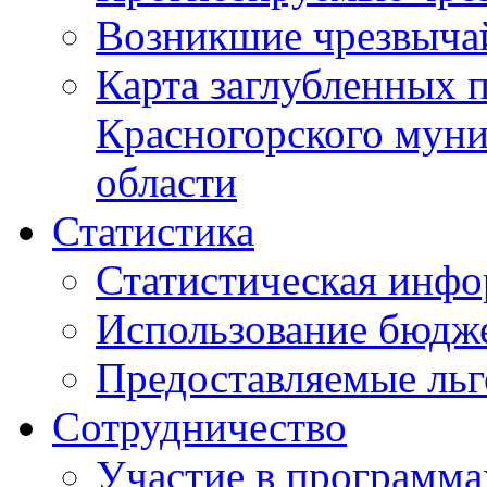
Возникшие чрезвыча
Карта заглубленных 
Красногорского муни
области
Статистика
Статистическая инф
Использование бюдж
Предоставляемые ль
Сотрудничество
Участие в программа