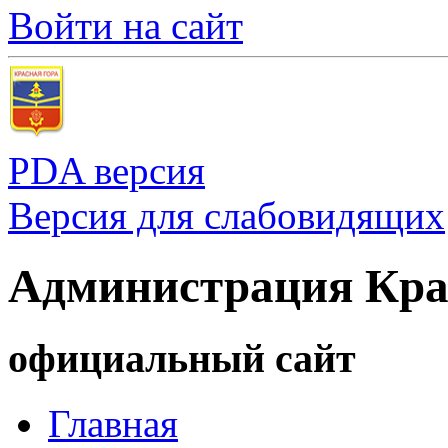
Войти на сайт
PDA версия
Версия для слабовидящих
Администрация Кра
официальный сайт
Главная