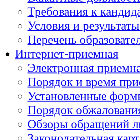
Требования к кандид
Условия и результаты
Перечень образоват
Интернет-приемная
Электронная приемн
Порядок и время при
Установленные форм
Порядок обжаловани
Обзоры обращений л
Законодательная карт