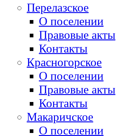
Перелазское
О поселении
Правовые акты
Контакты
Красногорское
О поселении
Правовые акты
Контакты
Макаричское
О поселении