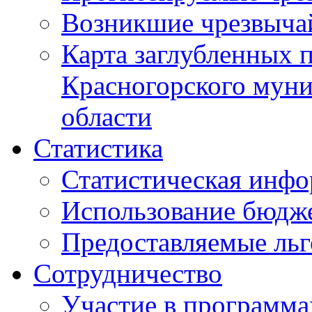
Возникшие чрезвыча
Карта заглубленных 
Красногорского муни
области
Статистика
Статистическая инф
Использование бюдж
Предоставляемые ль
Сотрудничество
Участие в программа