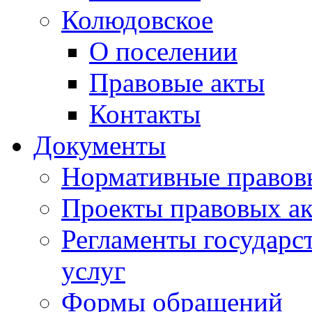
Колюдовское
О поселении
Правовые акты
Контакты
Документы
Нормативные правов
Проекты правовых ак
Регламенты государ
услуг
Формы обращений