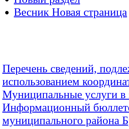
Весник Новая страница
Перечень сведений, подл
использованием координа
Муниципальные услуги в 
Информационный бюллете
муниципального района Б