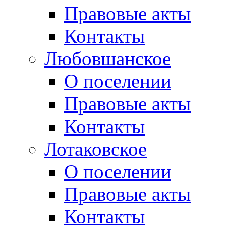
Правовые акты
Контакты
Любовшанское
О поселении
Правовые акты
Контакты
Лотаковское
О поселении
Правовые акты
Контакты