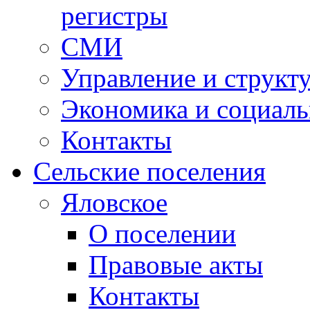
регистры
СМИ
Управление и структ
Экономика и социаль
Контакты
Сельские поселения
Яловское
О поселении
Правовые акты
Контакты