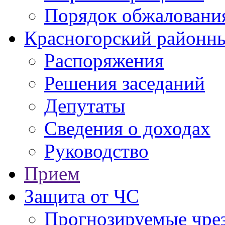
Порядок обжаловани
Красногорский районны
Распоряжения
Решения заседаний
Депутаты
Сведения о доходах
Руководство
Прием
Защита от ЧС
Прогнозируемые чре