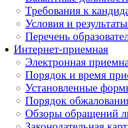
Требования к кандид
Условия и результаты
Перечень образоват
Интернет-приемная
Электронная приемн
Порядок и время при
Установленные форм
Порядок обжаловани
Обзоры обращений л
Законодательная карт