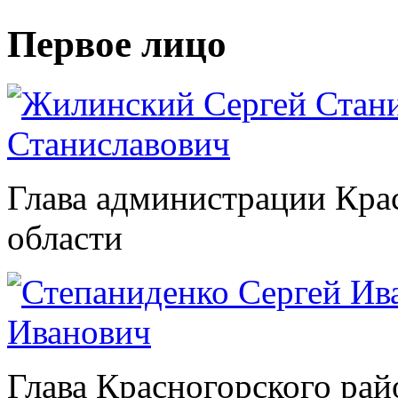
Первое лицо
Станиславович
Глава администрации Кра
области
Иванович
Глава Красногорского рай