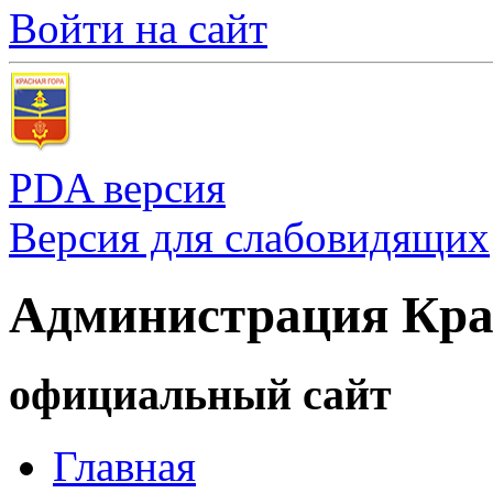
Войти на сайт
PDA версия
Версия для слабовидящих
Администрация Кра
официальный сайт
Главная