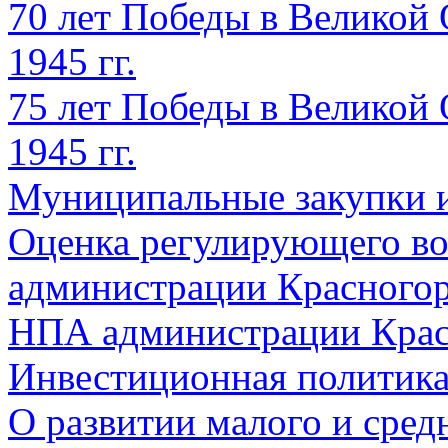
70 лет Победы в Великой 
1945 гг.
75 лет Победы в Великой 
1945 гг.
Муниципальные закупки 
Оценка регулирующего во
администрации Красногорс
НПА администрации Крас
Инвестиционная политик
О развитии малого и сред