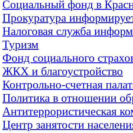
Социальный фонд в Красн
Прокуратура информируе
Налоговая служба информ
Туризм
Фонд социального страхо
ЖКХ и благоустройство
Контрольно-счетная палат
Политика в отношении об
Антитеррористическая ко
Центр занятости населен