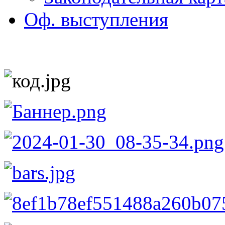
Оф. выступления