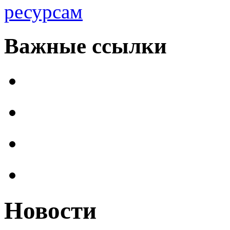
ресурсам
Важные ссылки
Новости