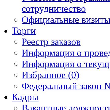
сотрудничество
Официальные визиты 
Торги
Реестр заказов
Информация о прове
Информация о текущ
Избранное (0)
Федеральный закон №
Кадры
Вакантные должност