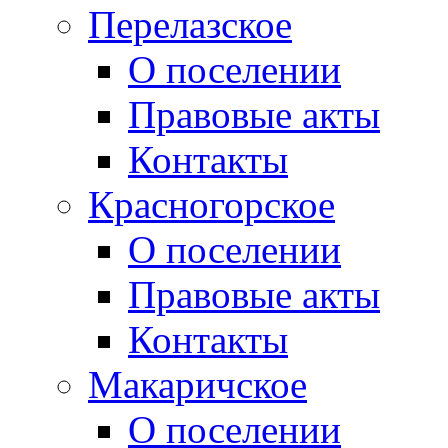
Перелазское
О поселении
Правовые акты
Контакты
Красногорское
О поселении
Правовые акты
Контакты
Макаричское
О поселении