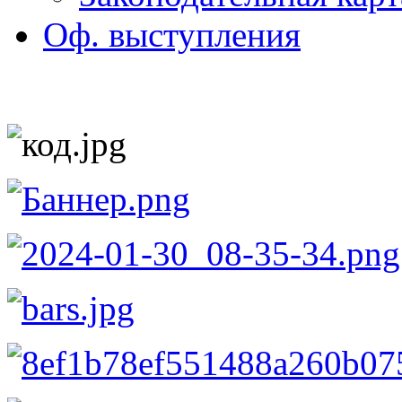
Оф. выступления