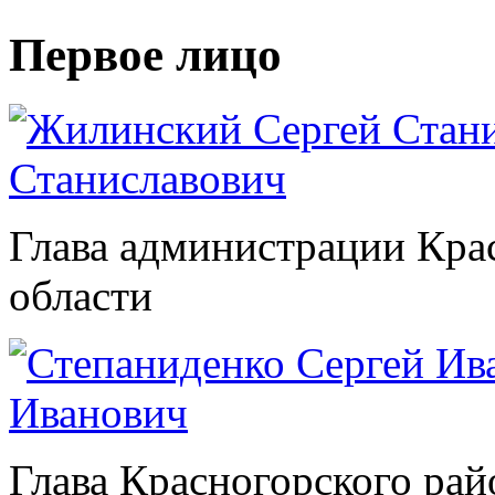
Первое лицо
Станиславович
Глава администрации Кра
области
Иванович
Глава Красногорского рай