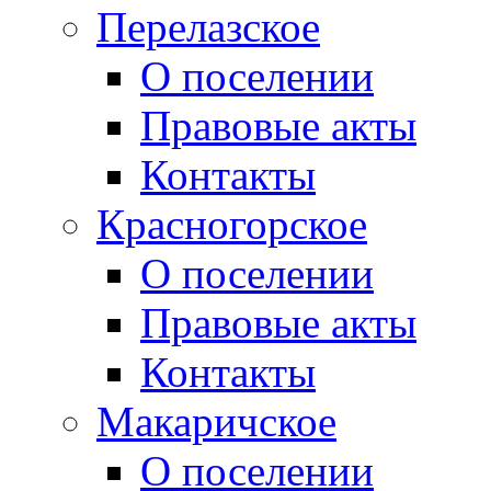
Перелазское
О поселении
Правовые акты
Контакты
Красногорское
О поселении
Правовые акты
Контакты
Макаричское
О поселении