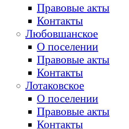
Правовые акты
Контакты
Любовшанское
О поселении
Правовые акты
Контакты
Лотаковское
О поселении
Правовые акты
Контакты