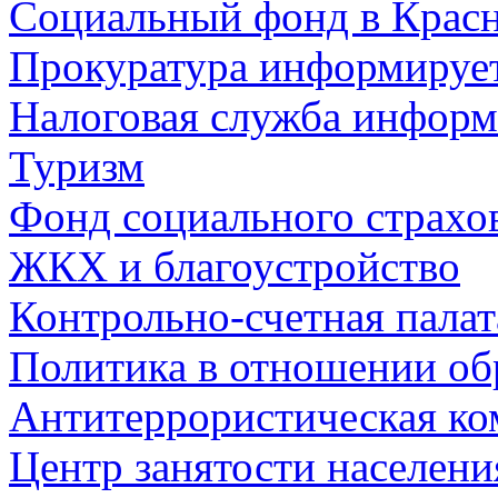
Социальный фонд в Красн
Прокуратура информируе
Налоговая служба информ
Туризм
Фонд социального страхо
ЖКХ и благоустройство
Контрольно-счетная палат
Политика в отношении об
Антитеррористическая ко
Центр занятости населен