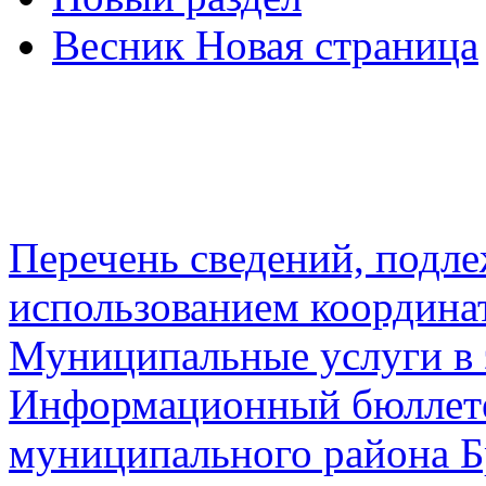
Весник Новая страница
Перечень сведений, подл
использованием координа
Муниципальные услуги в 
Информационный бюллете
муниципального района Б