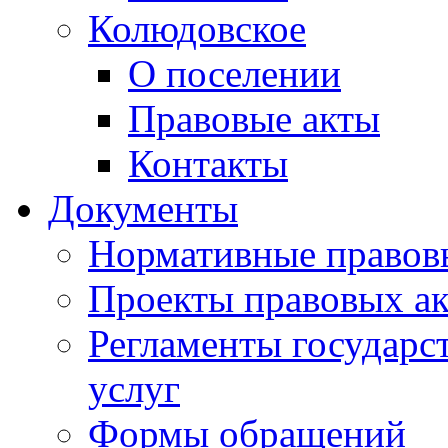
Колюдовское
О поселении
Правовые акты
Контакты
Документы
Нормативные правов
Проекты правовых ак
Регламенты государ
услуг
Формы обращений