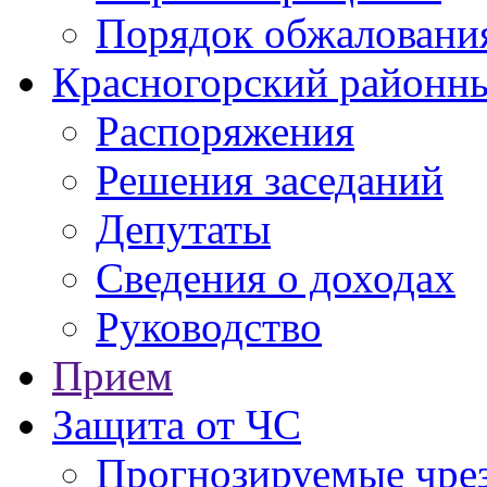
Порядок обжаловани
Красногорский районны
Распоряжения
Решения заседаний
Депутаты
Сведения о доходах
Руководство
Прием
Защита от ЧС
Прогнозируемые чре