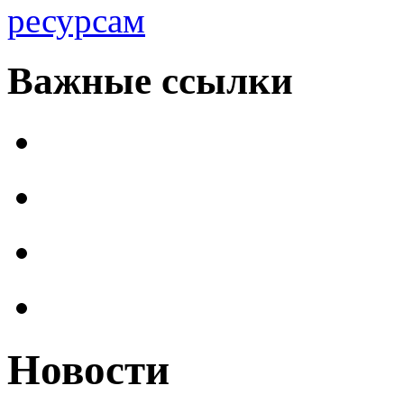
ресурсам
Важные ссылки
Новости