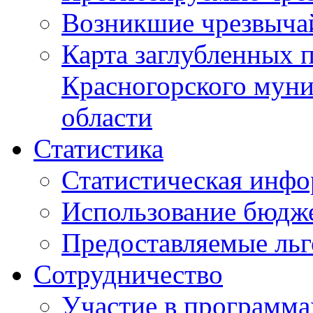
Возникшие чрезвыча
Карта заглубленных 
Красногорского муни
области
Статистика
Статистическая инф
Использование бюдж
Предоставляемые ль
Сотрудничество
Участие в программа