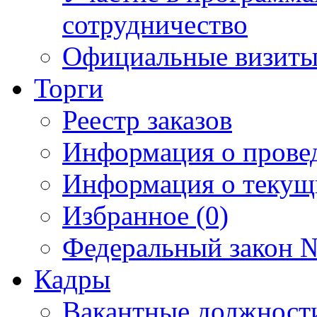
сотрудничество
Официальные визиты 
Торги
Реестр заказов
Информация о прове
Информация о текущ
Избранное (0)
Федеральный закон №
Кадры
Вакантные должност