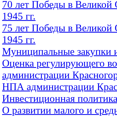
70 лет Победы в Великой 
1945 гг.
75 лет Победы в Великой 
1945 гг.
Муниципальные закупки 
Оценка регулирующего во
администрации Красногорс
НПА администрации Крас
Инвестиционная политик
О развитии малого и сред