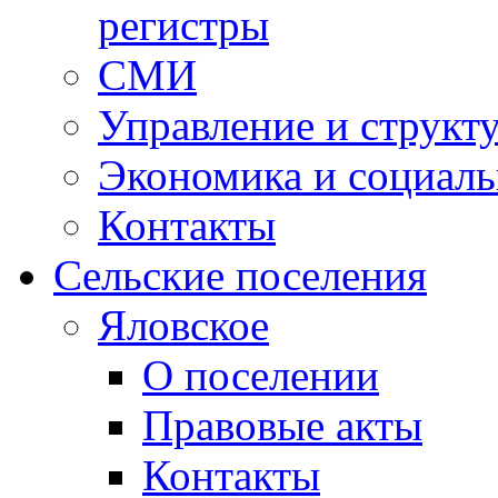
регистры
СМИ
Управление и структ
Экономика и социаль
Контакты
Сельские поселения
Яловское
О поселении
Правовые акты
Контакты