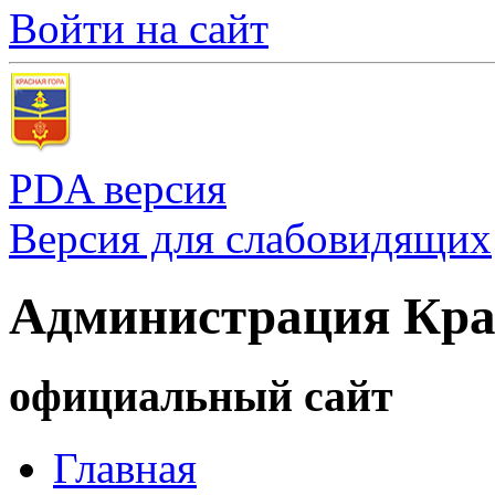
Войти на сайт
PDA версия
Версия для слабовидящих
Администрация Кра
официальный сайт
Главная