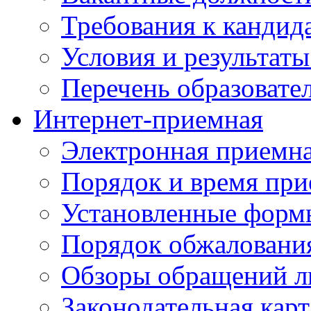
Требования к кандид
Условия и результаты
Перечень образоват
Интернет-приемная
Электронная приемн
Порядок и время при
Установленные форм
Порядок обжаловани
Обзоры обращений л
Законодательная карт