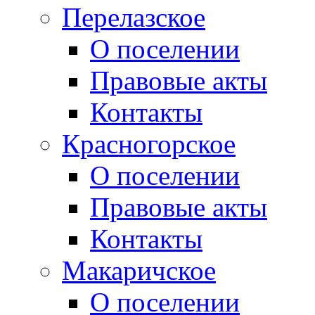
Перелазское
О поселении
Правовые акты
Контакты
Красногорское
О поселении
Правовые акты
Контакты
Макаричское
О поселении