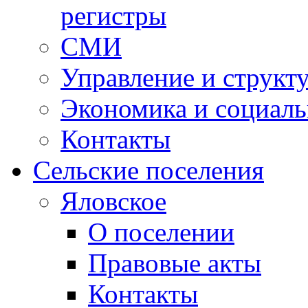
регистры
СМИ
Управление и структ
Экономика и социаль
Контакты
Сельские поселения
Яловское
О поселении
Правовые акты
Контакты