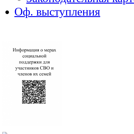
Оф. выступления