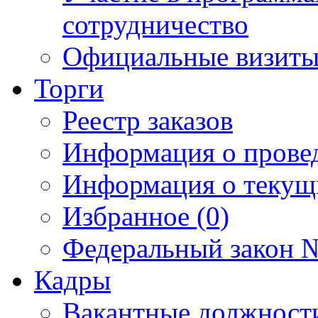
сотрудничество
Официальные визиты 
Торги
Реестр заказов
Информация о прове
Информация о текущ
Избранное (0)
Федеральный закон №
Кадры
Вакантные должност