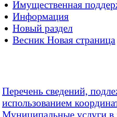
Имущественная подде
Информация
Новый раздел
Весник Новая страница
Перечень сведений, подл
использованием координа
Муниципальные услуги в 