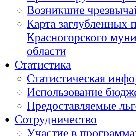
Возникшие чрезвыча
Карта заглубленных 
Красногорского муни
области
Статистика
Статистическая инф
Использование бюдж
Предоставляемые ль
Сотрудничество
Участие в программа