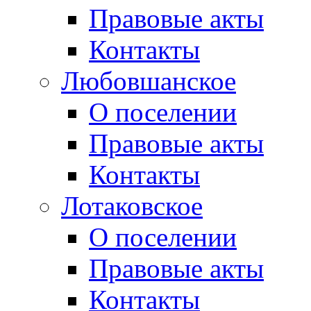
Правовые акты
Контакты
Любовшанское
О поселении
Правовые акты
Контакты
Лотаковское
О поселении
Правовые акты
Контакты