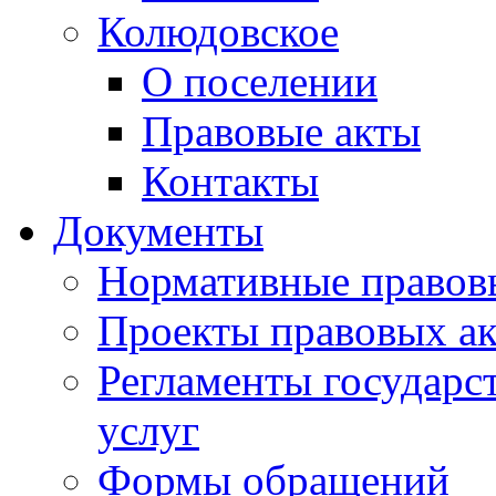
Колюдовское
О поселении
Правовые акты
Контакты
Документы
Нормативные правов
Проекты правовых ак
Регламенты государ
услуг
Формы обращений