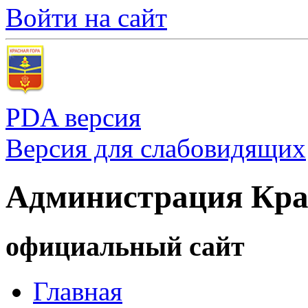
Войти на сайт
PDA версия
Версия для слабовидящих
Администрация Кра
официальный сайт
Главная