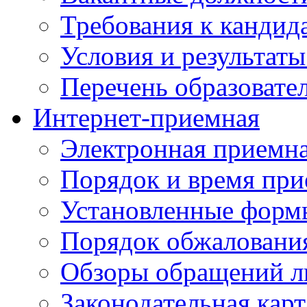
Требования к кандид
Условия и результаты
Перечень образоват
Интернет-приемная
Электронная приемн
Порядок и время при
Установленные форм
Порядок обжаловани
Обзоры обращений л
Законодательная карт