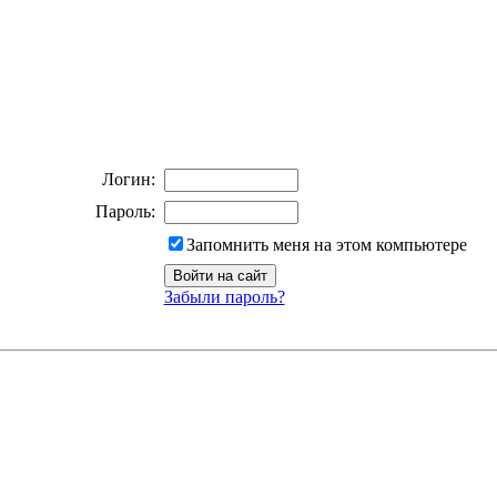
Логин:
Пароль:
Запомнить меня на этом компьютере
Забыли пароль?