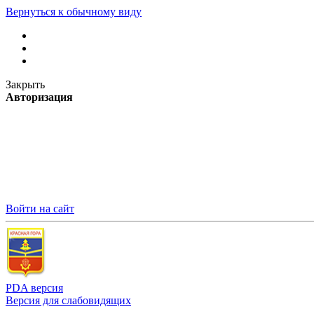
Вернуться к обычному виду
Закрыть
Авторизация
Войти на сайт
PDA версия
Версия для слабовидящих