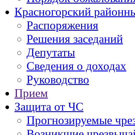
Красногорский районны
Распоряжения
Решения заседаний
Депутаты
Сведения о доходах
Руководство
Прием
Защита от ЧС
Прогнозируемые чре
Возникшие чрезвыча