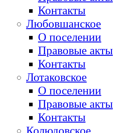
Контакты
Любовшанское
О поселении
Правовые акты
Контакты
Лотаковское
О поселении
Правовые акты
Контакты
Колюдовское