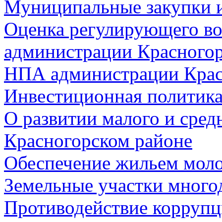
Муниципальные закупки 
Оценка регулирующего во
администрации Красногорс
НПА администрации Крас
Инвестиционная политик
О развитии малого и сред
Красногорском районе
Обеспечение жильем мол
Земельные участки много
Противодействие корруп