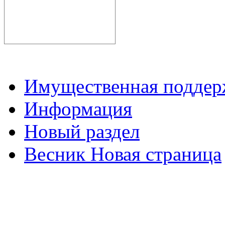
Имущественная подде
Информация
Новый раздел
Весник Новая страница