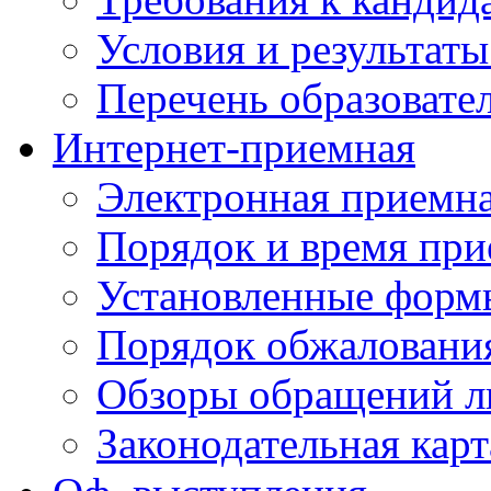
Условия и результаты
Перечень образоват
Интернет-приемная
Электронная приемн
Порядок и время при
Установленные форм
Порядок обжаловани
Обзоры обращений л
Законодательная карт