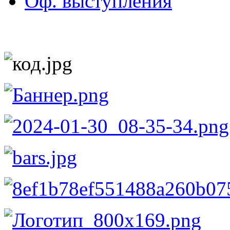
Оф. выступления