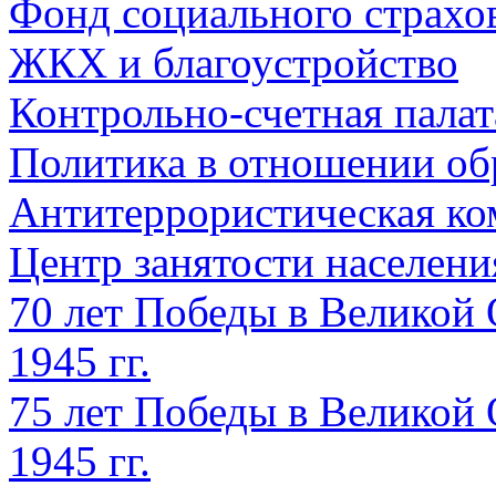
Фонд социального страхо
ЖКХ и благоустройство
Контрольно-счетная палат
Политика в отношении об
Антитеррористическая ко
Центр занятости населен
70 лет Победы в Великой 
1945 гг.
75 лет Победы в Великой 
1945 гг.