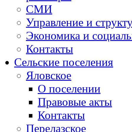
СМИ
Управление и структ
Экономика и социаль
Контакты
Сельские поселения
Яловское
О поселении
Правовые акты
Контакты
Перелазское