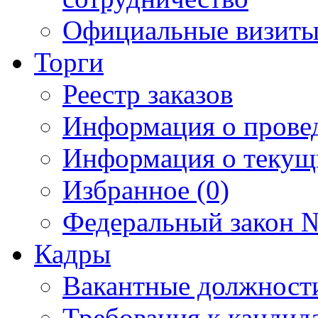
Официальные визиты 
Торги
Реестр заказов
Информация о прове
Информация о текущ
Избранное (0)
Федеральный закон №
Кадры
Вакантные должност
Требования к кандид