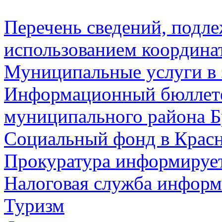
Перечень сведений, подл
использованием координа
Муниципальные услуги в 
Информационный бюллете
муниципального района Б
Социальный фонд в Красн
Прокуратура информируе
Налоговая служба информ
Туризм