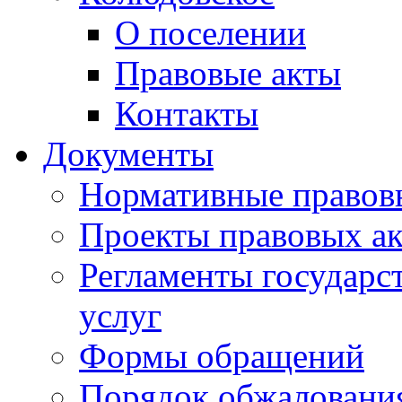
О поселении
Правовые акты
Контакты
Документы
Нормативные правов
Проекты правовых ак
Регламенты государ
услуг
Формы обращений
Порядок обжаловани