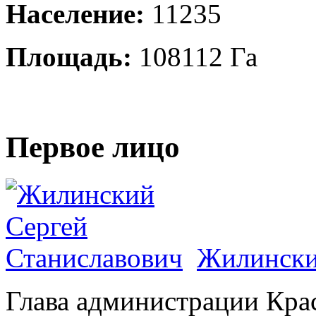
Население:
11235
Площадь:
108112 Га
Первое лицо
Жилински
Глава администрации Кра