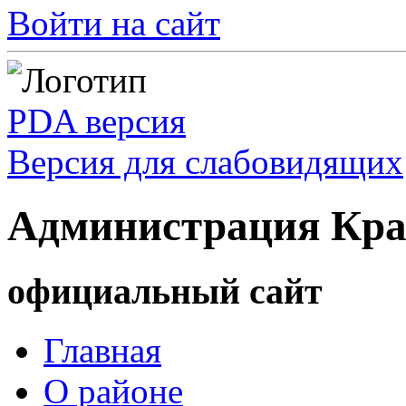
Войти на сайт
PDA версия
Версия для слабовидящих
Администрация Кра
официальный сайт
Главная
О районе