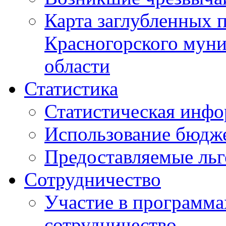
Карта заглубленных 
Красногорского муни
области
Статистика
Статистическая инф
Использование бюдж
Предоставляемые ль
Сотрудничество
Участие в программа
сотрудничество