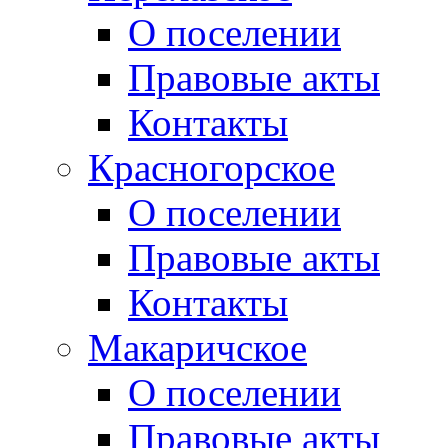
О поселении
Правовые акты
Контакты
Красногорское
О поселении
Правовые акты
Контакты
Макаричское
О поселении
Правовые акты