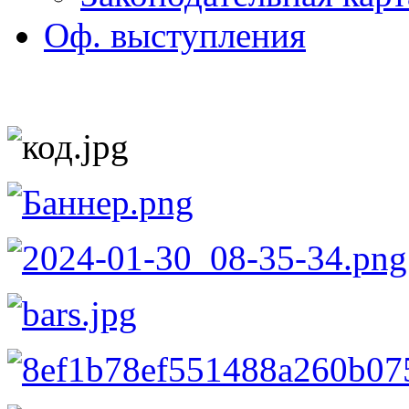
Оф. выступления