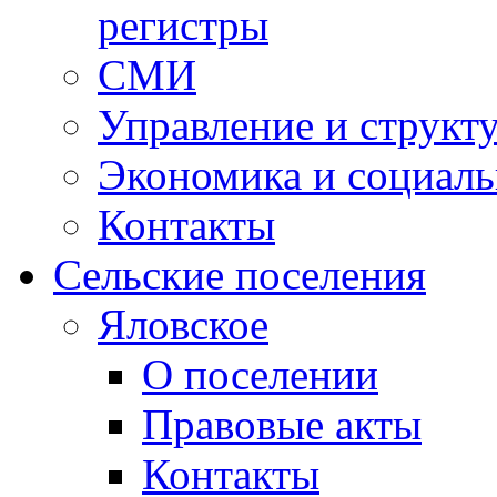
регистры
СМИ
Управление и структ
Экономика и социаль
Контакты
Сельские поселения
Яловское
О поселении
Правовые акты
Контакты