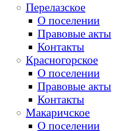
Перелазское
О поселении
Правовые акты
Контакты
Красногорское
О поселении
Правовые акты
Контакты
Макаричское
О поселении