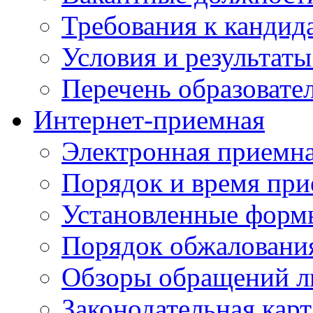
Требования к кандид
Условия и результаты
Перечень образоват
Интернет-приемная
Электронная приемн
Порядок и время при
Установленные форм
Порядок обжаловани
Обзоры обращений л
Законодательная карт