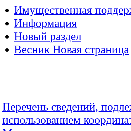
Имущественная подде
Информация
Новый раздел
Весник Новая страница
Перечень сведений, подл
использованием координа