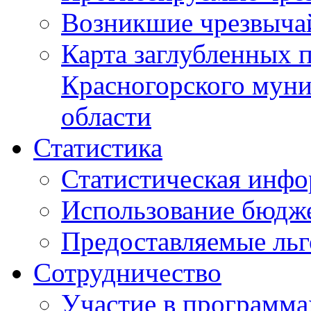
Возникшие чрезвыча
Карта заглубленных 
Красногорского муни
области
Статистика
Статистическая инф
Использование бюдж
Предоставляемые ль
Сотрудничество
Участие в программа