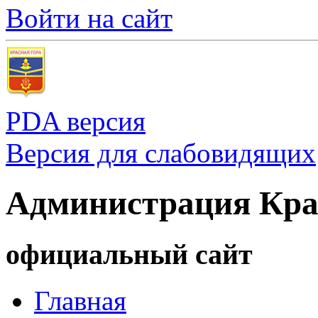
Войти на сайт
PDA версия
Версия для слабовидящих
Администрация Кра
официальный сайт
Главная