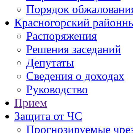
Порядок обжаловани
Красногорский районны
Распоряжения
Решения заседаний
Депутаты
Сведения о доходах
Руководство
Прием
Защита от ЧС
Прогнозируемые чре