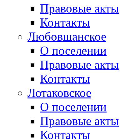
Правовые акты
Контакты
Любовшанское
О поселении
Правовые акты
Контакты
Лотаковское
О поселении
Правовые акты
Контакты