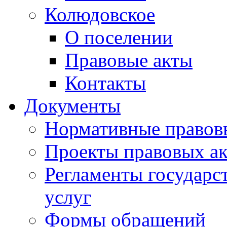
Колюдовское
О поселении
Правовые акты
Контакты
Документы
Нормативные правов
Проекты правовых ак
Регламенты государ
услуг
Формы обращений