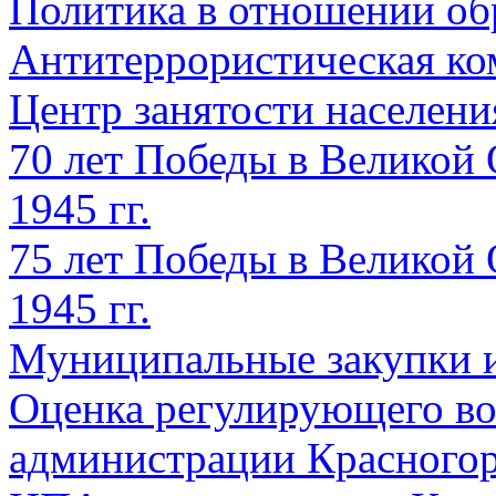
Политика в отношении об
Антитеррористическая ко
Центр занятости населен
70 лет Победы в Великой 
1945 гг.
75 лет Победы в Великой 
1945 гг.
Муниципальные закупки 
Оценка регулирующего во
администрации Красногорс