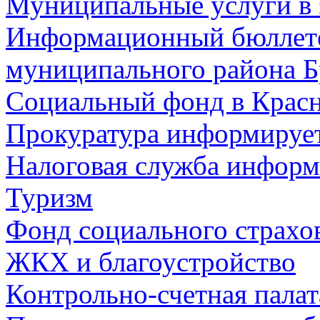
Муниципальные услуги в 
Информационный бюллете
муниципального района Б
Социальный фонд в Красн
Прокуратура информируе
Налоговая служба информ
Туризм
Фонд социального страхо
ЖКХ и благоустройство
Контрольно-счетная палат