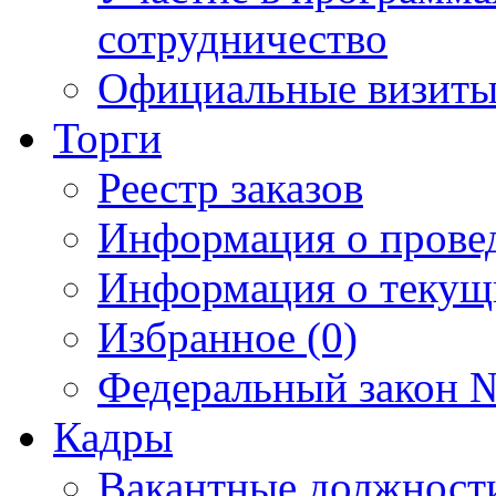
сотрудничество
Официальные визиты 
Торги
Реестр заказов
Информация о прове
Информация о текущ
Избранное (0)
Федеральный закон №
Кадры
Вакантные должност