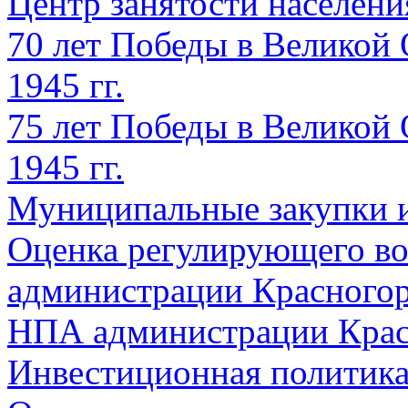
Центр занятости населен
70 лет Победы в Великой 
1945 гг.
75 лет Победы в Великой 
1945 гг.
Муниципальные закупки 
Оценка регулирующего во
администрации Красногорс
НПА администрации Крас
Инвестиционная политик