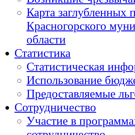
Карта заглубленных 
Красногорского муни
области
Статистика
Статистическая инф
Использование бюдж
Предоставляемые ль
Сотрудничество
Участие в программа
сотрудничество