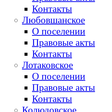
Контакты
Любовшанское
О поселении
Правовые акты
Контакты
Лотаковское
О поселении
Правовые акты
Контакты
Колюдовское