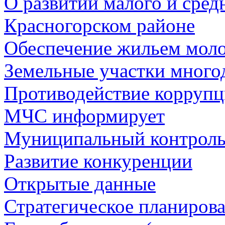
О развитии малого и сред
Красногорском районе
Обеспечение жильем мол
Земельные участки много
Противодействие корруп
МЧС информирует
Муниципальный контрол
Развитие конкуренции
Открытые данные
Стратегическое планиров