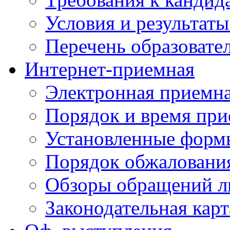
Условия и результаты
Перечень образоват
Интернет-приемная
Электронная приемн
Порядок и время при
Установленные форм
Порядок обжаловани
Обзоры обращений л
Законодательная карт