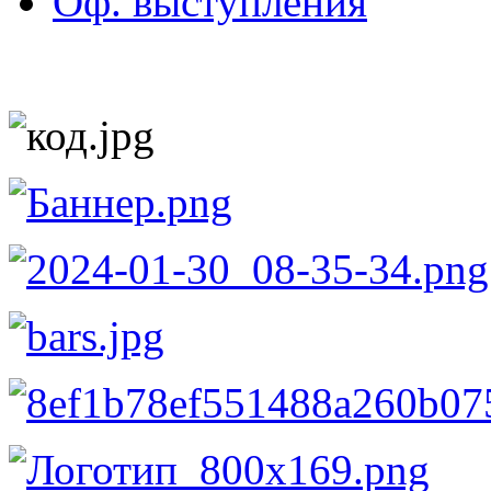
Оф. выступления