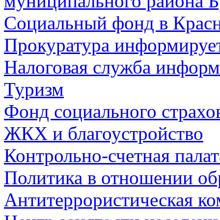
муниципального района Б
Социальный фонд в Красн
Прокуратура информируе
Налоговая служба информ
Туризм
Фонд социального страхо
ЖКХ и благоустройство
Контрольно-счетная палат
Политика в отношении об
Антитеррористическая ко