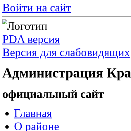
Войти на сайт
PDA версия
Версия для слабовидящих
Администрация Кра
официальный сайт
Главная
О районе