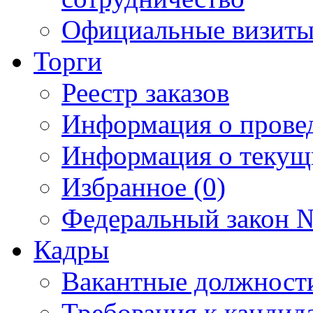
Официальные визиты 
Торги
Реестр заказов
Информация о прове
Информация о текущ
Избранное (0)
Федеральный закон №
Кадры
Вакантные должност
Требования к кандид