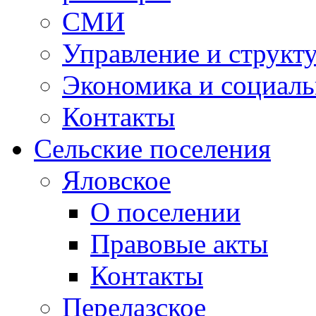
СМИ
Управление и структ
Экономика и социаль
Контакты
Сельские поселения
Яловское
О поселении
Правовые акты
Контакты
Перелазское