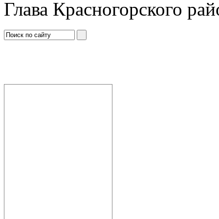
Глава Красногорского рай