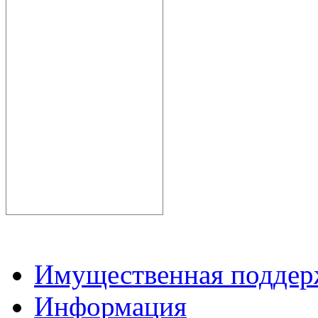
Имущественная подде
Информация