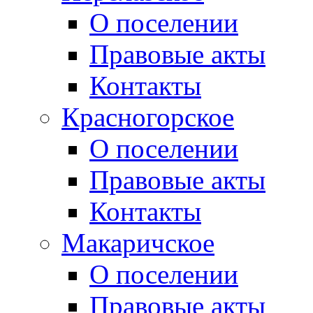
О поселении
Правовые акты
Контакты
Красногорское
О поселении
Правовые акты
Контакты
Макаричское
О поселении
Правовые акты