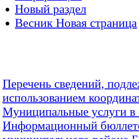
Новый раздел
Весник Новая страница
Перечень сведений, подл
использованием координа
Муниципальные услуги в 
Информационный бюллете