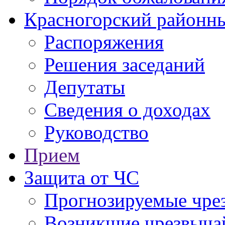
Красногорский районны
Распоряжения
Решения заседаний
Депутаты
Сведения о доходах
Руководство
Прием
Защита от ЧС
Прогнозируемые чре
Возникшие чрезвыча