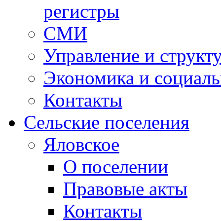
регистры
СМИ
Управление и структ
Экономика и социаль
Контакты
Сельские поселения
Яловское
О поселении
Правовые акты
Контакты