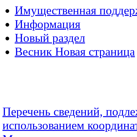
Имущественная подде
Информация
Новый раздел
Весник Новая страница
Перечень сведений, подл
использованием координа