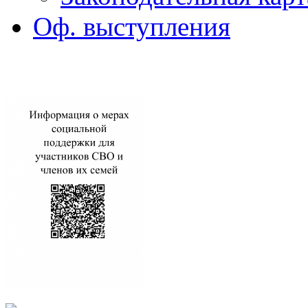
Оф. выступления