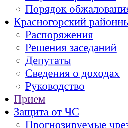
Порядок обжаловани
Красногорский районны
Распоряжения
Решения заседаний
Депутаты
Сведения о доходах
Руководство
Прием
Защита от ЧС
Прогнозируемые чре