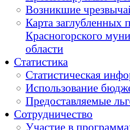
Возникшие чрезвыча
Карта заглубленных 
Красногорского муни
области
Статистика
Статистическая инф
Использование бюдж
Предоставляемые ль
Сотрудничество
Участие в программа