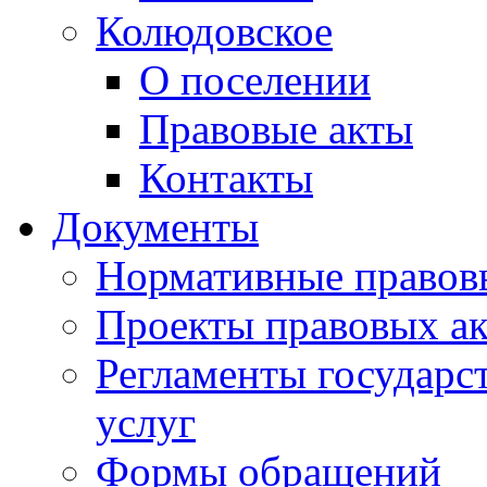
Колюдовское
О поселении
Правовые акты
Контакты
Документы
Нормативные правов
Проекты правовых ак
Регламенты государ
услуг
Формы обращений