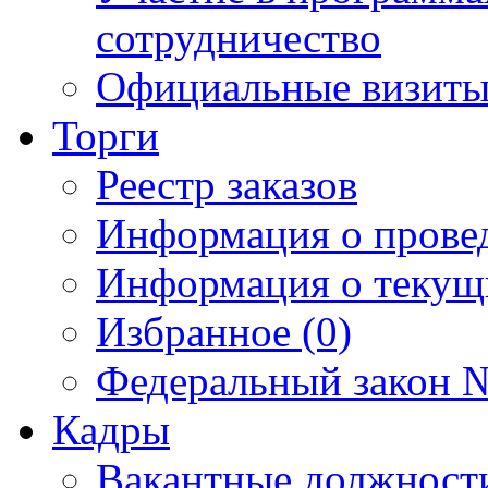
сотрудничество
Официальные визиты 
Торги
Реестр заказов
Информация о прове
Информация о текущ
Избранное (0)
Федеральный закон №
Кадры
Вакантные должност