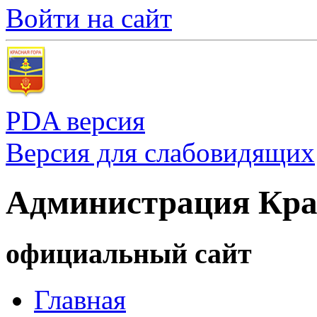
Войти на сайт
PDA версия
Версия для слабовидящих
Администрация Кра
официальный сайт
Главная