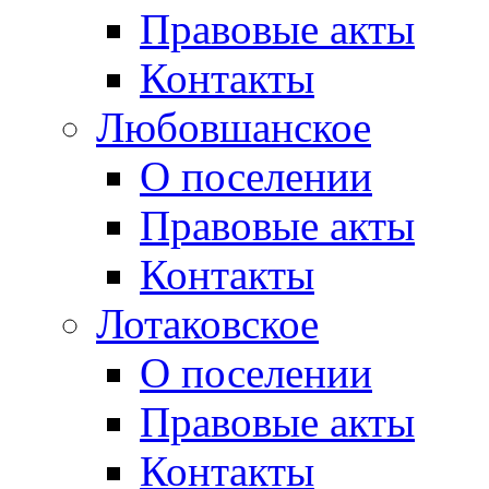
Правовые акты
Контакты
Любовшанское
О поселении
Правовые акты
Контакты
Лотаковское
О поселении
Правовые акты
Контакты