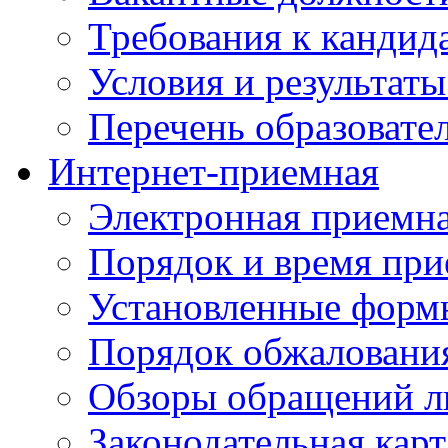
Требования к кандид
Условия и результаты
Перечень образоват
Интернет-приемная
Электронная приемн
Порядок и время при
Установленные форм
Порядок обжаловани
Обзоры обращений л
Законодательная карт