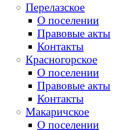
Перелазское
О поселении
Правовые акты
Контакты
Красногорское
О поселении
Правовые акты
Контакты
Макаричское
О поселении