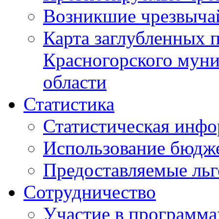
Возникшие чрезвыча
Карта заглубленных 
Красногорского муни
области
Статистика
Статистическая инф
Использование бюдж
Предоставляемые ль
Сотрудничество
Участие в программа