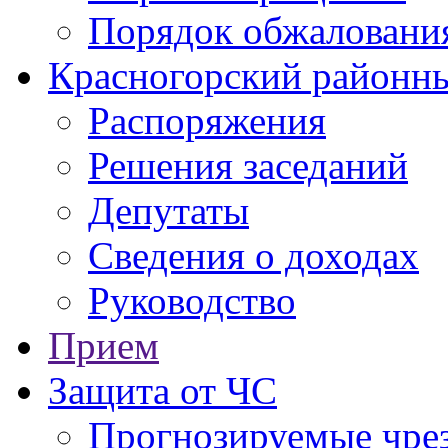
Порядок обжаловани
Красногорский районны
Распоряжения
Решения заседаний
Депутаты
Сведения о доходах
Руководство
Прием
Защита от ЧС
Прогнозируемые чре