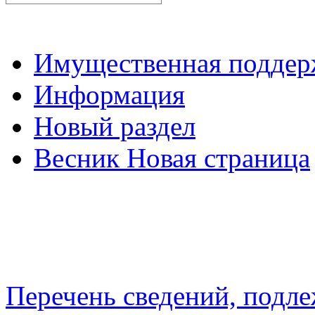
Имущественная подде
Информация
Новый раздел
Весник Новая страница
Перечень сведений, подл