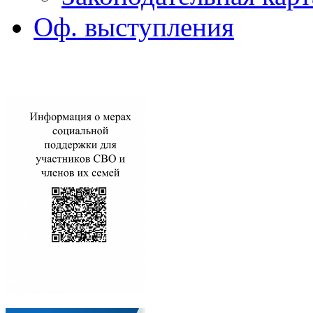
Оф. выступления