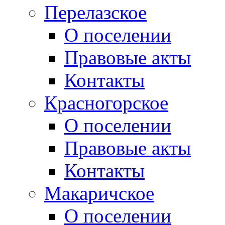
Перелазское
О поселении
Правовые акты
Контакты
Красногорское
О поселении
Правовые акты
Контакты
Макаричское
О поселении