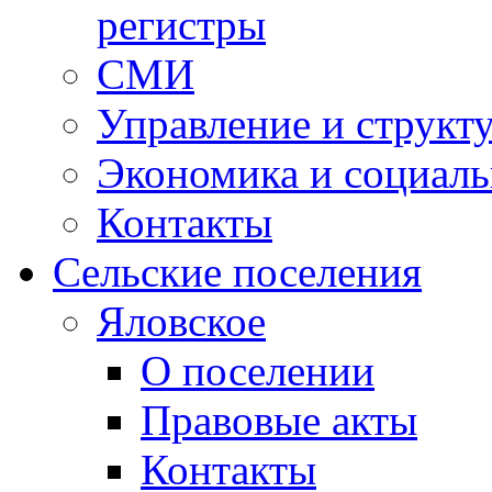
регистры
СМИ
Управление и структ
Экономика и социаль
Контакты
Сельские поселения
Яловское
О поселении
Правовые акты
Контакты