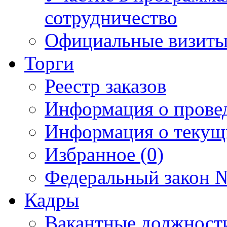
сотрудничество
Официальные визиты 
Торги
Реестр заказов
Информация о прове
Информация о текущ
Избранное (0)
Федеральный закон №
Кадры
Вакантные должност