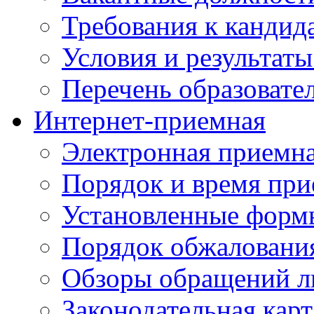
Требования к кандид
Условия и результаты
Перечень образоват
Интернет-приемная
Электронная приемн
Порядок и время при
Установленные форм
Порядок обжаловани
Обзоры обращений л
Законодательная карт