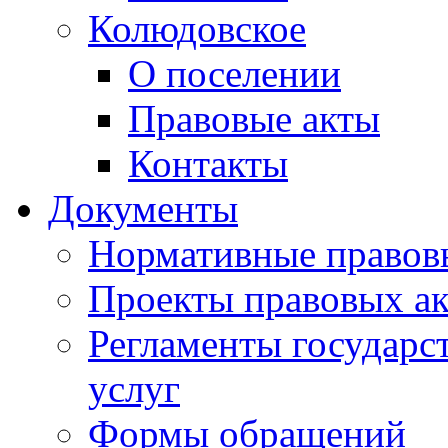
Колюдовское
О поселении
Правовые акты
Контакты
Документы
Нормативные правов
Проекты правовых ак
Регламенты государ
услуг
Формы обращений