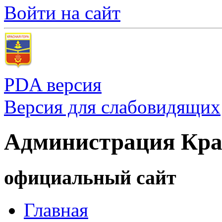
Войти на сайт
PDA версия
Версия для слабовидящих
Администрация Кра
официальный сайт
Главная