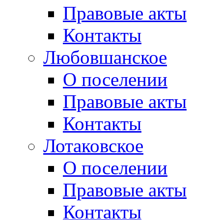
Правовые акты
Контакты
Любовшанское
О поселении
Правовые акты
Контакты
Лотаковское
О поселении
Правовые акты
Контакты