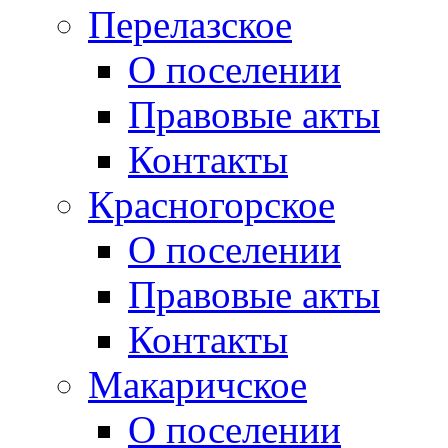
Перелазское
О поселении
Правовые акты
Контакты
Красногорское
О поселении
Правовые акты
Контакты
Макаричское
О поселении