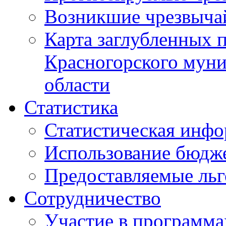
Возникшие чрезвыча
Карта заглубленных 
Красногорского муни
области
Статистика
Статистическая инф
Использование бюдж
Предоставляемые ль
Сотрудничество
Участие в программа