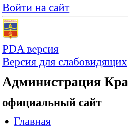
Войти на сайт
PDA версия
Версия для слабовидящих
Администрация Кра
официальный сайт
Главная