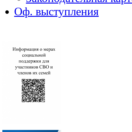
Оф. выступления