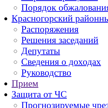
Порядок обжаловани
Красногорский районны
Распоряжения
Решения заседаний
Депутаты
Сведения о доходах
Руководство
Прием
Защита от ЧС
Прогнозируемые чре