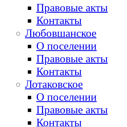
Правовые акты
Контакты
Любовшанское
О поселении
Правовые акты
Контакты
Лотаковское
О поселении
Правовые акты
Контакты