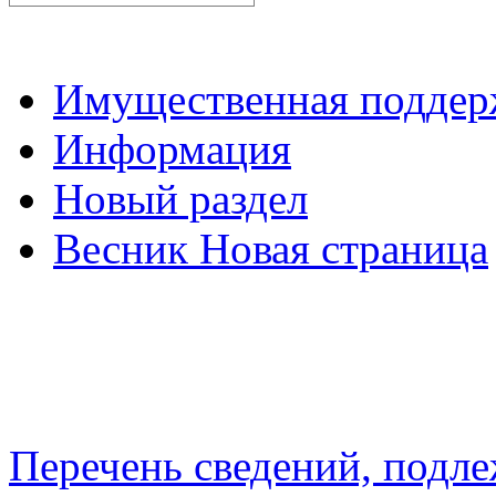
Имущественная подде
Информация
Новый раздел
Весник Новая страница
Перечень сведений, подл