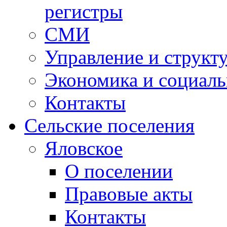
регистры
СМИ
Управление и структ
Экономика и социаль
Контакты
Сельские поселения
Яловское
О поселении
Правовые акты
Контакты