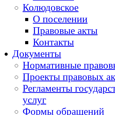
Колюдовское
О поселении
Правовые акты
Контакты
Документы
Нормативные правов
Проекты правовых ак
Регламенты государ
услуг
Формы обращений