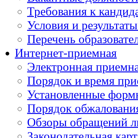
Требования к кандид
Условия и результаты
Перечень образоват
Интернет-приемная
Электронная приемн
Порядок и время при
Установленные форм
Порядок обжаловани
Обзоры обращений л
Законодательная карт