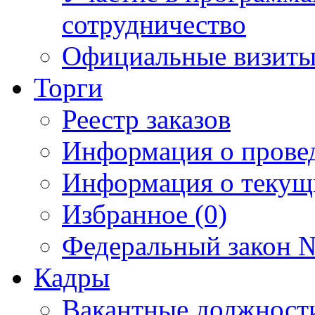
сотрудничество
Официальные визиты 
Торги
Реестр заказов
Информация о прове
Информация о текущ
Избранное (0)
Федеральный закон №
Кадры
Вакантные должност