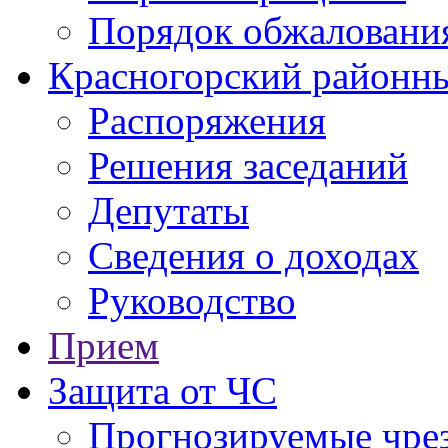
Порядок обжаловани
Красногорский районны
Распоряжения
Решения заседаний
Депутаты
Сведения о доходах
Руководство
Прием
Защита от ЧС
Прогнозируемые чре