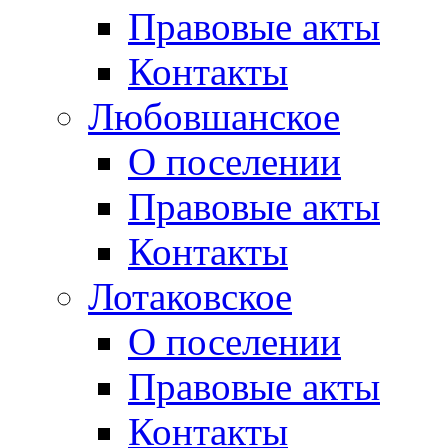
Правовые акты
Контакты
Любовшанское
О поселении
Правовые акты
Контакты
Лотаковское
О поселении
Правовые акты
Контакты