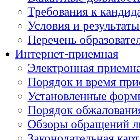
Требования к кандид
Условия и результаты
Перечень образоват
Интернет-приемная
Электронная приемн
Порядок и время при
Установленные форм
Порядок обжаловани
Обзоры обращений л
Законодательная карт