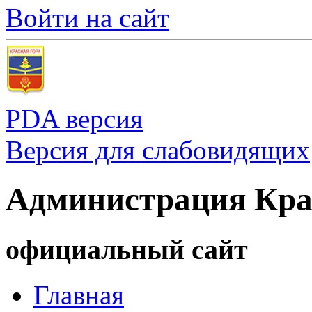
Войти на сайт
PDA версия
Версия для слабовидящих
Администрация Кра
официальный сайт
Главная