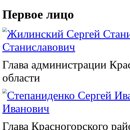
Первое лицо
Станиславович
Глава администрации Кра
области
Иванович
Глава Красногорского рай