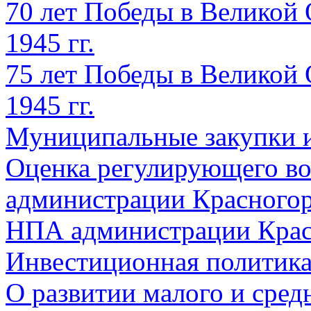
70 лет Победы в Великой 
1945 гг.
75 лет Победы в Великой 
1945 гг.
Муниципальные закупки 
Оценка регулирующего во
администрации Красногорс
НПА администрации Крас
Инвестиционная политик
О развитии малого и сред