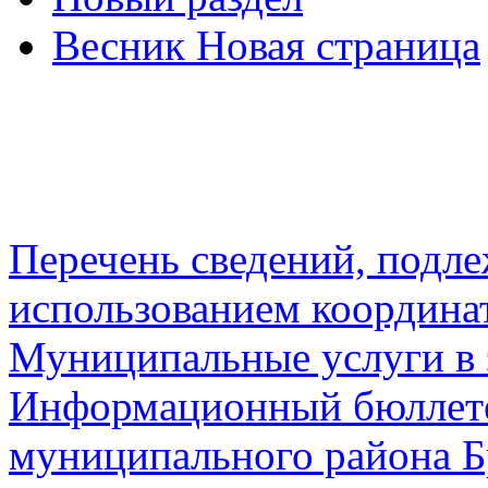
Весник Новая страница
Перечень сведений, подл
использованием координа
Муниципальные услуги в 
Информационный бюллете
муниципального района Б