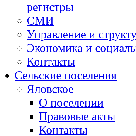
регистры
СМИ
Управление и структ
Экономика и социаль
Контакты
Сельские поселения
Яловское
О поселении
Правовые акты
Контакты