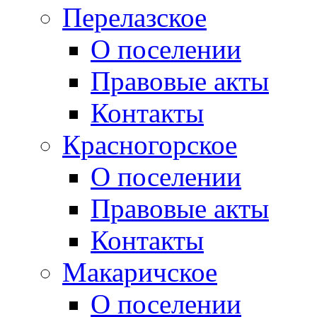
Перелазское
О поселении
Правовые акты
Контакты
Красногорское
О поселении
Правовые акты
Контакты
Макаричское
О поселении