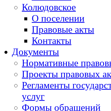
Колюдовское
О поселении
Правовые акты
Контакты
Документы
Нормативные правов
Проекты правовых ак
Регламенты государ
услуг
Формы обращений