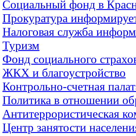
Социальный фонд в Красн
Прокуратура информируе
Налоговая служба информ
Туризм
Фонд социального страхо
ЖКХ и благоустройство
Контрольно-счетная палат
Политика в отношении об
Антитеррористическая ко
Центр занятости населен