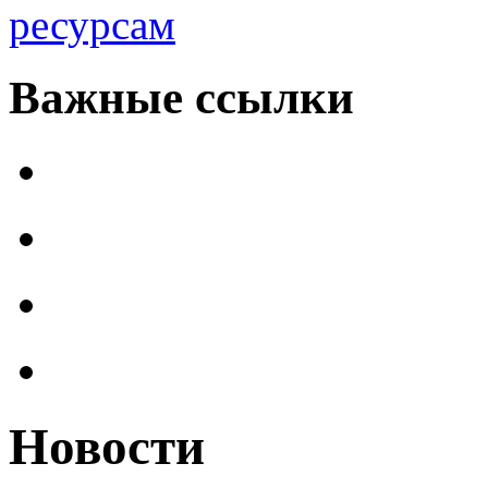
ресурсам
Важные ссылки
Новости