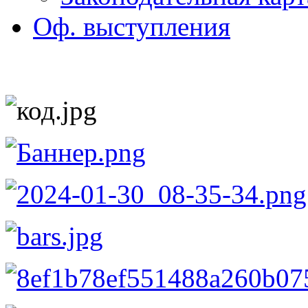
Оф. выступления