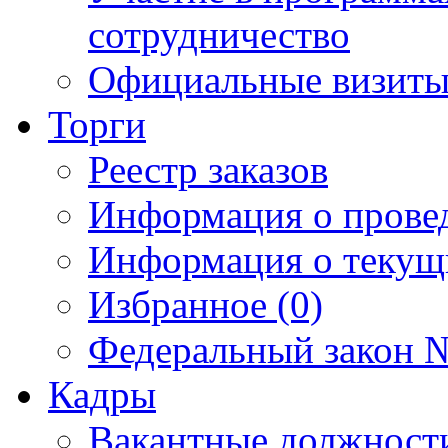
сотрудничество
Официальные визиты 
Торги
Реестр заказов
Информация о прове
Информация о текущ
Избранное (0)
Федеральный закон №
Кадры
Вакантные должност