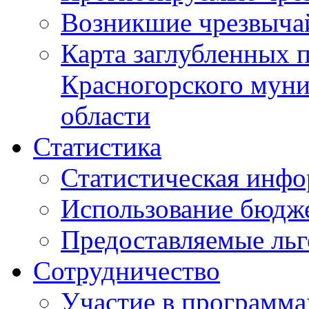
Возникшие чрезвыча
Карта заглубленных 
Красногорского муни
области
Статистика
Статистическая инф
Использование бюдж
Предоставляемые ль
Сотрудничество
Участие в программа