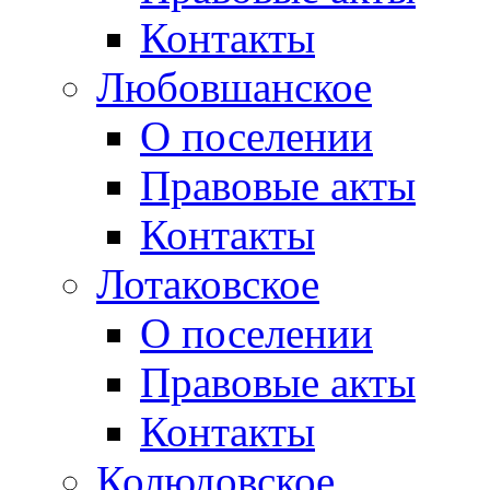
Контакты
Любовшанское
О поселении
Правовые акты
Контакты
Лотаковское
О поселении
Правовые акты
Контакты
Колюдовское