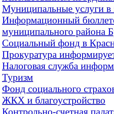
Муниципальные услуги в 
Информационный бюллете
муниципального района Б
Социальный фонд в Красн
Прокуратура информируе
Налоговая служба информ
Туризм
Фонд социального страхо
ЖКХ и благоустройство
Контрольно-счетная палат