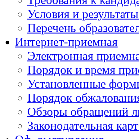
Условия и результаты
Перечень образоват
Интернет-приемная
Электронная приемн
Порядок и время при
Установленные форм
Порядок обжаловани
Обзоры обращений л
Законодательная карт