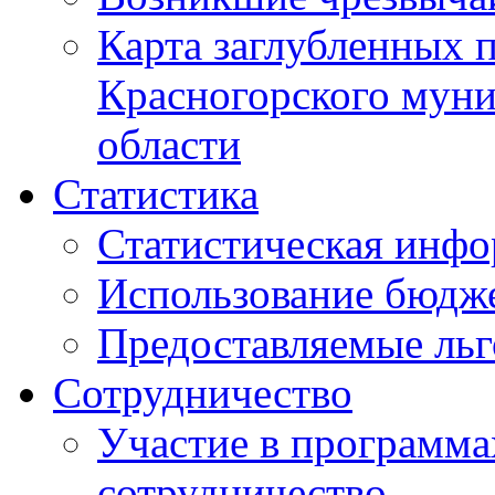
Карта заглубленных 
Красногорского муни
области
Статистика
Статистическая инф
Использование бюдж
Предоставляемые ль
Сотрудничество
Участие в программа
сотрудничество