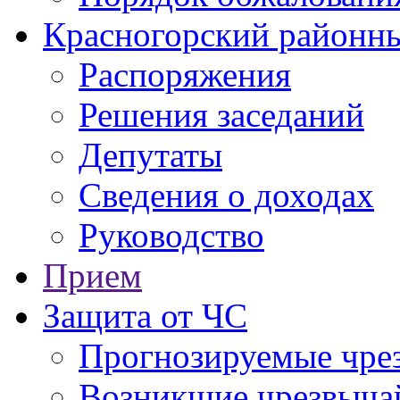
Красногорский районны
Распоряжения
Решения заседаний
Депутаты
Сведения о доходах
Руководство
Прием
Защита от ЧС
Прогнозируемые чре
Возникшие чрезвыча