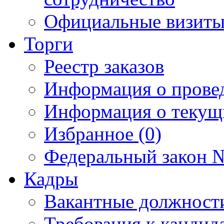
Официальные визиты 
Торги
Реестр заказов
Информация о прове
Информация о текущ
Избранное (0)
Федеральный закон №
Кадры
Вакантные должност
Требования к кандид