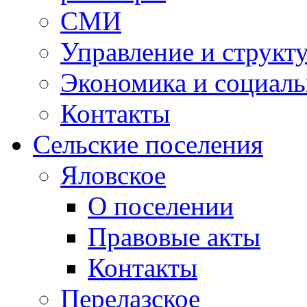
СМИ
Управление и структ
Экономика и социаль
Контакты
Сельские поселения
Яловское
О поселении
Правовые акты
Контакты
Перелазское