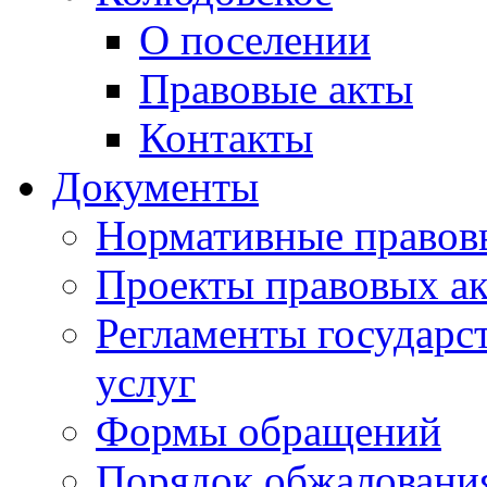
О поселении
Правовые акты
Контакты
Документы
Нормативные правов
Проекты правовых ак
Регламенты государ
услуг
Формы обращений
Порядок обжаловани