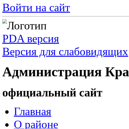
Войти на сайт
PDA версия
Версия для слабовидящих
Администрация Кра
официальный сайт
Главная
О районе