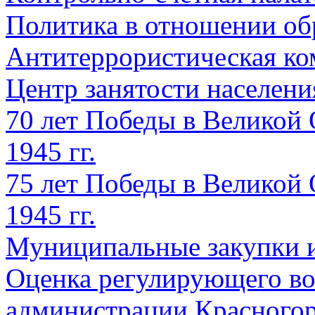
Политика в отношении об
Антитеррористическая ко
Центр занятости населен
70 лет Победы в Великой 
1945 гг.
75 лет Победы в Великой 
1945 гг.
Муниципальные закупки 
Оценка регулирующего во
администрации Красногорс