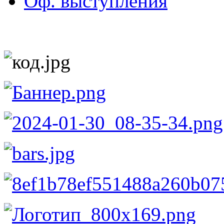
Оф. выступления