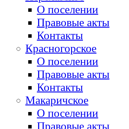
О поселении
Правовые акты
Контакты
Красногорское
О поселении
Правовые акты
Контакты
Макаричское
О поселении
Правовые акты