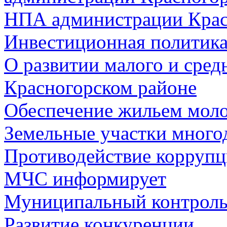
НПА администрации Крас
Инвестиционная политик
О развитии малого и сред
Красногорском районе
Обеспечение жильем мол
Земельные участки много
Противодействие корруп
МЧС информирует
Муниципальный контрол
Развитие конкуренции