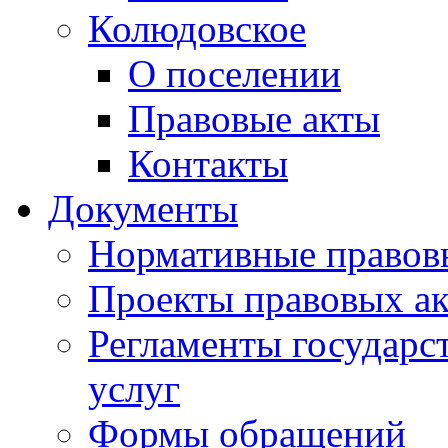
Колюдовское
О поселении
Правовые акты
Контакты
Документы
Нормативные правов
Проекты правовых ак
Регламенты государ
услуг
Формы обращений