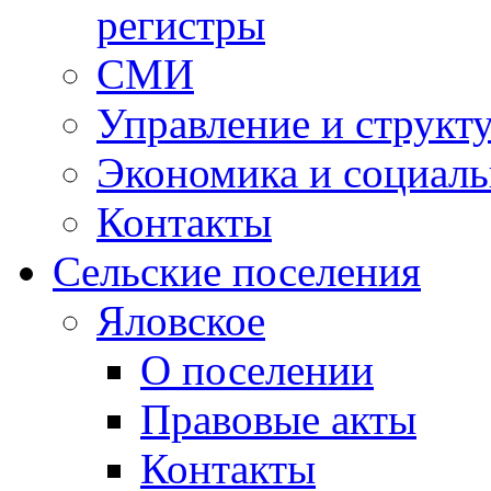
регистры
СМИ
Управление и структ
Экономика и социаль
Контакты
Сельские поселения
Яловское
О поселении
Правовые акты
Контакты