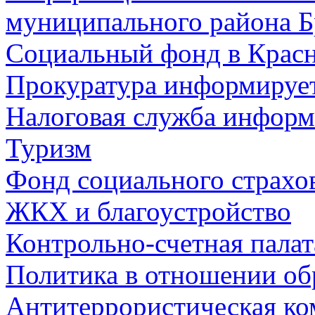
муниципального района Б
Социальный фонд в Красн
Прокуратура информируе
Налоговая служба информ
Туризм
Фонд социального страхо
ЖКХ и благоустройство
Контрольно-счетная палат
Политика в отношении об
Антитеррористическая ко