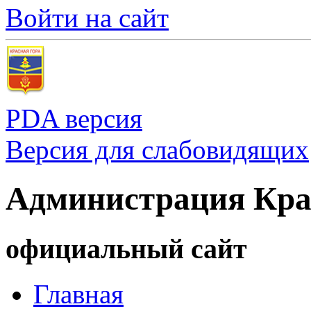
Войти на сайт
PDA версия
Версия для слабовидящих
Администрация Кра
официальный сайт
Главная