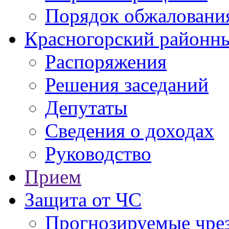
Порядок обжаловани
Красногорский районны
Распоряжения
Решения заседаний
Депутаты
Сведения о доходах
Руководство
Прием
Защита от ЧС
Прогнозируемые чре