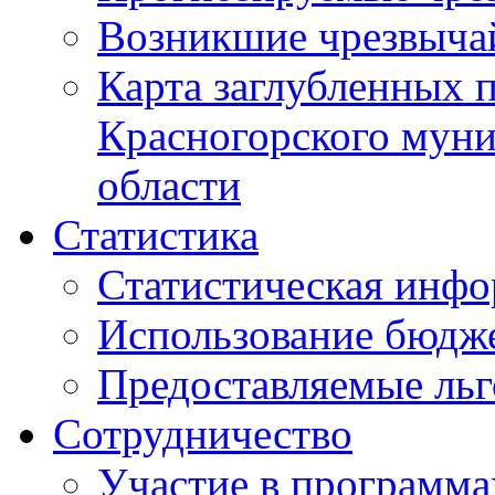
Возникшие чрезвыча
Карта заглубленных 
Красногорского муни
области
Статистика
Статистическая инф
Использование бюдж
Предоставляемые ль
Сотрудничество
Участие в программа