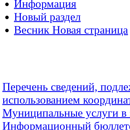
Информация
Новый раздел
Весник Новая страница
Перечень сведений, подл
использованием координа
Муниципальные услуги в 
Информационный бюллете