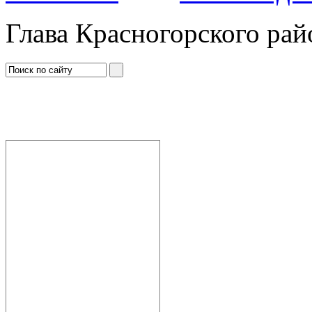
Глава Красногорского рай