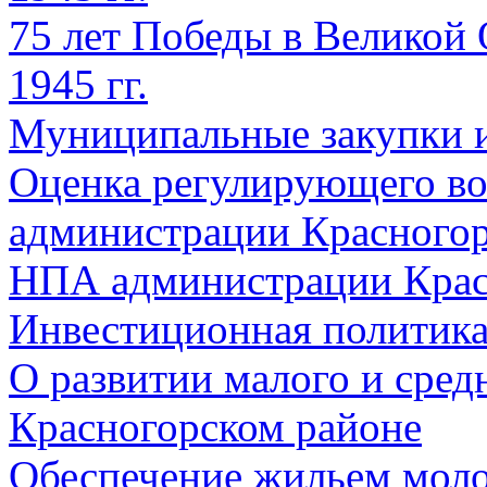
75 лет Победы в Великой 
1945 гг.
Муниципальные закупки 
Оценка регулирующего во
администрации Красногорс
НПА администрации Крас
Инвестиционная политик
О развитии малого и сред
Красногорском районе
Обеспечение жильем мол