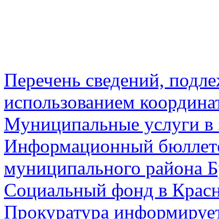
Перечень сведений, подл
использованием координа
Муниципальные услуги в 
Информационный бюллете
муниципального района Б
Социальный фонд в Красн
Прокуратура информируе