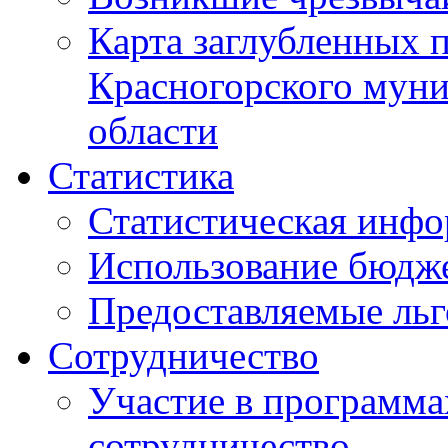
Карта заглубленных 
Красногорского муни
области
Статистика
Статистическая инф
Использование бюдж
Предоставляемые ль
Сотрудничество
Участие в программа
сотрудничество