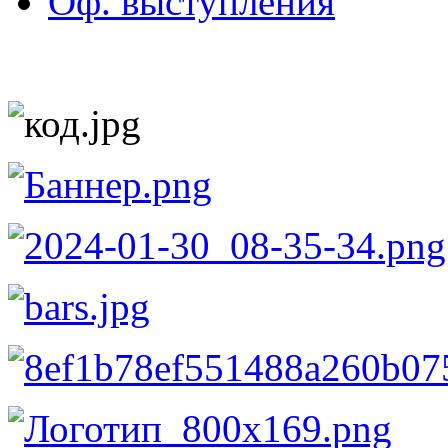
Оф. выступления