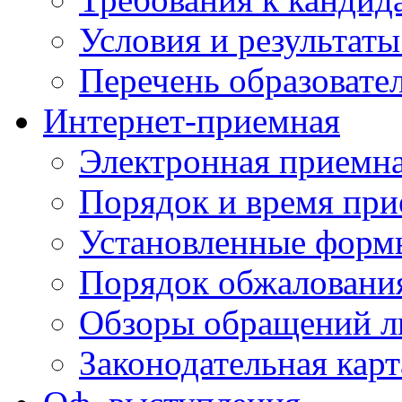
Условия и результаты
Перечень образоват
Интернет-приемная
Электронная приемн
Порядок и время при
Установленные форм
Порядок обжаловани
Обзоры обращений л
Законодательная карт