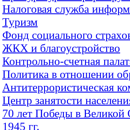
Налоговая служба информ
Туризм
Фонд социального страхо
ЖКХ и благоустройство
Контрольно-счетная палат
Политика в отношении об
Антитеррористическая ко
Центр занятости населен
70 лет Победы в Великой 
1945 гг.