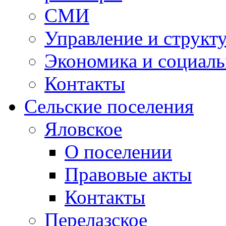
СМИ
Управление и структ
Экономика и социаль
Контакты
Сельские поселения
Яловское
О поселении
Правовые акты
Контакты
Перелазское