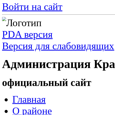
Войти на сайт
PDA версия
Версия для слабовидящих
Администрация Кра
официальный сайт
Главная
О районе