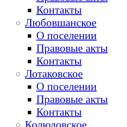
Контакты
Любовшанское
О поселении
Правовые акты
Контакты
Лотаковское
О поселении
Правовые акты
Контакты
Колюдовское