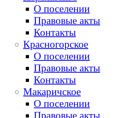
О поселении
Правовые акты
Контакты
Красногорское
О поселении
Правовые акты
Контакты
Макаричское
О поселении
Правовые акты