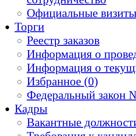
Официальные визиты 
Торги
Реестр заказов
Информация о прове
Информация о текущ
Избранное (0)
Федеральный закон №
Кадры
Вакантные должност
Требования к кандид