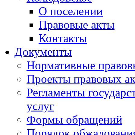
О поселении
Правовые акты
Контакты
Документы
Нормативные правов
Проекты правовых ак
Регламенты государ
услуг
Формы обращений
Порядок обжаловани