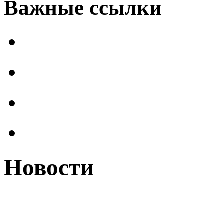
Важные ссылки
Новости