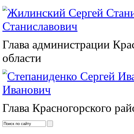
Станиславович
Глава администрации Кра
области
Иванович
Глава Красногорского рай