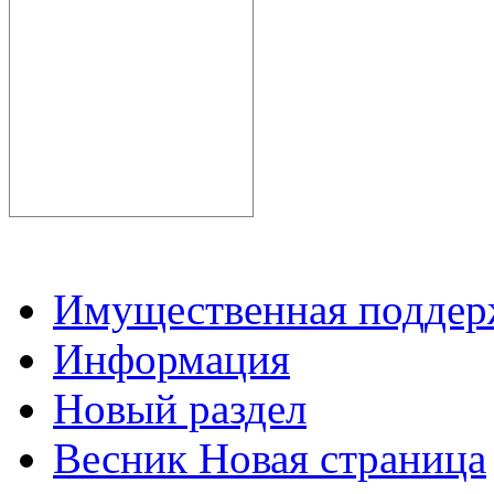
Имущественная подде
Информация
Новый раздел
Весник Новая страница