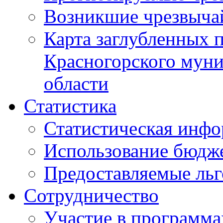
Возникшие чрезвыча
Карта заглубленных 
Красногорского муни
области
Статистика
Статистическая инф
Использование бюдж
Предоставляемые ль
Сотрудничество
Участие в программа