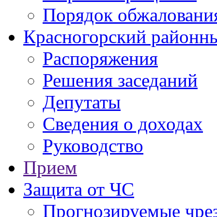
Порядок обжаловани
Красногорский районны
Распоряжения
Решения заседаний
Депутаты
Сведения о доходах
Руководство
Прием
Защита от ЧС
Прогнозируемые чре