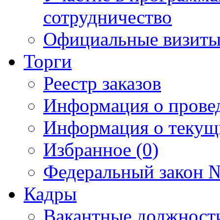
сотрудничество
Официальные визиты 
Торги
Реестр заказов
Информация о прове
Информация о текущ
Избранное (0)
Федеральный закон №
Кадры
Вакантные должност