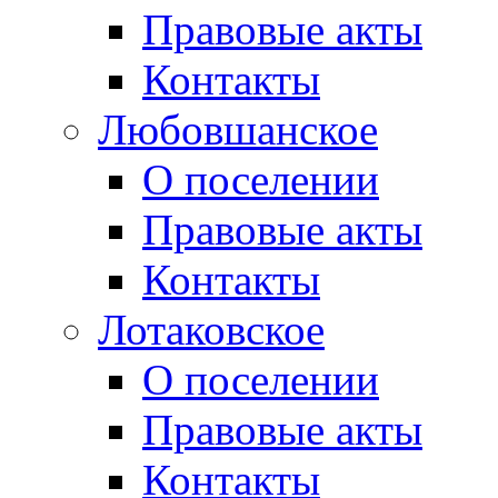
Правовые акты
Контакты
Любовшанское
О поселении
Правовые акты
Контакты
Лотаковское
О поселении
Правовые акты
Контакты