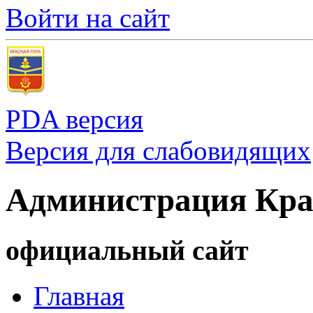
Войти на сайт
PDA версия
Версия для слабовидящих
Администрация Кра
официальный сайт
Главная