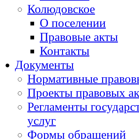
Колюдовское
О поселении
Правовые акты
Контакты
Документы
Нормативные правов
Проекты правовых ак
Регламенты государ
услуг
Формы обращений