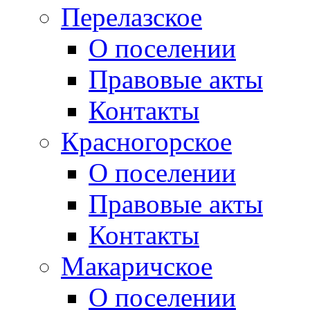
Перелазское
О поселении
Правовые акты
Контакты
Красногорское
О поселении
Правовые акты
Контакты
Макаричское
О поселении