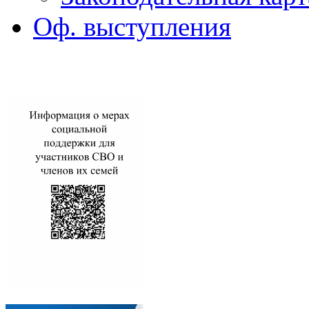
Оф. выступления