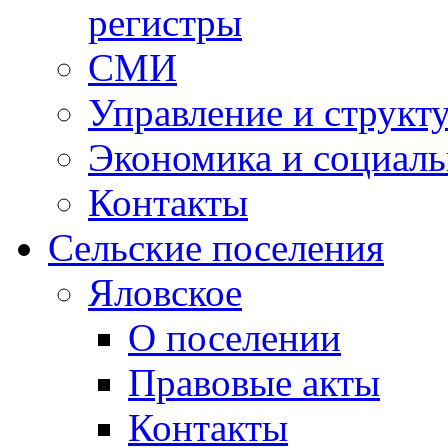
регистры
СМИ
Управление и структ
Экономика и социаль
Контакты
Сельские поселения
Яловское
О поселении
Правовые акты
Контакты