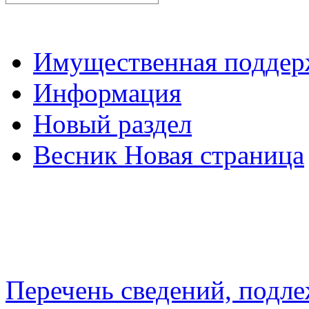
Имущественная подде
Информация
Новый раздел
Весник Новая страница
Перечень сведений, подл