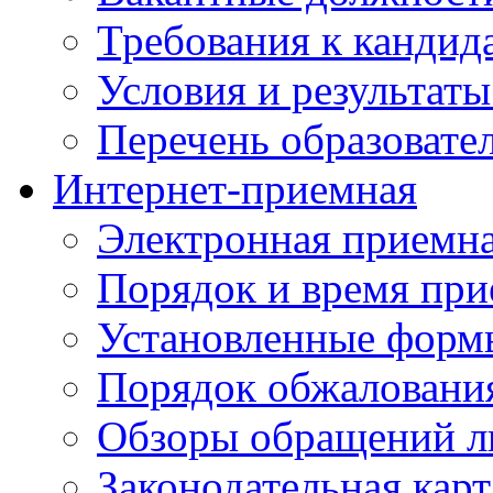
Требования к кандид
Условия и результаты
Перечень образоват
Интернет-приемная
Электронная приемн
Порядок и время при
Установленные форм
Порядок обжаловани
Обзоры обращений л
Законодательная карт