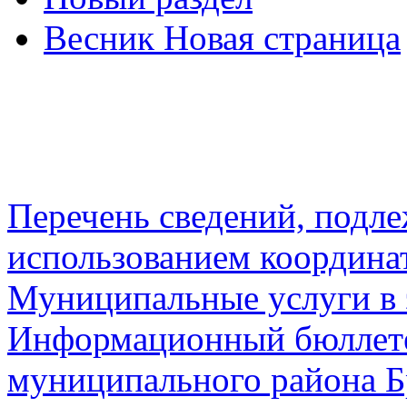
Весник Новая страница
Перечень сведений, подл
использованием координа
Муниципальные услуги в 
Информационный бюллете
муниципального района Б