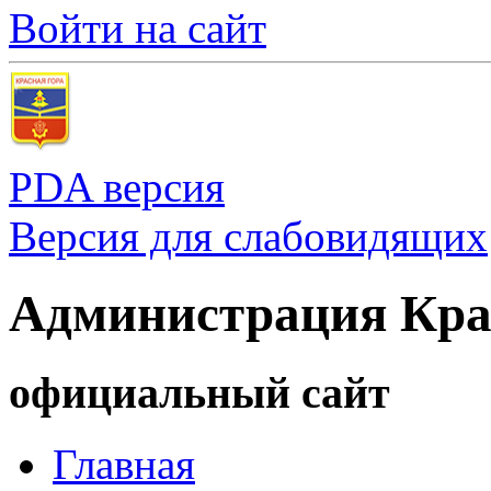
Войти на сайт
PDA версия
Версия для слабовидящих
Администрация Кра
официальный сайт
Главная