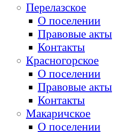
Перелазское
О поселении
Правовые акты
Контакты
Красногорское
О поселении
Правовые акты
Контакты
Макаричское
О поселении