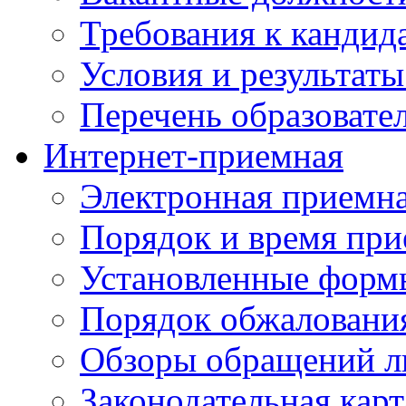
Требования к кандид
Условия и результаты
Перечень образоват
Интернет-приемная
Электронная приемн
Порядок и время при
Установленные форм
Порядок обжаловани
Обзоры обращений л
Законодательная карт