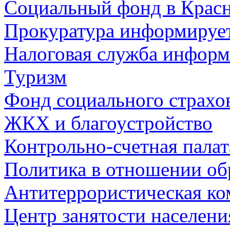
Социальный фонд в Красн
Прокуратура информируе
Налоговая служба информ
Туризм
Фонд социального страхо
ЖКХ и благоустройство
Контрольно-счетная палат
Политика в отношении об
Антитеррористическая ко
Центр занятости населен