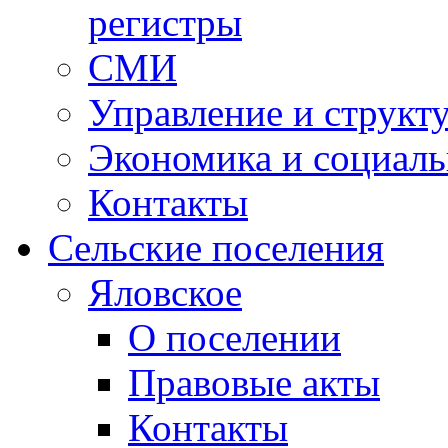
регистры
СМИ
Управление и структ
Экономика и социаль
Контакты
Сельские поселения
Яловское
О поселении
Правовые акты
Контакты