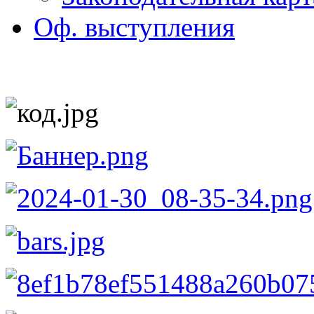
Оф. выступления