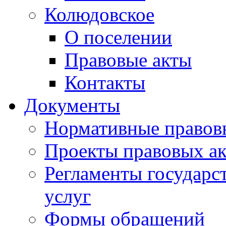
Колюдовское
О поселении
Правовые акты
Контакты
Документы
Нормативные правов
Проекты правовых ак
Регламенты государ
услуг
Формы обращений