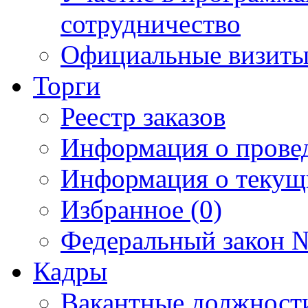
сотрудничество
Официальные визиты 
Торги
Реестр заказов
Информация о прове
Информация о текущ
Избранное (0)
Федеральный закон №
Кадры
Вакантные должност