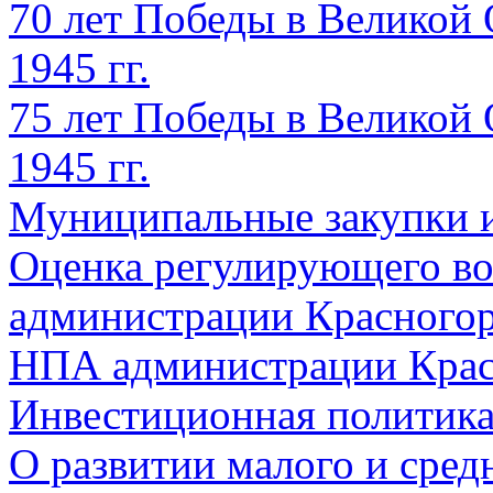
70 лет Победы в Великой 
1945 гг.
75 лет Победы в Великой 
1945 гг.
Муниципальные закупки 
Оценка регулирующего во
администрации Красногорс
НПА администрации Крас
Инвестиционная политик
О развитии малого и сред