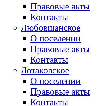
Правовые акты
Контакты
Любовшанское
О поселении
Правовые акты
Контакты
Лотаковское
О поселении
Правовые акты
Контакты