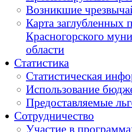
Возникшие чрезвыча
Карта заглубленных 
Красногорского муни
области
Статистика
Статистическая инф
Использование бюдж
Предоставляемые ль
Сотрудничество
Участие в программа