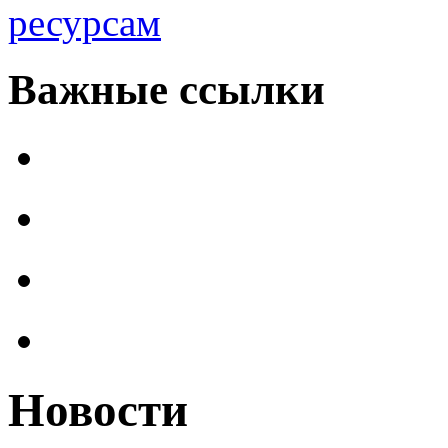
ресурсам
Важные ссылки
Новости