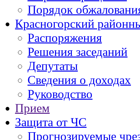
Порядок обжаловани
Красногорский районны
Распоряжения
Решения заседаний
Депутаты
Сведения о доходах
Руководство
Прием
Защита от ЧС
Прогнозируемые чре