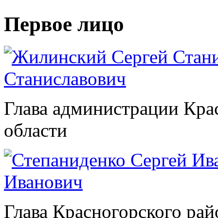
Первое лицо
Станиславович
Глава администрации Кра
области
Иванович
Глава Красногорского рай