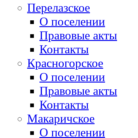
Перелазское
О поселении
Правовые акты
Контакты
Красногорское
О поселении
Правовые акты
Контакты
Макаричское
О поселении