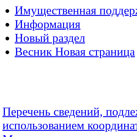
Имущественная подде
Информация
Новый раздел
Весник Новая страница
Перечень сведений, подл
использованием координа