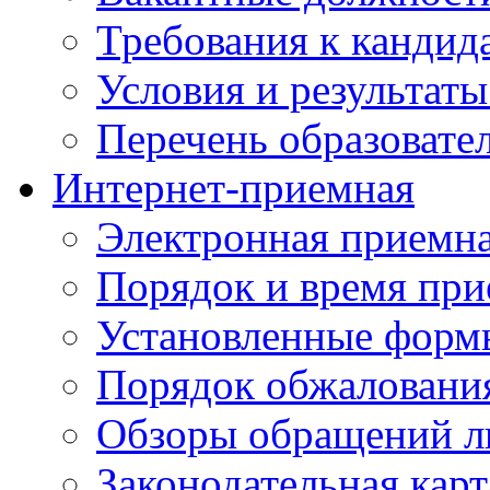
Требования к кандид
Условия и результаты
Перечень образоват
Интернет-приемная
Электронная приемн
Порядок и время при
Установленные форм
Порядок обжаловани
Обзоры обращений л
Законодательная карт