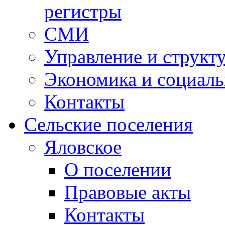
регистры
СМИ
Управление и структ
Экономика и социаль
Контакты
Сельские поселения
Яловское
О поселении
Правовые акты
Контакты