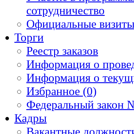
сотрудничество
Официальные визиты 
Торги
Реестр заказов
Информация о прове
Информация о текущ
Избранное (0)
Федеральный закон №
Кадры
Вакантные должност