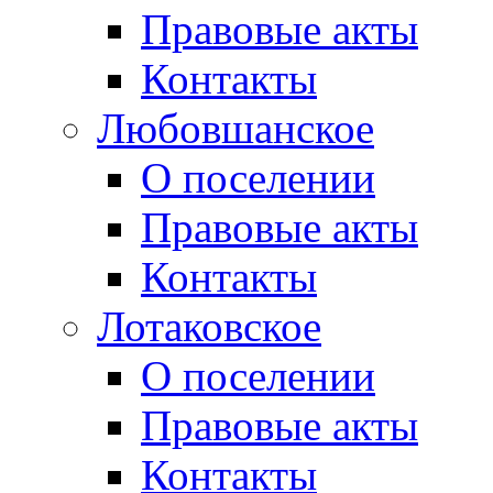
Правовые акты
Контакты
Любовшанское
О поселении
Правовые акты
Контакты
Лотаковское
О поселении
Правовые акты
Контакты