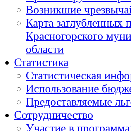
Возникшие чрезвыча
Карта заглубленных 
Красногорского муни
области
Статистика
Статистическая инф
Использование бюдж
Предоставляемые ль
Сотрудничество
Участие в программа