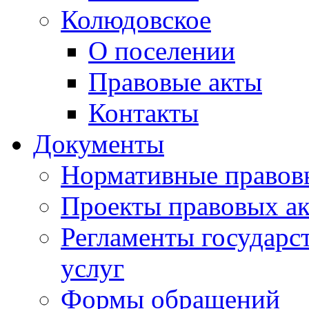
Колюдовское
О поселении
Правовые акты
Контакты
Документы
Нормативные правов
Проекты правовых ак
Регламенты государ
услуг
Формы обращений