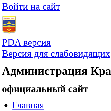
Войти на сайт
PDA версия
Версия для слабовидящих
Администрация Кра
официальный сайт
Главная