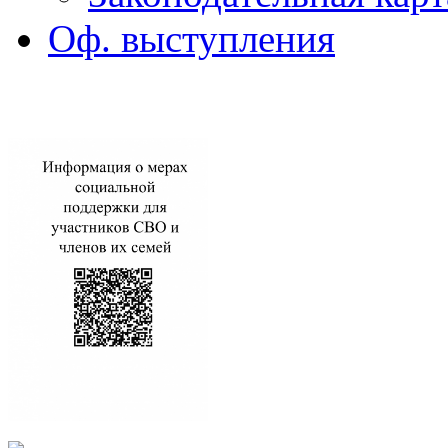
Оф. выступления