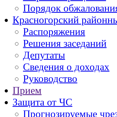
Порядок обжаловани
Красногорский районны
Распоряжения
Решения заседаний
Депутаты
Сведения о доходах
Руководство
Прием
Защита от ЧС
Прогнозируемые чре