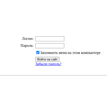
Логин:
Пароль:
Запомнить меня на этом компьютере
Забыли пароль?