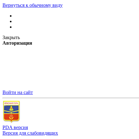
Вернуться к обычному виду
Закрыть
Авторизация
Войти на сайт
PDA версия
Версия для слабовидящих