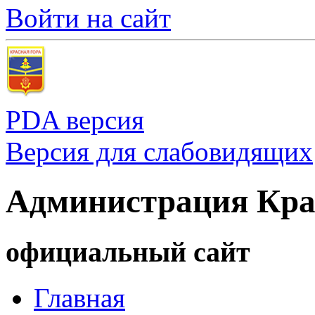
Войти на сайт
PDA версия
Версия для слабовидящих
Администрация Кра
официальный сайт
Главная