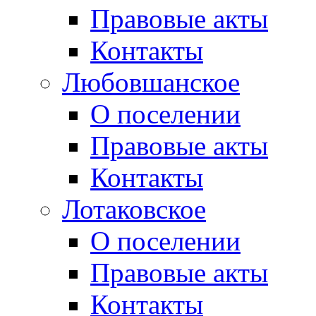
Правовые акты
Контакты
Любовшанское
О поселении
Правовые акты
Контакты
Лотаковское
О поселении
Правовые акты
Контакты