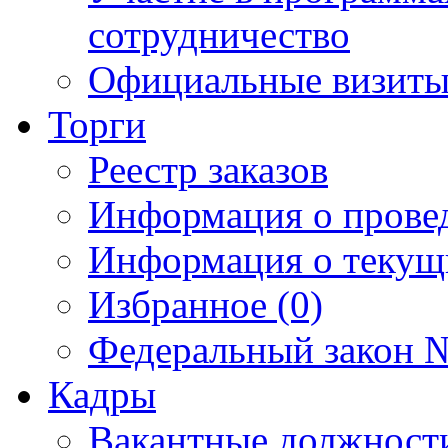
сотрудничество
Официальные визиты 
Торги
Реестр заказов
Информация о прове
Информация о текущ
Избранное (0)
Федеральный закон №
Кадры
Вакантные должност