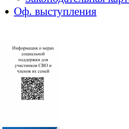
Оф. выступления