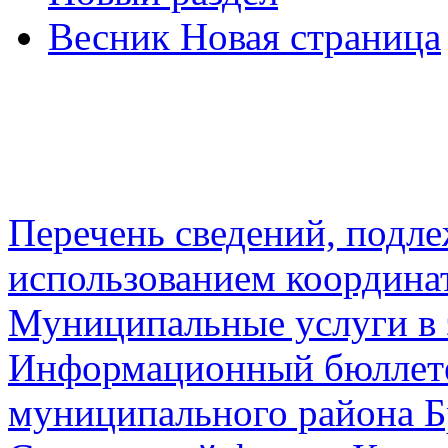
Весник Новая страница
Перечень сведений, подл
использованием координа
Муниципальные услуги в 
Информационный бюллете
муниципального района Б