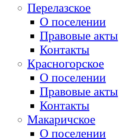
Перелазское
О поселении
Правовые акты
Контакты
Красногорское
О поселении
Правовые акты
Контакты
Макаричское
О поселении