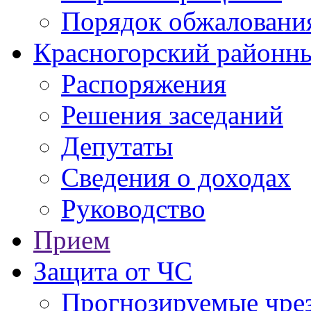
Порядок обжаловани
Красногорский районны
Распоряжения
Решения заседаний
Депутаты
Сведения о доходах
Руководство
Прием
Защита от ЧС
Прогнозируемые чре