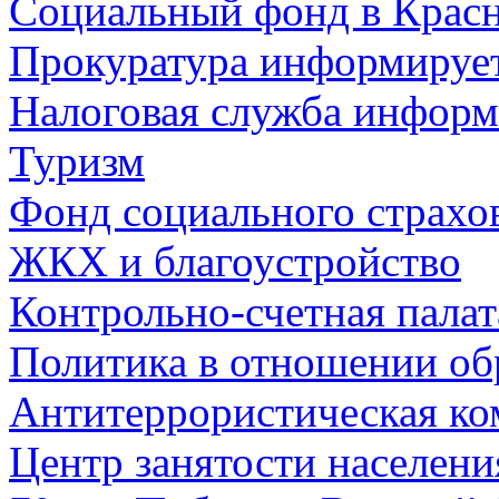
Социальный фонд в Красн
Прокуратура информируе
Налоговая служба информ
Туризм
Фонд социального страхо
ЖКХ и благоустройство
Контрольно-счетная палат
Политика в отношении об
Антитеррористическая ко
Центр занятости населен