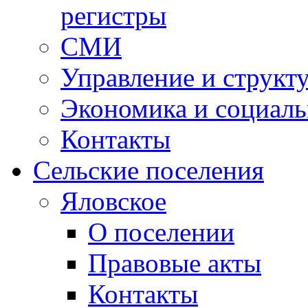
регистры
СМИ
Управление и структ
Экономика и социаль
Контакты
Сельские поселения
Яловское
О поселении
Правовые акты
Контакты