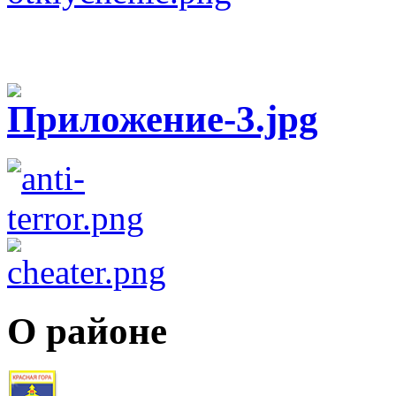
О районе