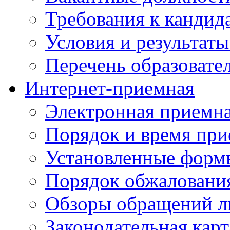
Требования к кандид
Условия и результаты
Перечень образоват
Интернет-приемная
Электронная приемн
Порядок и время при
Установленные форм
Порядок обжаловани
Обзоры обращений л
Законодательная карт