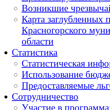
Возникшие чрезвыча
Карта заглубленных 
Красногорского муни
области
Статистика
Статистическая инф
Использование бюдж
Предоставляемые ль
Сотрудничество
Участие в программа