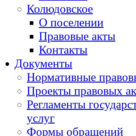
Колюдовское
О поселении
Правовые акты
Контакты
Документы
Нормативные правов
Проекты правовых ак
Регламенты государ
услуг
Формы обращений