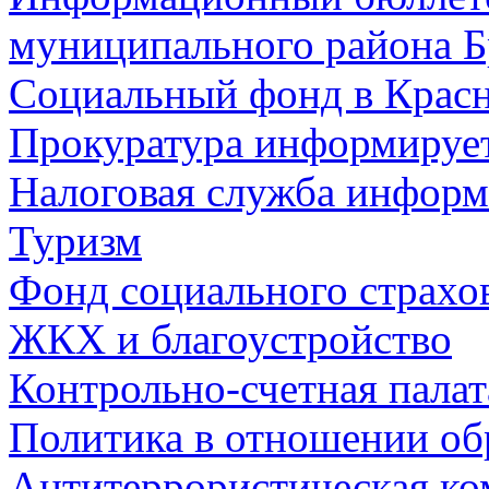
муниципального района Б
Социальный фонд в Красн
Прокуратура информируе
Налоговая служба информ
Туризм
Фонд социального страхо
ЖКХ и благоустройство
Контрольно-счетная палат
Политика в отношении об
Антитеррористическая ко