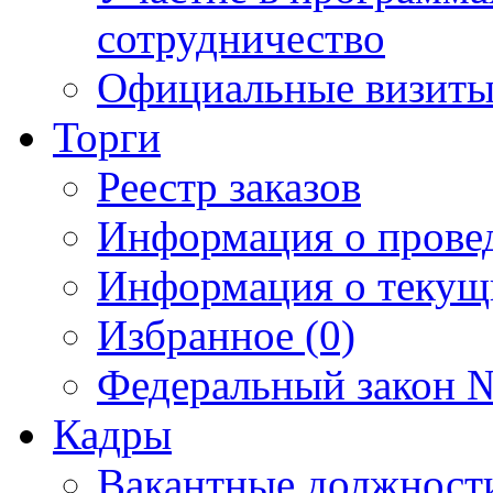
сотрудничество
Официальные визиты 
Торги
Реестр заказов
Информация о прове
Информация о текущ
Избранное (0)
Федеральный закон №
Кадры
Вакантные должност