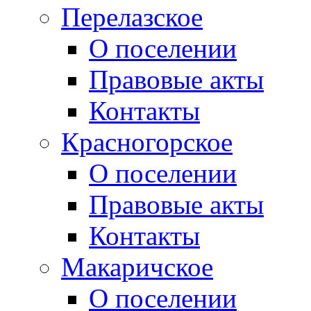
Перелазское
О поселении
Правовые акты
Контакты
Красногорское
О поселении
Правовые акты
Контакты
Макаричское
О поселении