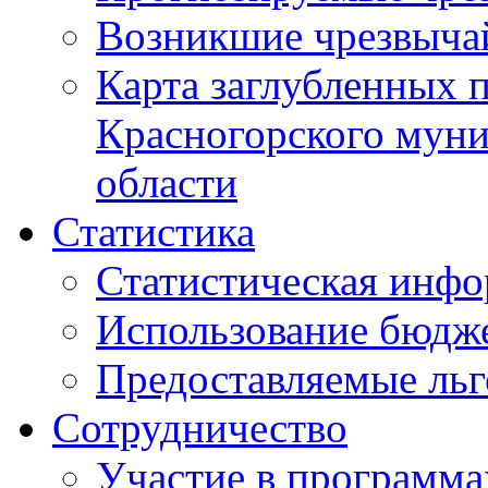
Возникшие чрезвыча
Карта заглубленных 
Красногорского муни
области
Статистика
Статистическая инф
Использование бюдж
Предоставляемые ль
Сотрудничество
Участие в программа