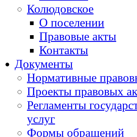
Колюдовское
О поселении
Правовые акты
Контакты
Документы
Нормативные правов
Проекты правовых ак
Регламенты государ
услуг
Формы обращений