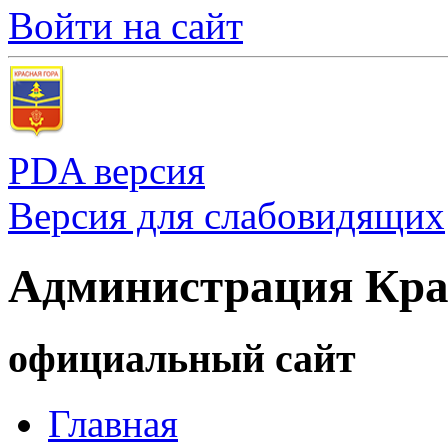
Войти на сайт
PDA версия
Версия для слабовидящих
Администрация Кра
официальный сайт
Главная