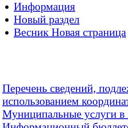
Информация
Новый раздел
Весник Новая страница
Перечень сведений, подл
использованием координа
Муниципальные услуги в 
Информационный бюллете