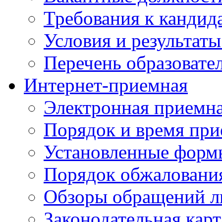
Требования к кандид
Условия и результаты
Перечень образоват
Интернет-приемная
Электронная приемн
Порядок и время при
Установленные форм
Порядок обжаловани
Обзоры обращений л
Законодательная карт