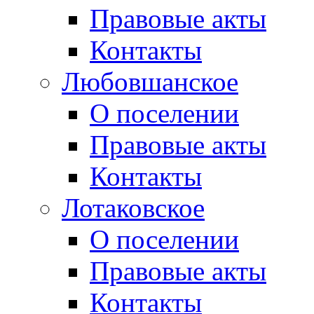
Правовые акты
Контакты
Любовшанское
О поселении
Правовые акты
Контакты
Лотаковское
О поселении
Правовые акты
Контакты