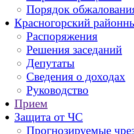
Порядок обжаловани
Красногорский районны
Распоряжения
Решения заседаний
Депутаты
Сведения о доходах
Руководство
Прием
Защита от ЧС
Прогнозируемые чре