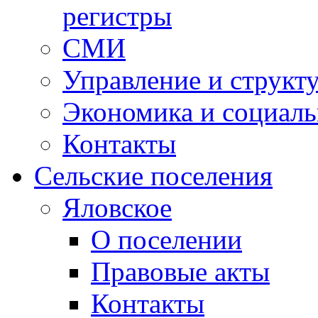
регистры
СМИ
Управление и структ
Экономика и социаль
Контакты
Сельские поселения
Яловское
О поселении
Правовые акты
Контакты