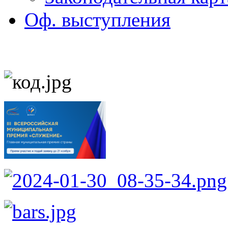
Оф. выступления