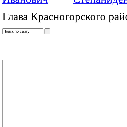
Глава Красногорского рай