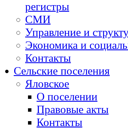
регистры
СМИ
Управление и структ
Экономика и социаль
Контакты
Сельские поселения
Яловское
О поселении
Правовые акты
Контакты