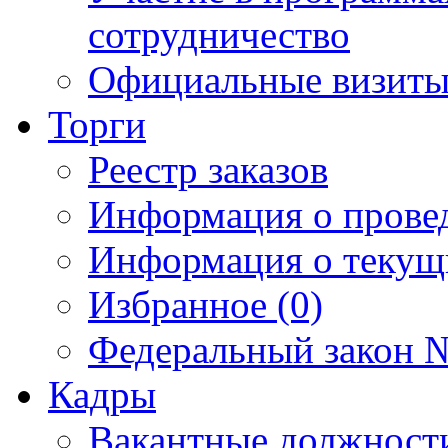
сотрудничество
Официальные визиты 
Торги
Реестр заказов
Информация о прове
Информация о текущ
Избранное (0)
Федеральный закон №
Кадры
Вакантные должност