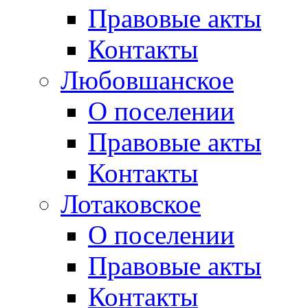
Правовые акты
Контакты
Любовшанское
О поселении
Правовые акты
Контакты
Лотаковское
О поселении
Правовые акты
Контакты