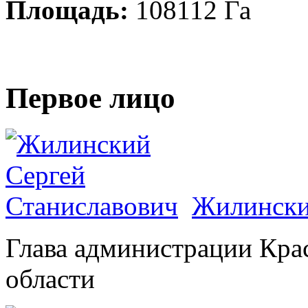
Площадь:
108112 Га
Первое лицо
Жилински
Глава администрации Кра
области