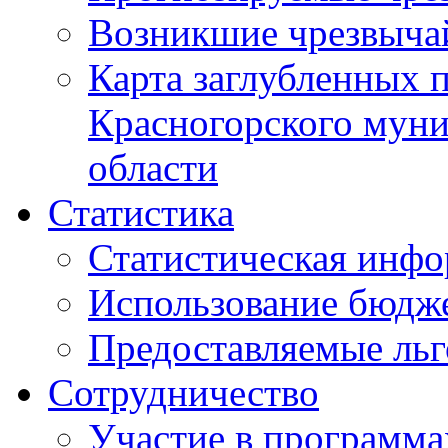
Возникшие чрезвыча
Карта заглубленных 
Красногорского муни
области
Статистика
Статистическая инф
Использование бюдж
Предоставляемые ль
Сотрудничество
Участие в программа