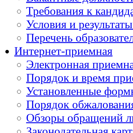
Требования к кандид
Условия и результаты
Перечень образоват
Интернет-приемная
Электронная приемн
Порядок и время при
Установленные форм
Порядок обжаловани
Обзоры обращений л
Законодательная карт