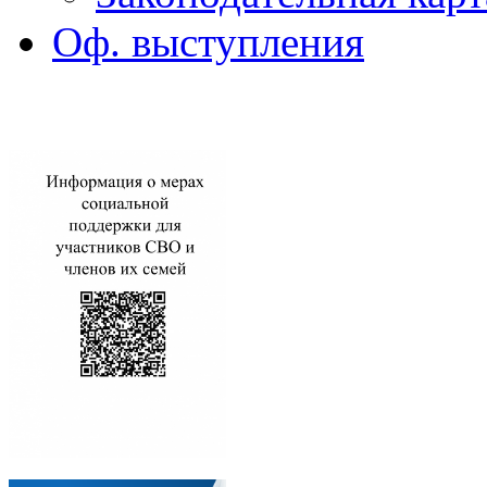
Оф. выступления