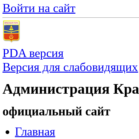
Войти на сайт
PDA версия
Версия для слабовидящих
Администрация Кра
официальный сайт
Главная