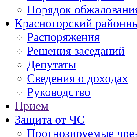
Порядок обжаловани
Красногорский районны
Распоряжения
Решения заседаний
Депутаты
Сведения о доходах
Руководство
Прием
Защита от ЧС
Прогнозируемые чре