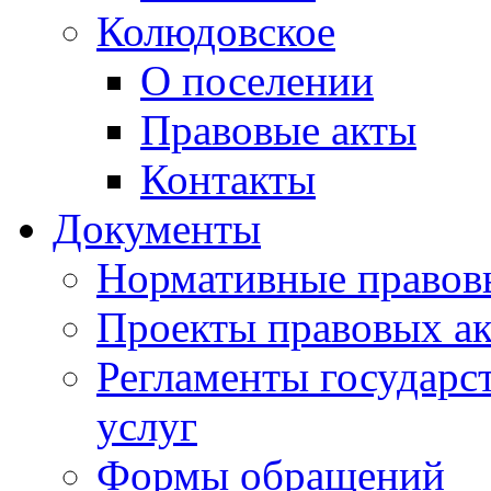
Колюдовское
О поселении
Правовые акты
Контакты
Документы
Нормативные правов
Проекты правовых ак
Регламенты государ
услуг
Формы обращений