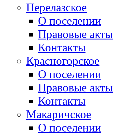
Перелазское
О поселении
Правовые акты
Контакты
Красногорское
О поселении
Правовые акты
Контакты
Макаричское
О поселении