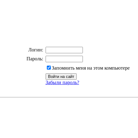
Логин:
Пароль:
Запомнить меня на этом компьютере
Забыли пароль?