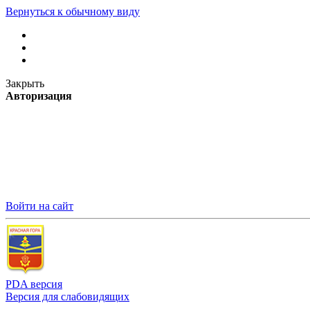
Вернуться к обычному виду
Закрыть
Авторизация
Войти на сайт
PDA версия
Версия для слабовидящих